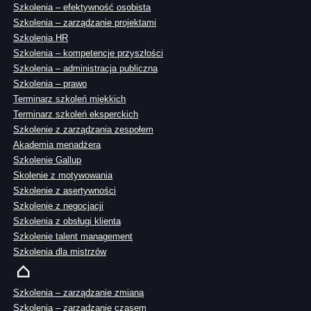
Szkolenia – efektywność osobista
Szkolenia – zarządzanie projektami
Szkolenia HR
Szkolenia – kompetencje przyszłości
Szkolenia – administracja publiczna
Szkolenia – prawo
Terminarz szkoleń miękkich
Terminarz szkoleń eksperckich
Szkolenie z zarządzania zespołem
Akademia menadżera
Szkolenie Gallup
Skolenie z motywowania
Szkolenie z asertywności
Szkolenie z negocjacji
Szkolenia z obsługi klienta
Szkolenie talent management
Szkolenia dla mistrzów
Szkolenia – zarządzanie zmianą
Szkolenia – zarządzanie czasem