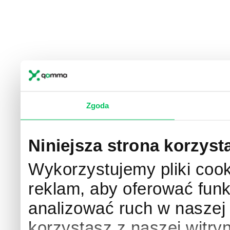
Zgoda
Niniejsza strona korzyst
Wykorzystujemy pliki cook
reklam, aby oferować funk
analizować ruch w naszej w
korzystasz z naszej witry