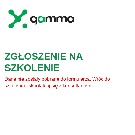
ZGŁOSZENIE NA
SZKOLENIE
Dane nie zostały pobrane do formularza. Wróć do
szkolenia i skontaktuj się z konsultantem.