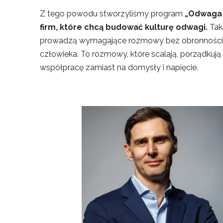
Z tego powodu stworzyliśmy program
„Odwaga l
firm, które chcą budować kulturę odwagi.
Tak
prowadzą wymagające rozmowy bez obronności, 
człowieka. To rozmowy, które scalają, porządkują 
współpracę zamiast na domysły i napięcie.