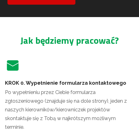
Jak będziemy pracować?
KROK 0. Wypełnienie formularza kontaktowego
Po wypełnieniu przez Ciebie formularza
zgłoszeniowego (znajduje się na dole strony), jeden z
naszych kierowników/kierowniczek projektów
skontaktuje się z Tobą w najkrótszym możliwym
terminie.