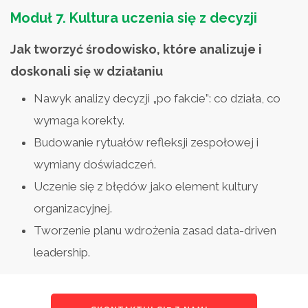
Moduł 7.
Kultura uczenia się z decyzji
Jak tworzyć środowisko, które analizuje i
doskonali się w działaniu
Nawyk analizy decyzji „po fakcie”: co działa, co
wymaga korekty.
Budowanie rytuałów refleksji zespołowej i
wymiany doświadczeń.
Uczenie się z błędów jako element kultury
organizacyjnej.
Tworzenie planu wdrożenia zasad data-driven
leadership.