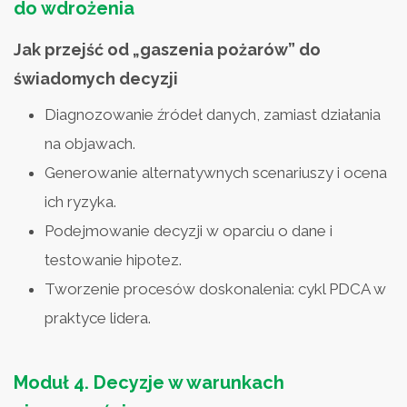
do wdrożenia
Jak przejść od „gaszenia pożarów” do
świadomych decyzji
Diagnozowanie źródeł danych, zamiast działania
na objawach.
Generowanie alternatywnych scenariuszy i ocena
ich ryzyka.
Podejmowanie decyzji w oparciu o dane i
testowanie hipotez.
Tworzenie procesów doskonalenia: cykl PDCA w
praktyce lidera.
Moduł 4.
Decyzje w warunkach