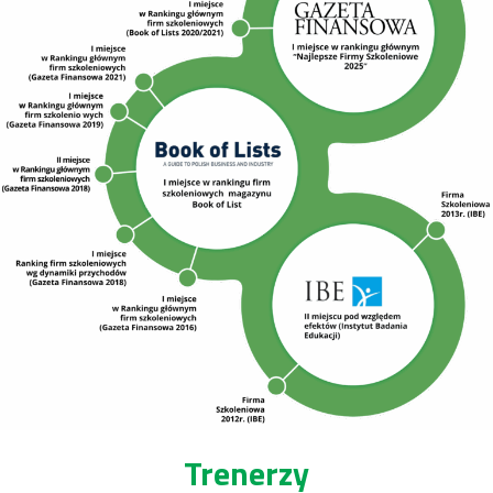
Trenerzy