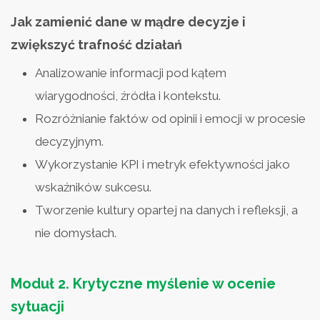
Jak zamienić dane w mądre decyzje i
zwiększyć trafność działań
Analizowanie informacji pod kątem
wiarygodności, źródła i kontekstu.
Rozróżnianie faktów od opinii i emocji w procesie
decyzyjnym.
Wykorzystanie KPI i metryk efektywności jako
wskaźników sukcesu.
Tworzenie kultury opartej na danych i refleksji, a
nie domysłach.
Moduł 2.
Krytyczne myślenie w ocenie
sytuacji