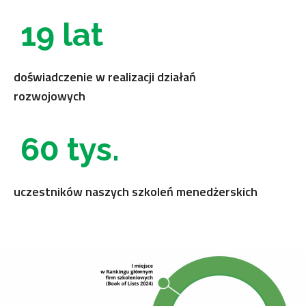
19 lat
doświadczenie w realizacji działań
rozwojowych
60 tys.
uczestników naszych szkoleń menedżerskich