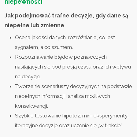
niepewności
Jak podejmować trafne decyzje, gdy dane są
niepełne lub zmienne
Ocena jakości danych: rozróżnianie, co jest
sygnałem, a co szumem.
Rozpoznawanie błędów poznawczych
nasilających się pod presją czasu oraz ich wpływu
na decyzje.
Tworzenie scenariuszy decyzyjnych na podstawie
niepełnych informacji i analiza możliwych
konsekwencji.
Szybkie testowanie hipotez: mini-eksperymenty,
iteracyjne decyzje oraz uczenie się „w trakcie”.