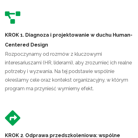
KROK 1. Diagnoza i projektowanie w duchu Human-
Centered Design
Rozpoczynamy od rozmów z kluczowymi
interesariuszami (HR, liderami), aby zrozumieć ich realne
potrzeby i wyzwania. Na tej podstawie wspólnie
określamy cele oraz kontekst organizacyjny, w którym
program ma przynieść wymierny efekt.
KROK 2
.
Odprawa przedszkoleniowa: wspólne