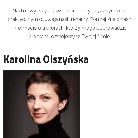
Nad najwyższym poziomem merytorycznym oraz
praktycznym czuwają nasi trenerzy. Poniżej znajdziesz
informację o trenerach, którzy mogą poprowadzić
program rozwojowy w Twojej firmie.
Karolina Olszyńska