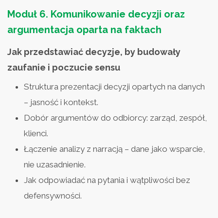
Moduł 6.
Komunikowanie decyzji oraz
argumentacja oparta na faktach
Jak przedstawiać decyzje, by budowały
zaufanie i poczucie sensu
Struktura prezentacji decyzji opartych na danych
– jasność i kontekst.
Dobór argumentów do odbiorcy: zarząd, zespół,
klienci.
Łączenie analizy z narracją – dane jako wsparcie,
nie uzasadnienie.
Jak odpowiadać na pytania i wątpliwości bez
defensywności.