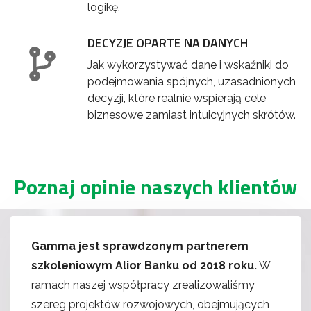
logikę.
DECYZJE OPARTE NA DANYCH
Jak wykorzystywać dane i wskaźniki do
podejmowania spójnych, uzasadnionych
decyzji, które realnie wspierają cele
biznesowe zamiast intuicyjnych skrótów.
Poznaj opinie naszych klientów
Gamma jest sprawdzonym partnerem
szkoleniowym Alior Banku od 2018 roku.
W
ramach naszej współpracy zrealizowaliśmy
szereg projektów rozwojowych, obejmujących