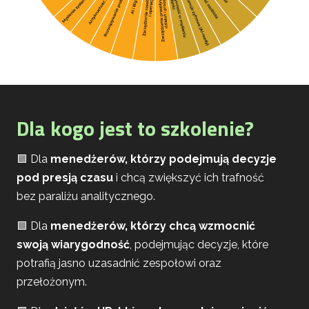
Dla kogo jest to szkolenie?
🟩 Dla
menedżerów, którzy podejmują decyzje
pod presją czasu
i chcą zwiększyć ich trafność
bez paraliżu analitycznego.
🟩 Dla
menedżerów, którzy chcą wzmocnić
swoją wiarygodność
, podejmując decyzje, które
potrafią jasno uzasadnić zespołowi oraz
przełożonym.