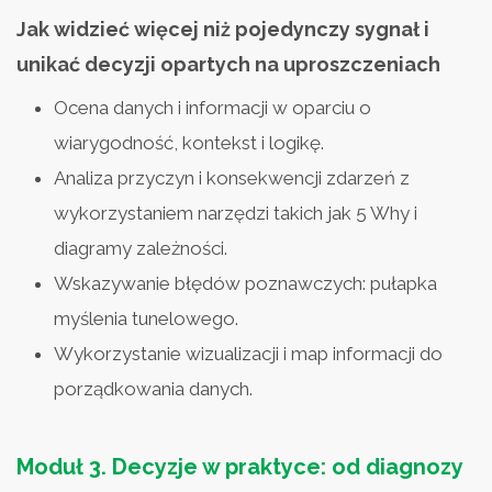
Jak widzieć więcej niż pojedynczy sygnał i
unikać decyzji opartych na uproszczeniach
Ocena danych i informacji w oparciu o
wiarygodność, kontekst i logikę.
Analiza przyczyn i konsekwencji zdarzeń z
wykorzystaniem narzędzi takich jak 5 Why i
diagramy zależności.
Wskazywanie błędów poznawczych: pułapka
myślenia tunelowego.
Wykorzystanie wizualizacji i map informacji do
porządkowania danych.
Moduł 3.
Decyzje w praktyce: od diagnozy