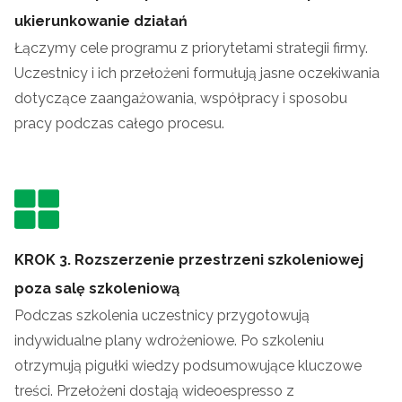
ukierunkowanie działań
Łączymy cele programu z priorytetami strategii firmy.
Uczestnicy i ich przełożeni formułują jasne oczekiwania
dotyczące zaangażowania, współpracy i sposobu
pracy podczas całego procesu.
KROK 3.
Rozszerzenie przestrzeni szkoleniowej
poza salę szkoleniową
Podczas szkolenia uczestnicy przygotowują
indywidualne plany wdrożeniowe. Po szkoleniu
otrzymują pigułki wiedzy podsumowujące kluczowe
treści. Przełożeni dostają wideoespresso z