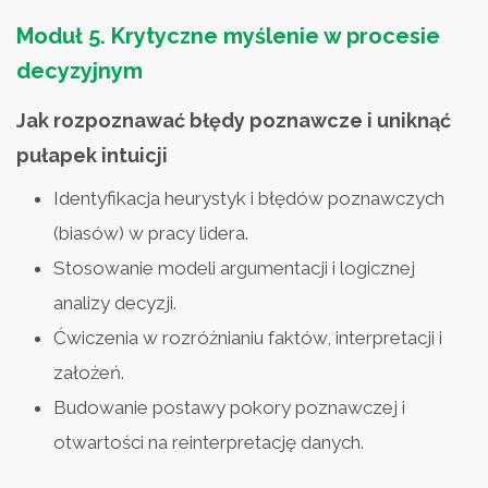
Moduł 5.
Krytyczne myślenie w procesie
decyzyjnym
Jak rozpoznawać błędy poznawcze i uniknąć
pułapek intuicji
Identyfikacja heurystyk i błędów poznawczych
(biasów) w pracy lidera.
Stosowanie modeli argumentacji i logicznej
analizy decyzji.
Ćwiczenia w rozróżnianiu faktów, interpretacji i
założeń.
Budowanie postawy pokory poznawczej i
otwartości na reinterpretację danych.