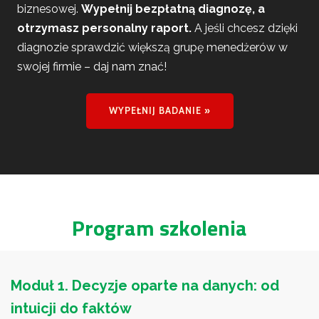
biznesowej.
Wypełnij bezpłatną diagnozę, a
otrzymasz personalny raport.
A jeśli chcesz dzięki
diagnozie sprawdzić większą grupę menedżerów w
swojej firmie – daj nam znać!
WYPEŁNIJ BADANIE »
Program szkolenia
Moduł 1. Decyzje oparte na danych: od
intuicji do faktów