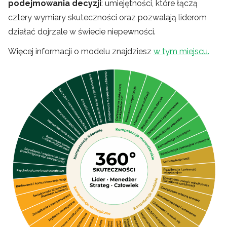
podejmowania decyzji
: umiejętności, które łączą
cztery wymiary skuteczności oraz pozwalają liderom
działać dojrzale w świecie niepewności.
Więcej informacji o modelu znajdziesz
w tym miejscu.