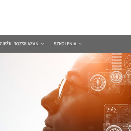
CIEŻKI ROZWIĄZAŃ
SZKOLENIA