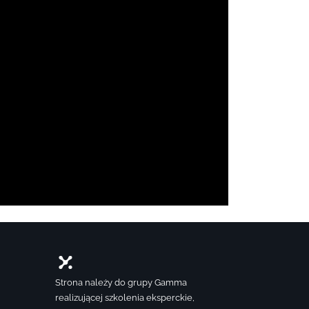
Strona należy do grupy Gamma
realizującej szkolenia eksperckie,