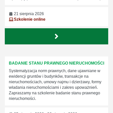
21 sierpnia 2026
Szkolenie online
BADANIE STANU PRAWNEGO NIERUCHOMOŚCI
Systematyzacja norm prawnych, dane ujawniane w
ewidencji gruntów i budynków, transakcje na
nieruchomościach, umowy najmu i dzierżawy, formy
władania nieruchomościami i zakres upoważnień.
Zapraszamy na szkolenie badanie stanu prawnego
nieruchomości.