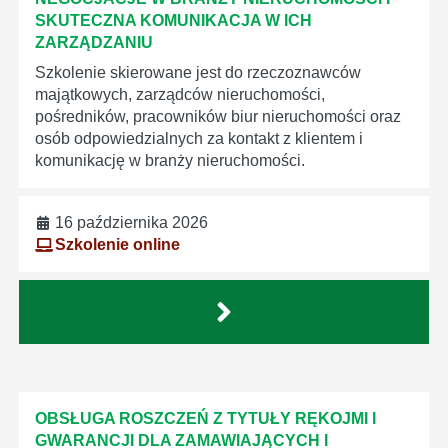
SKUTECZNA KOMUNIKACJA W ICH
ZARZĄDZANIU
Szkolenie skierowane jest do rzeczoznawców
majątkowych, zarządców nieruchomości,
pośredników, pracowników biur nieruchomości oraz
osób odpowiedzialnych za kontakt z klientem i
komunikację w branży nieruchomości.
16 października 2026
Szkolenie online
OBSŁUGA ROSZCZEŃ Z TYTUŁY RĘKOJMI I
GWARANCJI DLA ZAMAWIAJĄCYCH I