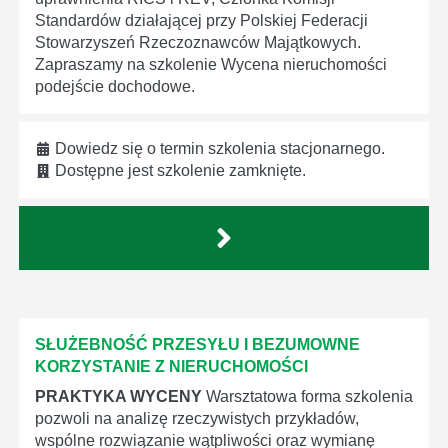
Standardów działającej przy Polskiej Federacji
Stowarzyszeń Rzeczoznawców Majątkowych.
Zapraszamy na szkolenie Wycena nieruchomości
podejście dochodowe.
Dowiedz się o termin szkolenia stacjonarnego.
Dostępne jest szkolenie zamknięte.
SŁUŻEBNOŚĆ PRZESYŁU I BEZUMOWNE
KORZYSTANIE Z NIERUCHOMOŚCI
PRAKTYKA WYCENY
Warsztatowa forma szkolenia
pozwoli na analizę rzeczywistych przykładów,
wspólne rozwiązanie wątpliwości oraz wymianę