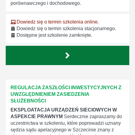
porównawczego i dochodowego.
Dowiedz się o termin szkolenia online.
Dowiedz się o termin szkolenia stacjonarnego.
Dostępne jest szkolenie zamknięte.
REGULACJA ZASZŁOŚCI INWESTYCYJNYCH Z
UWZGLĘDNIENIEM ZASIEDZENIA
SŁUŻEBNOŚCI
EKSPLOATACJA URZĄDZEŃ SIECIOWYCH W
ASPEKCIE PRAWNYM
Serdecznie zapraszamy do
uczestnictwa w szkoleniu, które poprowadzi uznany
sędzia sądu apelacyjnego w Szczecinie znany z