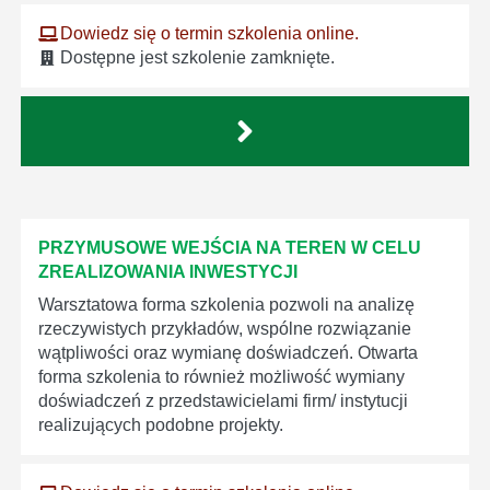
Dowiedz się o termin szkolenia online.
Dostępne jest szkolenie zamknięte.
PRZYMUSOWE WEJŚCIA NA TEREN W CELU
ZREALIZOWANIA INWESTYCJI
Warsztatowa forma szkolenia pozwoli na analizę
rzeczywistych przykładów, wspólne rozwiązanie
wątpliwości oraz wymianę doświadczeń. Otwarta
forma szkolenia to również możliwość wymiany
doświadczeń z przedstawicielami firm/ instytucji
realizujących podobne projekty.