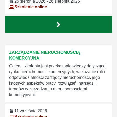
25 sierpnia 2026 - 26 sierpnia 2026
Szkolenie online
ZARZĄDZANIE NIERUCHOMOŚCIĄ
KOMERCYJNĄ
Celem szkolenia jest przekazanie wiedzy dotyczącej
rynku nieruchomości komercyjnych, wskazanie roli i
odpowiedzialności zarządcy nieruchomości, jego
istotnych aspektów pracy, rozwiązań, narzędzi i
trendów w zarządzaniu nieruchomościami
komercyjnymi.
11 września 2026
Szkolenie online