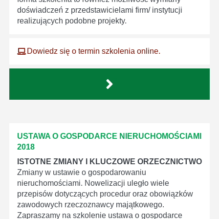
doświadczeń z przedstawicielami firm/ instytucji
realizujących podobne projekty.
Dowiedz się o termin szkolenia online.
USTAWA O GOSPODARCE NIERUCHOMOŚCIAMI
2018
ISTOTNE ZMIANY I KLUCZOWE ORZECZNICTWO
Zmiany w ustawie o gospodarowaniu
nieruchomościami. Nowelizacji uległo wiele
przepisów dotyczących procedur oraz obowiązków
zawodowych rzeczoznawcy majątkowego.
Zapraszamy na szkolenie ustawa o gospodarce