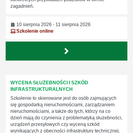
zagadnień.
10 sierpnia 2026 - 11 sierpnia 2026
Szkolenie online
WYCENA SŁUŻEBNOŚCI I SZKÓD
INFRASTRUKTURALNYCH
Szkolenie to skierowane jest do osób zajmujących
się gospodarką nieruchomościami, zarządzaniem
nieruchomościami, a także do tych, którzy na co
dzień mają do czynienia z problematyką służebności,
urządzeń przesyłowych czy wyceną szkód
wynikających z obecności infrastruktury technicznej.