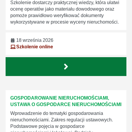
Szkolenie dostarczy praktycznej wiedzy, która ułatwi
ocenę operatów jako materiału dowodowego oraz
pomoże prawidłowo weryfikować dokumenty
wykorzystywane w procesie wyceny nieruchomości.
18 września 2026
Szkolenie online
GOSPODAROWANIE NIERUCHOMOŚCIAMI,
USTAWA O GOSPODARCE NIERUCHOMOŚCIAMI
Wprowadzenie do tematyki gospodarowania
nieruchomościami. Zakres regulacji ustawowych.
Podstawowe pojęcia w gospodarce