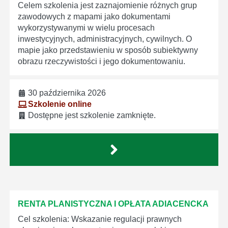
Celem szkolenia jest zaznajomienie różnych grup
zawodowych z mapami jako dokumentami
wykorzystywanymi w wielu procesach
inwestycyjnych, administracyjnych, cywilnych. O
mapie jako przedstawieniu w sposób subiektywny
obrazu rzeczywistości i jego dokumentowaniu.
30 października 2026
Szkolenie online
Dostępne jest szkolenie zamknięte.
RENTA PLANISTYCZNA I OPŁATA ADIACENCKA
Cel szkolenia: Wskazanie regulacji prawnych