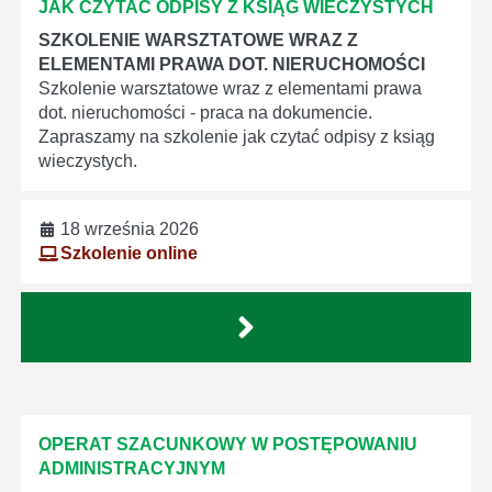
JAK CZYTAĆ ODPISY Z KSIĄG WIECZYSTYCH
SZKOLENIE WARSZTATOWE WRAZ Z
ELEMENTAMI PRAWA DOT. NIERUCHOMOŚCI
Szkolenie warsztatowe wraz z elementami prawa
dot. nieruchomości - praca na dokumencie.
Zapraszamy na szkolenie jak czytać odpisy z ksiąg
wieczystych.
18 września 2026
Szkolenie online
OPERAT SZACUNKOWY W POSTĘPOWANIU
ADMINISTRACYJNYM