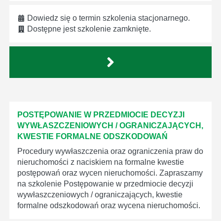
Dowiedz się o termin szkolenia stacjonarnego.
Dostępne jest szkolenie zamknięte.
POSTĘPOWANIE W PRZEDMIOCIE DECYZJI
WYWŁASZCZENIOWYCH / OGRANICZAJĄCYCH,
KWESTIE FORMALNE ODSZKODOWAŃ
Procedury wywłaszczenia oraz ograniczenia praw do
nieruchomości z naciskiem na formalne kwestie
postępowań oraz wycen nieruchomości. Zapraszamy
na szkolenie Postępowanie w przedmiocie decyzji
wywłaszczeniowych / ograniczających, kwestie
formalne odszkodowań oraz wycena nieruchomości.