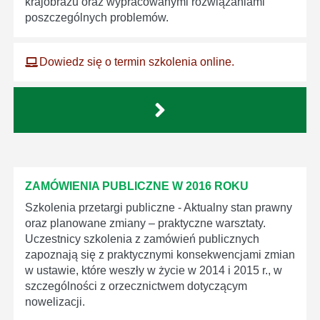
krajobrazu oraz wypracowanymi rozwiązaniami
poszczególnych problemów.
Dowiedz się o termin szkolenia online.
ZAMÓWIENIA PUBLICZNE W 2016 ROKU
Szkolenia przetargi publiczne - Aktualny stan prawny
oraz planowane zmiany – praktyczne warsztaty.
Uczestnicy szkolenia z zamówień publicznych
zapoznają się z praktycznymi konsekwencjami zmian
w ustawie, które weszły w życie w 2014 i 2015 r., w
szczególności z orzecznictwem dotyczącym
nowelizacji.