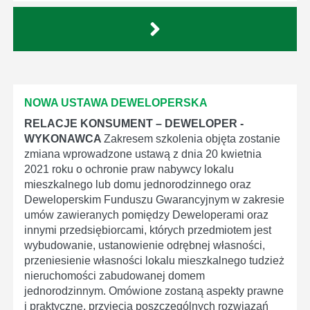
NOWA USTAWA DEWELOPERSKA
RELACJE KONSUMENT – DEWELOPER -
WYKONAWCA
Zakresem szkolenia objęta zostanie
zmiana wprowadzone ustawą z dnia 20 kwietnia
2021 roku o ochronie praw nabywcy lokalu
mieszkalnego lub domu jednorodzinnego oraz
Deweloperskim Funduszu Gwarancyjnym w zakresie
umów zawieranych pomiędzy Deweloperami oraz
innymi przedsiębiorcami, których przedmiotem jest
wybudowanie, ustanowienie odrębnej własności,
przeniesienie własności lokalu mieszkalnego tudzież
nieruchomości zabudowanej domem
jednorodzinnym. Omówione zostaną aspekty prawne
i praktyczne, przyjęcia poszczególnych rozwiązań