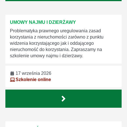
UMOWY NAJMU I DZIERŻAWY
Problematyka prawnego uregulowania zasad
korzystania z nieruchomości zarówno z punktu
widzenia korzystającego jak i oddającego
nieruchomość do korzystania. Zapraszamy na
szkolenie umowy najmu i dzierżawy.
17 września 2026
Szkolenie online