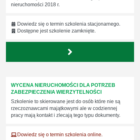
nieruchomości 2018 r.
Dowiedz się o termin szkolenia stacjonarnego.
Dostępne jest szkolenie zamknięte.
WYCENA NIERUCHOMOŚCI DLA POTRZEB
ZABEZPIECZENIA WIERZYTELNOŚCI
Szkolenie to skierowane jest do osób które nie są
rzeczoznawcami majątkowymi ale w codziennej
pracy mają kontakt i zlecają tego typu dokumenty.
Dowiedz się o termin szkolenia online.