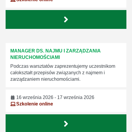
MANAGER DS. NAJMU I ZARZĄDZANIA
NIERUCHOMOŚCIAMI
Podczas warsztatów zaprezentujemy uczestnikom
całokształt przepisów związanych z najmem i
zarządzaniem nieruchomościami.
16 września 2026 - 17 września 2026
Szkolenie online