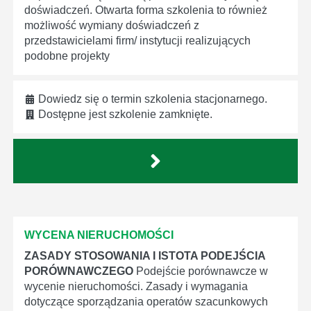
doświadczeń. Otwarta forma szkolenia to również
możliwość wymiany doświadczeń z
przedstawicielami firm/ instytucji realizujących
podobne projekty
Dowiedz się o termin szkolenia stacjonarnego.
Dostępne jest szkolenie zamknięte.
WYCENA NIERUCHOMOŚCI
ZASADY STOSOWANIA I ISTOTA PODEJŚCIA
PORÓWNAWCZEGO
Podejście porównawcze w
wycenie nieruchomości. Zasady i wymagania
dotyczące sporządzania operatów szacunkowych