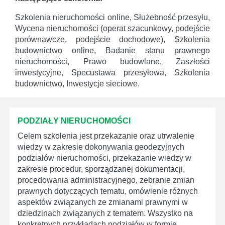
Szkolenia nieruchomości online, Służebność przesyłu,
Wycena nieruchomości (operat szacunkowy, podejście
porównawcze, podejście dochodowe), Szkolenia
budownictwo online, Badanie stanu prawnego
nieruchomości, Prawo budowlane, Zaszłości
inwestycyjne, Specustawa przesyłowa, Szkolenia
budownictwo, Inwestycje sieciowe.
PODZIAŁY NIERUCHOMOŚCI
Celem szkolenia jest przekazanie oraz utrwalenie
wiedzy w zakresie dokonywania geodezyjnych
podziałów nieruchomości, przekazanie wiedzy w
zakresie procedur, sporządzanej dokumentacji,
procedowania administracyjnego, zebranie zmian
prawnych dotyczących tematu, omówienie różnych
aspektów związanych ze zmianami prawnymi w
dziedzinach związanych z tematem. Wszystko na
konkretnych przykładach podziałów w formie