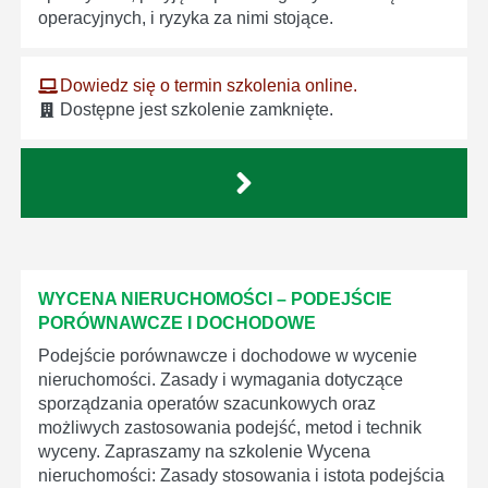
operacyjnych, i ryzyka za nimi stojące.
Dowiedz się o termin szkolenia online.
Dostępne jest szkolenie zamknięte.
WYCENA NIERUCHOMOŚCI – PODEJŚCIE
PORÓWNAWCZE I DOCHODOWE
Podejście porównawcze i dochodowe w wycenie
nieruchomości. Zasady i wymagania dotyczące
sporządzania operatów szacunkowych oraz
możliwych zastosowania podejść, metod i technik
wyceny. Zapraszamy na szkolenie Wycena
nieruchomości: Zasady stosowania i istota podejścia