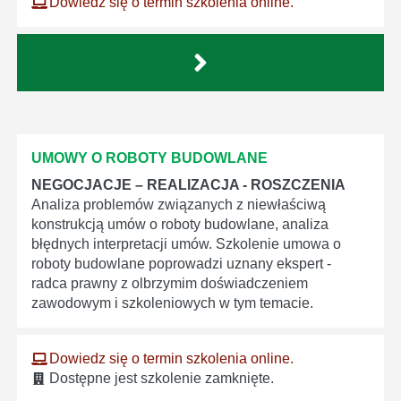
Dowiedz się o termin szkolenia online.
UMOWY O ROBOTY BUDOWLANE
NEGOCJACJE – REALIZACJA - ROSZCZENIA
Analiza problemów związanych z niewłaściwą
konstrukcją umów o roboty budowlane, analiza
błędnych interpretacji umów. Szkolenie umowa o
roboty budowlane poprowadzi uznany ekspert -
radca prawny z olbrzymim doświadczeniem
zawodowym i szkoleniowych w tym temacie.
Dowiedz się o termin szkolenia online.
Dostępne jest szkolenie zamknięte.