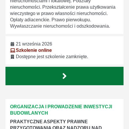
nieruchomościami i lokalowej. Podziały
nieruchomości. Przekształcenie prawa użytkowania
wieczystego w prawo własności nieruchomości.
Opłaty adiacenckie. Prawo pierwokupu.
Wywłaszczanie nieruchomości i odszkodowania.
21 września 2026
Szkolenie online
Dostępne jest szkolenie zamknięte.
ORGANIZACJA I PROWADZENIE INWESTYCJI
BUDOWLANYCH
PRAKTYCZNE ASPEKTY PRAWNE
PRZYGOTOWANIA ORAZ NADZORU NAD