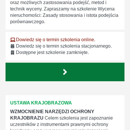
oraz możliwych zastosowania podejść, metod i
technik wyceny. Zapraszamy na szkolenie Wycena
nieruchomości: Zasady stosowania i istota podejścia
porównawczego.
Dowiedz się o termin szkolenia online.
Dowiedz się o termin szkolenia stacjonarnego.
Dostępne jest szkolenie zamknięte.
USTAWA KRAJOBRAZOWA
WZMOCNIENIE NARZĘDZI OCHRONY
KRAJOBRAZU
Celem szkolenia jest zapoznanie
uczestników z instrumentami prawnymi ochrony