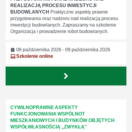
REALIZACJĄ PROCESU INWESTYCJI
BUDOWLANYCH
Praktyczne aspekty prawne
przygotowania oraz nadzoru nad realizacją procesu
inwestycji budowlanych. Zapraszamy na szkolenie
Organizacja i prowadzenie robot budowlanych.
08 października 2026 - 09 października 2026
Szkolenie online
CYWILNOPRAWNE ASPEKTY
FUNKCJONOWANIA WSPÓLNOT
MIESZKANIOWYCH I BUDYNKÓW OBJĘTYCH
WSPÓŁWŁASNOŚCIĄ „ZWYKŁĄ”