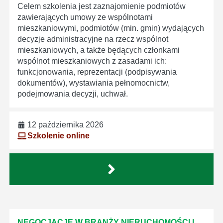
Celem szkolenia jest zaznajomienie podmiotów
zawierających umowy ze wspólnotami
mieszkaniowymi, podmiotów (min. gmin) wydających
decyzje administracyjne na rzecz wspólnot
mieszkaniowych, a także będących członkami
wspólnot mieszkaniowych z zasadami ich:
funkcjonowania, reprezentacji (podpisywania
dokumentów), wystawiania pełnomocnictw,
podejmowania decyzji, uchwał.
12 października 2026
Szkolenie online
NEGOCJACJE W BRANŻY NIERUCHOMOŚCI I