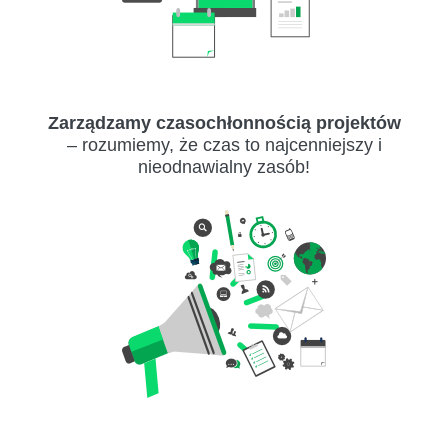
Zarządzamy czasochłonnością projektów
– rozumiemy, że czas to najcenniejszy i
nieodnawialny zasób!