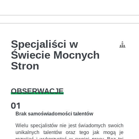
Specjaliści w
Świecie Mocnych
Stron
OBSERWACJE
01
Brak samoświadomości talentów
Wielu specjalistów nie jest świadomych swoich
unikalnych talentów oraz tego jak mogą je