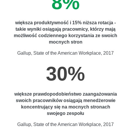
8%
większa produktywność i 15% niższa rotacja -
takie wyniki osiągają pracownicy, którzy mają
możliwość codziennego korzystania ze swoich
mocnych stron
Gallup, State of the American Workplace, 2017
30%
większe prawdopodobieństwo zaangażowania
swoich pracowników osiągają menedżerowie
koncentrujący się na mocnych stronach
swojego zespołu
Gallup, State of the American Workplace, 2017