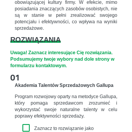
obowiązującej kultury firmy. W efekcie, mimo
posiadania znaczących zasobów osobistych, nie
są w stanie w pełni zrealizować swojego
potencjału i efektywności, co wpływa na wyniki
sprzedażowe.
ROZWIĄZANIA
Uwaga! Zaznacz interesujące Cię rozwiązania.
Podsumujemy twoje wybory nad dole strony w
formularzu kontaktowym.
01
Akademia Talentów Sprzedażowych Gallupa
Program rozwojowy oparty na metodyce Gallupa,
który pomaga sprzedawcom zrozumieć i
wykorzystać swoje naturalne talenty w celu
poprawy efektywności sprzedaży.
Zaznacz to rozwiązanie jako