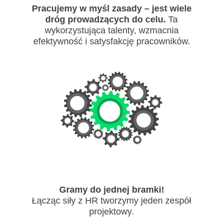
Pracujemy w myśl zasady – jest wiele
dróg prowadzących do celu.
Ta
wykorzystująca talenty, wzmacnia
efektywność i satysfakcję pracowników.
Gramy do jednej bramki!
Łącząc siły z HR tworzymy jeden zespół
projektowy.