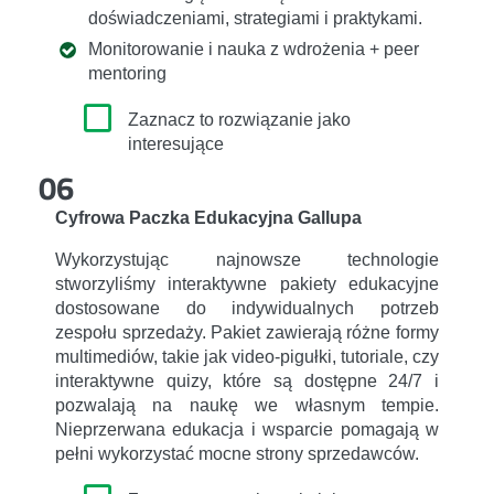
doświadczeniami, strategiami i praktykami.
Monitorowanie i nauka z wdrożenia + peer
mentoring
Zaznacz to rozwiązanie jako
interesujące
06
Cyfrowa Paczka Edukacyjna Gallupa
Wykorzystując najnowsze technologie
stworzyliśmy interaktywne pakiety edukacyjne
dostosowane do indywidualnych potrzeb
zespołu sprzedaży. Pakiet zawierają różne formy
multimediów, takie jak video-pigułki, tutoriale, czy
interaktywne quizy, które są dostępne 24/7 i
pozwalają na naukę we własnym tempie.
Nieprzerwana edukacja i wsparcie pomagają w
pełni wykorzystać mocne strony sprzedawców.