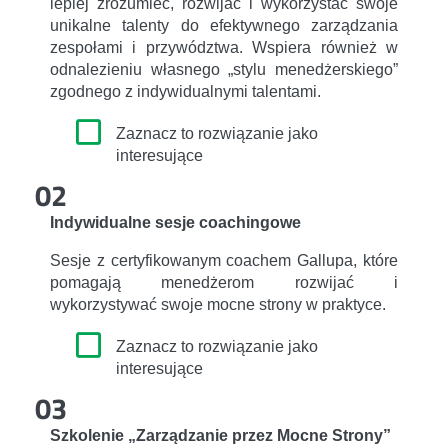
lepiej zrozumieć, rozwijać i wykorzystać swoje
unikalne talenty do efektywnego zarządzania
zespołami i przywództwa. Wspiera również w
odnalezieniu własnego „stylu menedżerskiego”
zgodnego z indywidualnymi talentami.
Zaznacz to rozwiązanie jako
interesujące
02
Indywidualne sesje coachingowe
Sesje z certyfikowanym coachem Gallupa, które
pomagają menedżerom rozwijać i
wykorzystywać swoje mocne strony w praktyce.
Zaznacz to rozwiązanie jako
interesujące
03
Szkolenie „Zarządzanie przez Mocne Strony”