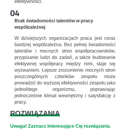
efektywności.
04
Brak świadomości talentów w pracy
współzależnej
W dzisiejszych organizacjach praca jest coraz
bardziej współzależna. Bez pełnej świadomości
talentów i mocnych stron współpracowników,
przypisanie ludzi do zadań, a także budowanie
efektywnej współpracy między nimi, staje się
wyzwaniem. Lepsze zrozumienie mocnych stron
poszczególnych członków zespołu może
prowadzić do wyższej efektywności zespołu jako
jednolitego organizmu, poprawiając
jednocześnie klimat wewnętrzny i satysfakcję z
pracy.
ROZWIĄZANIA
Uwaga! Zaznacz interesujące Cię rozwiązania.