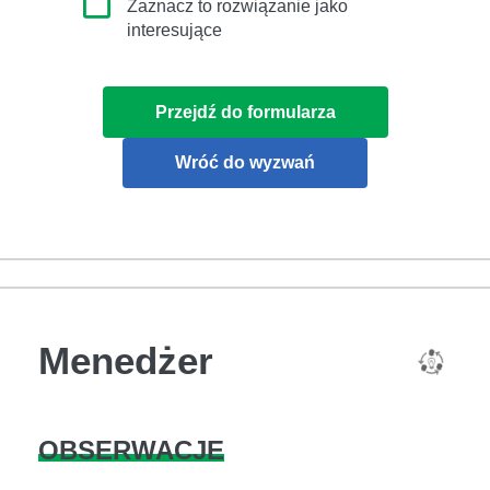
Zaznacz to rozwiązanie jako
interesujące
Przejdź do formularza
Wróć do wyzwań
Menedżer
OBSERWACJE