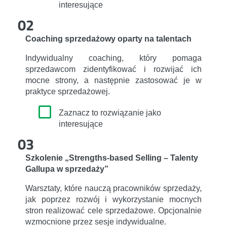
interesujące
02
Coaching sprzedażowy oparty na talentach
Indywidualny coaching, który pomaga
sprzedawcom zidentyfikować i rozwijać ich
mocne strony, a następnie zastosować je w
praktyce sprzedażowej.
Zaznacz to rozwiązanie jako
interesujące
03
Szkolenie „Strengths-based Selling – Talenty
Gallupa w sprzedaży”
Warsztaty, które nauczą pracowników sprzedaży,
jak poprzez rozwój i wykorzystanie mocnych
stron realizować cele sprzedażowe. Opcjonalnie
wzmocnione przez sesje indywidualne.