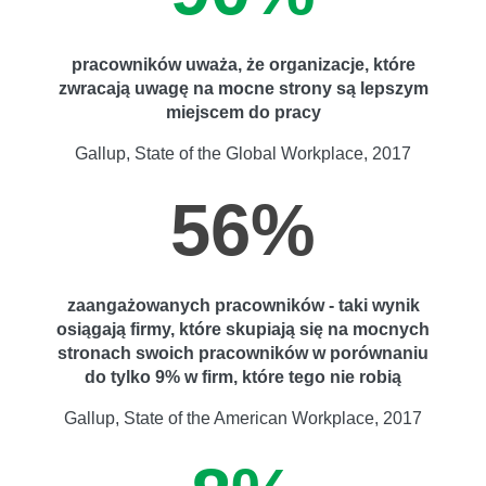
pracowników uważa, że organizacje, które
zwracają uwagę na mocne strony są lepszym
miejscem do pracy
Gallup, State of the Global Workplace, 2017
56%
zaangażowanych pracowników - taki wynik
osiągają firmy, które skupiają się na mocnych
stronach swoich pracowników w porównaniu
do tylko 9% w firm, które tego nie robią
Gallup, State of the American Workplace, 2017