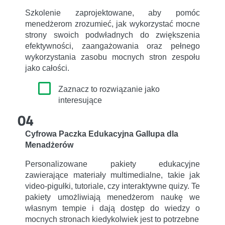
Szkolenie zaprojektowane, aby pomóc
menedżerom zrozumieć, jak wykorzystać mocne
strony swoich podwładnych do zwiększenia
efektywności, zaangażowania oraz pełnego
wykorzystania zasobu mocnych stron zespołu
jako całości.
Zaznacz to rozwiązanie jako
interesujące
04
Cyfrowa Paczka Edukacyjna Gallupa dla
Menadżerów
Personalizowane pakiety edukacyjne
zawierające materiały multimedialne, takie jak
video-pigułki, tutoriale, czy interaktywne quizy. Te
pakiety umożliwiają menedżerom naukę we
własnym tempie i dają dostęp do wiedzy o
mocnych stronach kiedykolwiek jest to potrzebne