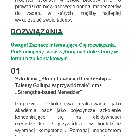
prowadzi do niewłaściwego doboru menedżerów
do zadań, w których mogliby najlepiej
wykorzystać swoje talenty.
ROZWIĄZANIA
Uwaga! Zaznacz interesujące Cię rozwiązania.
Podsumujemy twoje wybory nad dole strony w
formularzu kontaktowym.
01
Szkolenia „Strengths-based Leadership –
Talenty Gallupa w przywództwie” oraz
„Strengths-based Menedżer”
Propozycja szkoleniowa realizowana jako
akademia bądź jako pojedyncze szkolenie
koncentrujące się na efektywności
menedżerskiej / przywódczej w kontekście
wybranej kompetencji. Pomagaj menedżerom