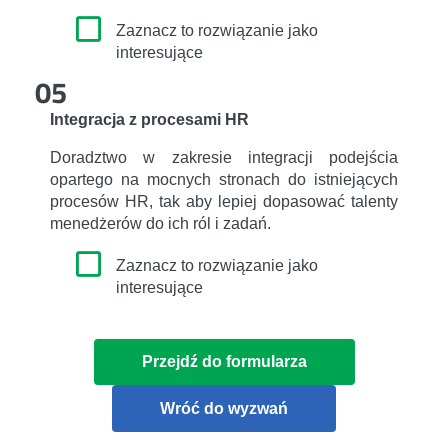
Zaznacz to rozwiązanie jako
interesujące
05
Integracja z procesami HR
Doradztwo w zakresie integracji podejścia
opartego na mocnych stronach do istniejących
procesów HR, tak aby lepiej dopasować talenty
menedżerów do ich ról i zadań.
Zaznacz to rozwiązanie jako
interesujące
Przejdź do formularza
Wróć do wyzwań