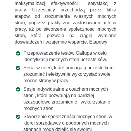
maksymalizacji efektywności i satysfakcji z
pracy. Uczestnicy przechodzą przez kilka
etapów, od zrozumienia własnych mocnych
stron, poprzez praktyczne zastosowanie ich w
pracy, aż po stworzenie społeczności mocnych
stron, która pozwala na ciągłą wymianę
doświadczeń i wzajemne wsparcie. Etapowy
Przeprowadzenie testów Gallupa w celu
identyfikacji mocnych stron uczestników.
Seria szkoleń, które pomagają uczestnikom
zrozumieć i efektywnie wykorzystać swoje
mocne strony w pracy.
Sesje indywidualne z coachem mocnych
stron , które pozwalają na bardziej
szczegółowe zrozumienie i wykorzystanie
mocnych stron.
Stworzenie społeczności mocnych stron, w
której sprzedawcy o podobnych mocnych
stronach mogą dzielić się swoimi