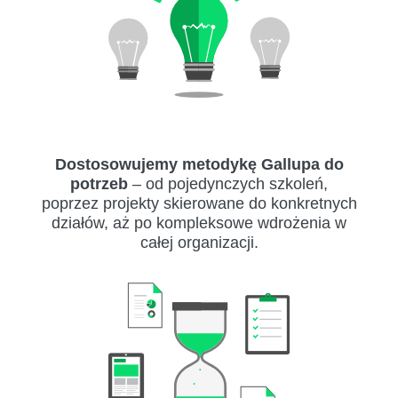
Dostosowujemy metodykę Gallupa do
potrzeb
– od pojedynczych szkoleń,
poprzez projekty skierowane do konkretnych
działów, aż po kompleksowe wdrożenia w
całej organizacji.