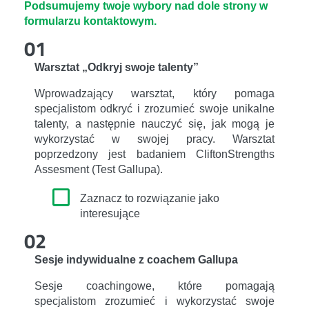
Podsumujemy twoje wybory nad dole strony w
formularzu kontaktowym.
01
Warsztat „Odkryj swoje talenty”
Wprowadzający warsztat, który pomaga
specjalistom odkryć i zrozumieć swoje unikalne
talenty, a następnie nauczyć się, jak mogą je
wykorzystać w swojej pracy. Warsztat
poprzedzony jest badaniem CliftonStrengths
Assesment (Test Gallupa).
Zaznacz to rozwiązanie jako
interesujące
02
Sesje indywidualne z coachem Gallupa
Sesje coachingowe, które pomagają
specjalistom zrozumieć i wykorzystać swoje