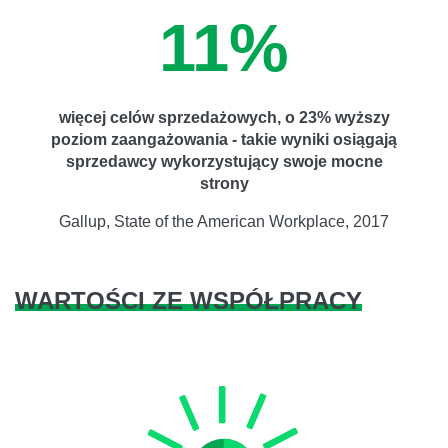
11%
więcej celów sprzedażowych, o 23% wyższy
poziom zaangażowania - takie wyniki osiągają
sprzedawcy wykorzystujący swoje mocne
strony
Gallup, State of the American Workplace, 2017
WARTOŚCI ZE WSPÓŁPRACY