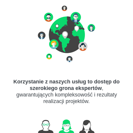
Korzystanie z naszych usług to dostęp do
szerokiego grona ekspertów
,
gwarantujących kompleksowość i rezultaty
realizacji projektów.