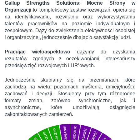
Gallup Strengths Solutions: Mocne Strony w
Organizacji
to kompleksowy zestaw rozwiązań, opiera się
na identyfikowaniu, rozwijaniu oraz wykorzystywaniu
talentów pracowników na poziomie indywidualnym i
zespołowym. Dąży do zwiększenia efektywności osobistej
i organizacyjnej, jednocześnie dbając o satysfakcję ludzi.
Pracując wieloaspektowo
dążymy do uzyskania
rezultatów zgodnych z oczekiwaniami interesariuszy
przedsięwzięć rozwojowych i HR’owych.
Jednocześnie skupiamy się na przemianach, które
zachodzą na wielu: poziomach myślenia, umiejętności,
zachowań i decyzji. Stosujemy przy tym różnorodne
formaty zmian, zarówno synchroniczne, jak i
asynchroniczne, które umożliwiają osiągnięcie
zakontraktowanych zamierzeń.