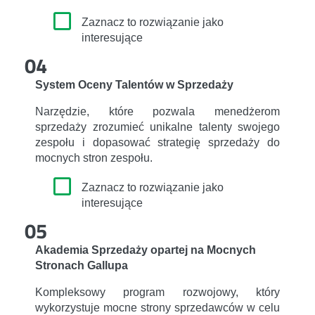
Zaznacz to rozwiązanie jako
interesujące
04
System Oceny Talentów w Sprzedaży
Narzędzie, które pozwala menedżerom
sprzedaży zrozumieć unikalne talenty swojego
zespołu i dopasować strategię sprzedaży do
mocnych stron zespołu.
Zaznacz to rozwiązanie jako
interesujące
05
Akademia Sprzedaży opartej na Mocnych
Stronach Gallupa
Kompleksowy program rozwojowy, który
wykorzystuje mocne strony sprzedawców w celu