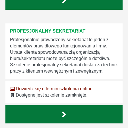
PROFESJONALNY SEKRETARIAT
Profesjonalnie prowadzony sekretariat to jeden z
elementów prawidłowego funkcjonowania firmy.
Utrata klienta spowodowana złą organizacją
biura/sekretariatu może być szczególnie dotkliwa.
Szkolenie profesjonalny sekretariat dostarcza technik
pracy z klientem wewnętrznym i zewnętrznym.
Dowiedz się o termin szkolenia online.
Dostępne jest szkolenie zamknięte.