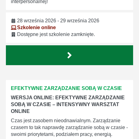
interpersonalnej!
28 września 2026 - 29 września 2026
Szkolenie online
Dostępne jest szkolenie zamknięte.
EFEKTYWNE ZARZĄDZANIE SOBĄ W CZASIE
WERSJA ONLINE: EFEKTYWNE ZARZĄDZANIE
SOBĄ W CZASIE – INTENSYWNY WARSZTAT
ONLINE
Czas jest zasobem nieodnawialnym. Zarządzanie
czasem to tak naprawdę zarządzanie sobą w czasie -
swoimi priorytetami, podziałem pracy, energią.