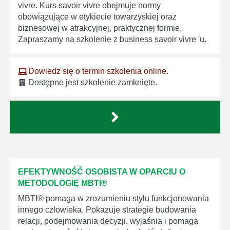
vivre. Kurs savoir vivre obejmuje normy
obowiązujące w etykiecie towarzyskiej oraz
biznesowej w atrakcyjnej, praktycznej formie.
Zapraszamy na szkolenie z business savoir vivre 'u.
Dowiedz się o termin szkolenia online.
Dostępne jest szkolenie zamknięte.
EFEKTYWNOŚĆ OSOBISTA W OPARCIU O
METODOLOGIĘ MBTI®
MBTI® pomaga w zrozumieniu stylu funkcjonowania
innego człowieka. Pokazuje strategie budowania
relacji, podejmowania decyzji, wyjaśnia i pomaga