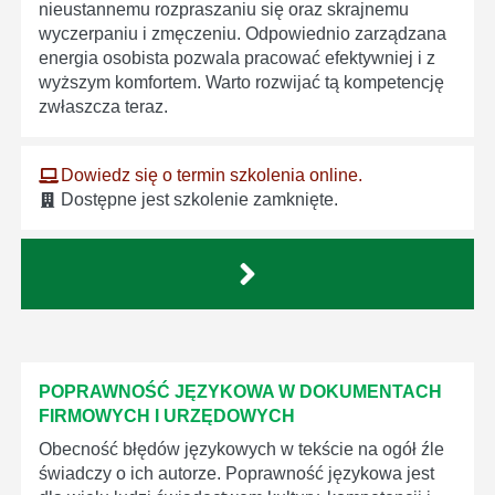
nieustannemu rozpraszaniu się oraz skrajnemu
wyczerpaniu i zmęczeniu. Odpowiednio zarządzana
energia osobista pozwala pracować efektywniej i z
wyższym komfortem. Warto rozwijać tą kompetencję
zwłaszcza teraz.
Dowiedz się o termin szkolenia online.
Dostępne jest szkolenie zamknięte.
POPRAWNOŚĆ JĘZYKOWA W DOKUMENTACH
FIRMOWYCH I URZĘDOWYCH
Obecność błędów językowych w tekście na ogół źle
świadczy o ich autorze. Poprawność językowa jest