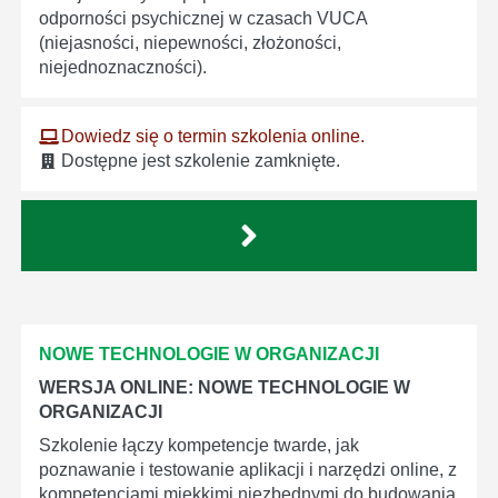
odporności psychicznej w czasach VUCA
(niejasności, niepewności, złożoności,
niejednoznaczności).
Dowiedz się o termin szkolenia online.
Dostępne jest szkolenie zamknięte.
NOWE TECHNOLOGIE W ORGANIZACJI
WERSJA ONLINE: NOWE TECHNOLOGIE W
ORGANIZACJI
Szkolenie łączy kompetencje twarde, jak
poznawanie i testowanie aplikacji i narzędzi online, z
kompetencjami miękkimi niezbędnymi do budowania