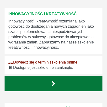
INNOWACYJNOŚĆ I KREATYWNOŚĆ
Innowacyjność i kreatywność rozumiana jako
gotowość do dostrzegania nowych zagadnień jako
szans, przeformułowania niespodziewanych
problemów w sukcesy, gotowość do akceptowania i
wdrażania zmian. Zapraszamy na nasze szkolenie
kreatywność i innowacyjność.
Dowiedz się o termin szkolenia online.
Dostępne jest szkolenie zamknięte.