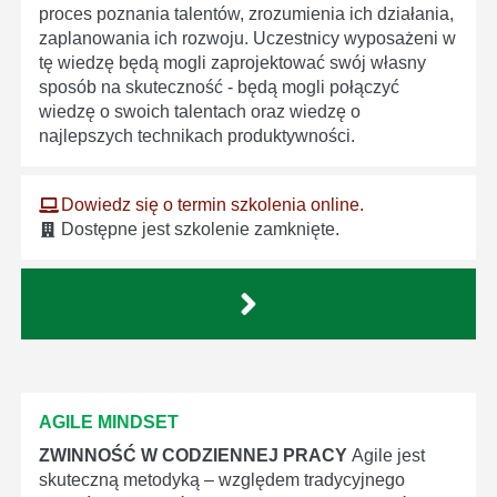
proces poznania talentów, zrozumienia ich działania,
zaplanowania ich rozwoju. Uczestnicy wyposażeni w
tę wiedzę będą mogli zaprojektować swój własny
sposób na skuteczność - będą mogli połączyć
wiedzę o swoich talentach oraz wiedzę o
najlepszych technikach produktywności.
Dowiedz się o termin szkolenia online.
Dostępne jest szkolenie zamknięte.
AGILE MINDSET
ZWINNOŚĆ W CODZIENNEJ PRACY
Agile jest
skuteczną metodyką – względem tradycyjnego