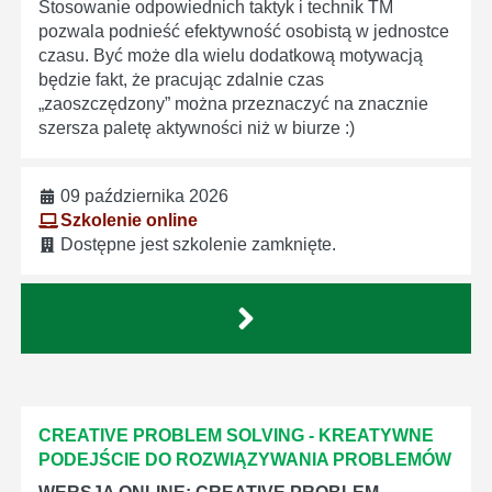
Stosowanie odpowiednich taktyk i technik TM
pozwala podnieść efektywność osobistą w jednostce
czasu. Być może dla wielu dodatkową motywacją
będzie fakt, że pracując zdalnie czas
„zaoszczędzony” można przeznaczyć na znacznie
szersza paletę aktywności niż w biurze :)
09 października 2026
Szkolenie online
Dostępne jest szkolenie zamknięte.
CREATIVE PROBLEM SOLVING - KREATYWNE
PODEJŚCIE DO ROZWIĄZYWANIA PROBLEMÓW