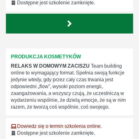
Dostępne jest szkolenie zamknięte.
PRODUKCJA KOSMETYKÓW
RELAKS W DOMOWYM ZACISZU
Team building
online to wymagający format. Spełnia swoją funkcje
jedynie wtedy, gdy przez cały czas trwania jest
odpowiedni „flow”, wysoki poziom energii,
zaangażowania, a wszyscy czują, że uczestniczą w
wydarzeniu wspólnie, że dzielą emocje, że są w nim
razem, że tworzą coś wspólnie, coś swojego.
Dowiedz się o termin szkolenia online.
Dostępne jest szkolenie zamknięte.