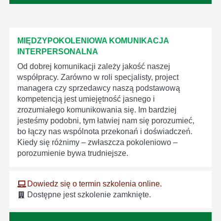
MIĘDZYPOKOLENIOWA KOMUNIKACJA
INTERPERSONALNA
Od dobrej komunikacji zależy jakość naszej
współpracy. Zarówno w roli specjalisty, project
managera czy sprzedawcy naszą podstawową
kompetencją jest umiejętność jasnego i
zrozumiałego komunikowania się. Im bardziej
jesteśmy podobni, tym łatwiej nam się porozumieć,
bo łączy nas wspólnota przekonań i doświadczeń.
Kiedy się różnimy – zwłaszcza pokoleniowo –
porozumienie bywa trudniejsze.
Dowiedz się o termin szkolenia online.
Dostępne jest szkolenie zamknięte.