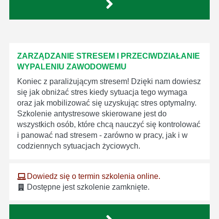
ZARZĄDZANIE STRESEM I PRZECIWDZIAŁANIE
WYPALENIU ZAWODOWEMU
Koniec z paraliżującym stresem! Dzięki nam dowiesz
się jak obniżać stres kiedy sytuacja tego wymaga
oraz jak mobilizować się uzyskując stres optymalny.
Szkolenie antystresowe skierowane jest do
wszystkich osób, które chcą nauczyć się kontrolować
i panować nad stresem - zarówno w pracy, jak i w
codziennych sytuacjach życiowych.
Dowiedz się o termin szkolenia online.
Dostępne jest szkolenie zamknięte.