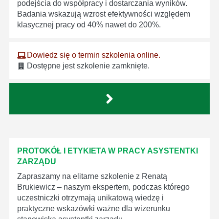
podejścia do współpracy i dostarczania wyników.
Badania wskazują wzrost efektywności względem
klasycznej pracy od 40% nawet do 200%.
Dowiedz się o termin szkolenia online.
Dostępne jest szkolenie zamknięte.
PROTOKÓŁ I ETYKIETA W PRACY ASYSTENTKI
ZARZĄDU
Zapraszamy na elitarne szkolenie z Renatą
Brukiewicz – naszym ekspertem, podczas którego
uczestniczki otrzymają unikatową wiedzę i
praktyczne wskazówki ważne dla wizerunku