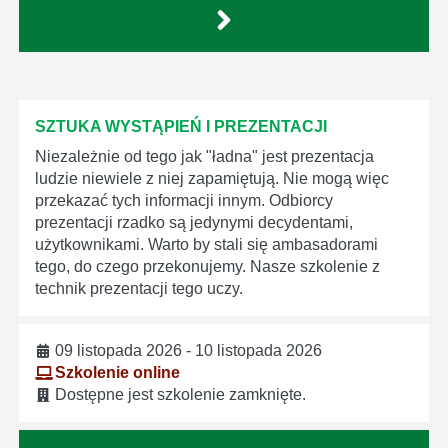
SZTUKA WYSTĄPIEŃ I PREZENTACJI
Niezależnie od tego jak "ładna" jest prezentacja
ludzie niewiele z niej zapamiętują. Nie mogą więc
przekazać tych informacji innym. Odbiorcy
prezentacji rzadko są jedynymi decydentami,
użytkownikami. Warto by stali się ambasadorami
tego, do czego przekonujemy. Nasze szkolenie z
technik prezentacji tego uczy.
09 listopada 2026 - 10 listopada 2026
Szkolenie online
Dostępne jest szkolenie zamknięte.