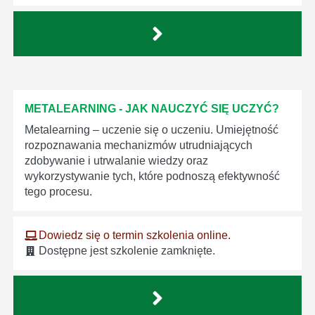
METALEARNING - JAK NAUCZYĆ SIĘ UCZYĆ?
Metalearning – uczenie się o uczeniu. Umiejętność
rozpoznawania mechanizmów utrudniających
zdobywanie i utrwalanie wiedzy oraz
wykorzystywanie tych, które podnoszą efektywność
tego procesu.
Dowiedz się o termin szkolenia online.
Dostępne jest szkolenie zamknięte.