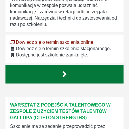
komunikacja w zespole pozwala udrażniać
komunikację - zarówno w relacji odbiorczej jak i
nadawczej. Narzędzia i techniki do zastosowania od
razu po szkoleniu.
Dowiedz się o termin szkolenia online.
Dowiedz się o termin szkolenia stacjonarnego.
Dostępne jest szkolenie zamknięte.
WARSZTAT Z PODEJŚCIA TALENTOWEGO W
ZESPOLE Z UŻYCIEM TESTÓW TALENTÓW
GALLUPA (CLIFTON STRENGTHS)
Szkolenie ma za zadanie przeprowadzić przez