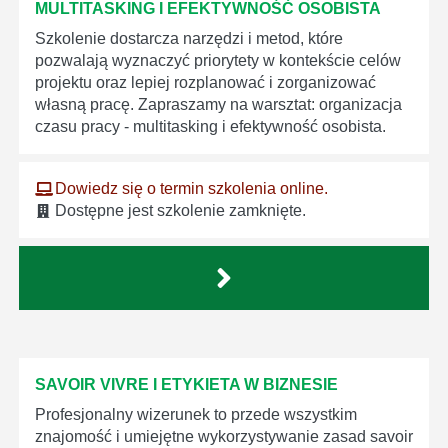
MULTITASKING I EFEKTYWNOŚĆ OSOBISTA
Szkolenie dostarcza narzędzi i metod, które
pozwalają wyznaczyć priorytety w kontekście celów
projektu oraz lepiej rozplanować i zorganizować
własną pracę. Zapraszamy na warsztat: organizacja
czasu pracy - multitasking i efektywność osobista.
Dowiedz się o termin szkolenia online.
Dostępne jest szkolenie zamknięte.
SAVOIR VIVRE I ETYKIETA W BIZNESIE
Profesjonalny wizerunek to przede wszystkim
znajomość i umiejętne wykorzystywanie zasad savoir