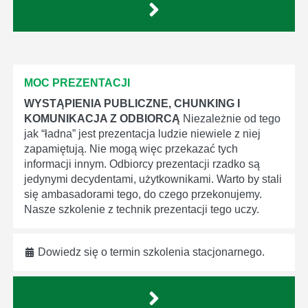
MOC PREZENTACJI
WYSTĄPIENIA PUBLICZNE, CHUNKING I
KOMUNIKACJA Z ODBIORCĄ
Niezależnie od tego
jak “ładna” jest prezentacja ludzie niewiele z niej
zapamiętują. Nie mogą więc przekazać tych
informacji innym. Odbiorcy prezentacji rzadko są
jedynymi decydentami, użytkownikami. Warto by stali
się ambasadorami tego, do czego przekonujemy.
Nasze szkolenie z technik prezentacji tego uczy.
Dowiedz się o termin szkolenia stacjonarnego.