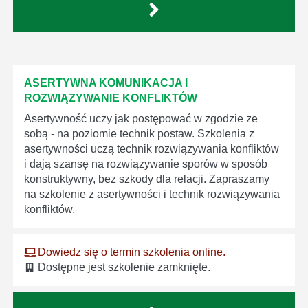
ASERTYWNA KOMUNIKACJA I
ROZWIĄZYWANIE KONFLIKTÓW
Asertywność uczy jak postępować w zgodzie ze
sobą - na poziomie technik postaw. Szkolenia z
asertywności uczą technik rozwiązywania konfliktów
i dają szansę na rozwiązywanie sporów w sposób
konstruktywny, bez szkody dla relacji. Zapraszamy
na szkolenie z asertywności i technik rozwiązywania
konfliktów.
Dowiedz się o termin szkolenia online.
Dostępne jest szkolenie zamknięte.