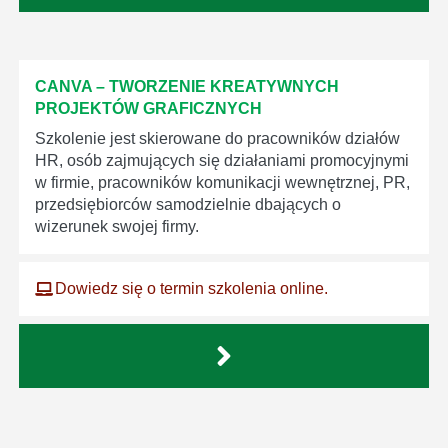
CANVA – TWORZENIE KREATYWNYCH
PROJEKTÓW GRAFICZNYCH
Szkolenie jest skierowane do pracowników działów
HR, osób zajmujących się działaniami promocyjnymi
w firmie, pracowników komunikacji wewnętrznej, PR,
przedsiębiorców samodzielnie dbających o
wizerunek swojej firmy.
Dowiedz się o termin szkolenia online.