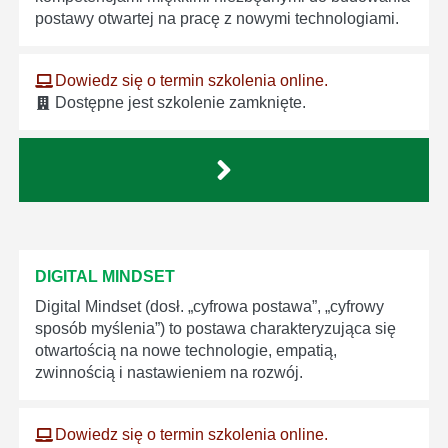
postawy otwartej na pracę z nowymi technologiami.
Dowiedz się o termin szkolenia online.
Dostępne jest szkolenie zamknięte.
DIGITAL MINDSET
Digital Mindset (dosł. „cyfrowa postawa”, „cyfrowy
sposób myślenia”) to postawa charakteryzująca się
otwartością na nowe technologie, empatią,
zwinnością i nastawieniem na rozwój.
Dowiedz się o termin szkolenia online.