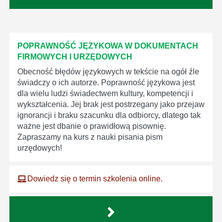
POPRAWNOŚĆ JĘZYKOWA W DOKUMENTACH
FIRMOWYCH I URZĘDOWYCH
Obecność błędów językowych w tekście na ogół źle
świadczy o ich autorze. Poprawność językowa jest
dla wielu ludzi świadectwem kultury, kompetencji i
wykształcenia. Jej brak jest postrzegany jako przejaw
ignorancji i braku szacunku dla odbiorcy, dlatego tak
ważne jest dbanie o prawidłową pisownię.
Zapraszamy na kurs z nauki pisania pism
urzędowych!
Dowiedz się o termin szkolenia online.