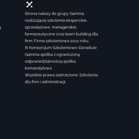
Strona należy do grupy Gamma
realizującej szkolenia eksperckie,
ą
sprzedażowe, managerskie,
farmaceutyczne oraz team building dla
firm. Firma szkoleniowa 2021 roku.
© Konsorcjum Szkoleniowo-Doradcze
Gamma spółka z ograniczoną
odpowiedzialnością spółka
komandytowa
Wszelkie prawa zastrzeżone. Szkolenia
dla firm i administracji.