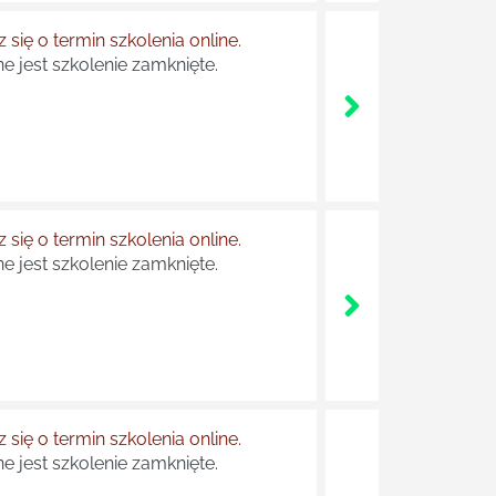
 się o termin szkolenia online.
e jest szkolenie zamknięte.
 się o termin szkolenia online.
e jest szkolenie zamknięte.
 się o termin szkolenia online.
e jest szkolenie zamknięte.