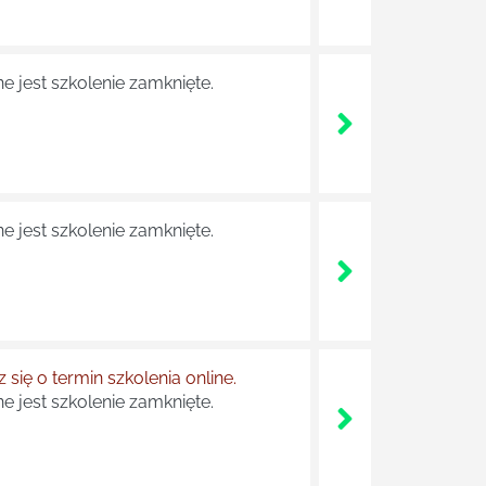
e jest szkolenie zamknięte.
e jest szkolenie zamknięte.
 się o termin szkolenia online.
e jest szkolenie zamknięte.