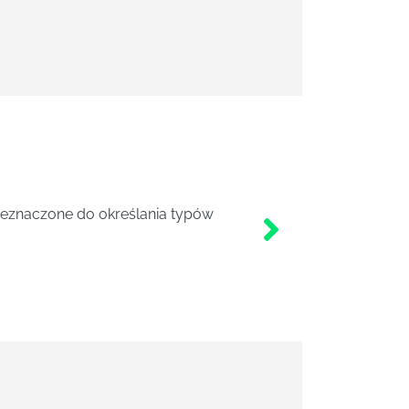
rzeznaczone do określania typów