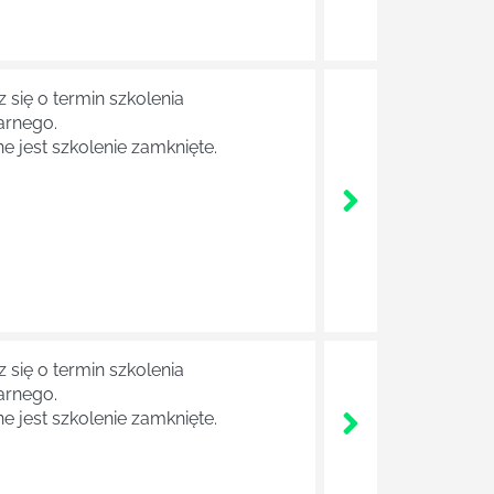
 się o termin szkolenia
arnego.
e jest szkolenie zamknięte.
 się o termin szkolenia
arnego.
e jest szkolenie zamknięte.