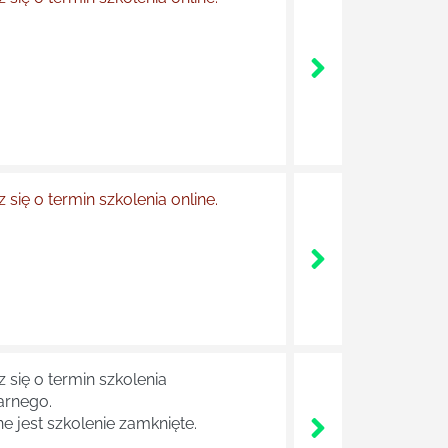
 się o termin szkolenia online.
 się o termin szkolenia
arnego.
e jest szkolenie zamknięte.