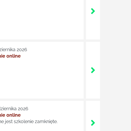
ziernika 2026
ie online
ziernika 2026
ie online
e jest szkolenie zamknięte.