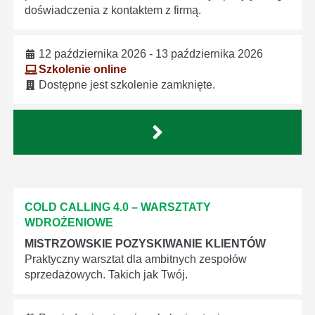
doświadczenia z kontaktem z firmą.
12 października 2026 - 13 października 2026
Szkolenie online
Dostępne jest szkolenie zamknięte.
COLD CALLING 4.0 – WARSZTATY
WDROŻENIOWE
MISTRZOWSKIE POZYSKIWANIE KLIENTÓW
Praktyczny warsztat dla ambitnych zespołów
sprzedażowych. Takich jak Twój.