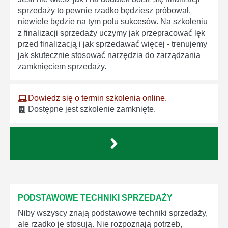
sprzedaży to pewnie rzadko będziesz próbował,
niewiele będzie na tym polu sukcesów. Na szkoleniu
z finalizacji sprzedaży uczymy jak przepracować lęk
przed finalizacją i jak sprzedawać więcej - trenujemy
jak skutecznie stosować narzędzia do zarządzania
zamknięciem sprzedaży.
Dowiedz się o termin szkolenia online.
Dostępne jest szkolenie zamknięte.
PODSTAWOWE TECHNIKI SPRZEDAŻY
Niby wszyscy znają podstawowe techniki sprzedaży,
ale rzadko je stosują. Nie rozpoznają potrzeb,