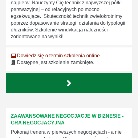
najpierw. Nauczymy Cię technik z najwyższej półki
perswazyjnej – od relacyjnych po mocno
egzekwujące. Skuteczność technik zwielokrotnimy
poprzez dopasowanie strategii działania do typologii
dłużników. Szkolenie windykacja należności
zorientowane na wyniki!
Dowiedz się o termin szkolenia online.
Dostępne jest szkolenie zamknięte.
ZAAWANSOWANE NEGOCJACJE W BIZNESIE -
GRA NEGOCJACYJNA
Pokonaj trenera w pierwszych negocjacjach - a nie