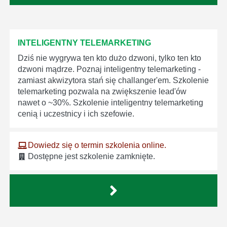
INTELIGENTNY TELEMARKETING
Dziś nie wygrywa ten kto dużo dzwoni, tylko ten kto
dzwoni mądrze. Poznaj inteligentny telemarketing -
zamiast akwizytora stań się challanger'em. Szkolenie
telemarketing pozwala na zwiększenie lead'ów
nawet o ~30%. Szkolenie inteligentny telemarketing
cenią i uczestnicy i ich szefowie.
Dowiedz się o termin szkolenia online.
Dostępne jest szkolenie zamknięte.