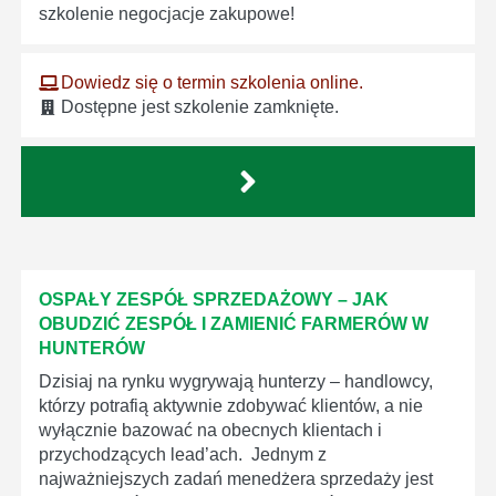
szkolenie negocjacje zakupowe!
Dowiedz się o termin szkolenia online.
Dostępne jest szkolenie zamknięte.
OSPAŁY ZESPÓŁ SPRZEDAŻOWY – JAK
OBUDZIĆ ZESPÓŁ I ZAMIENIĆ FARMERÓW W
HUNTERÓW
Dzisiaj na rynku wygrywają hunterzy – handlowcy,
którzy potrafią aktywnie zdobywać klientów, a nie
wyłącznie bazować na obecnych klientach i
przychodzących lead’ach. Jednym z
najważniejszych zadań menedżera sprzedaży jest