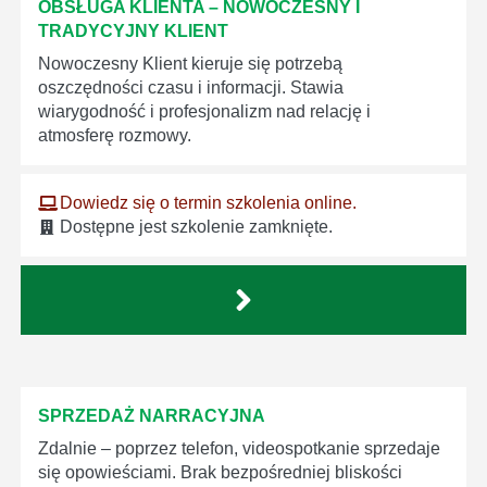
OBSŁUGA KLIENTA – NOWOCZESNY I
TRADYCYJNY KLIENT
Nowoczesny Klient kieruje się potrzebą
oszczędności czasu i informacji. Stawia
wiarygodność i profesjonalizm nad relację i
atmosferę rozmowy.
Dowiedz się o termin szkolenia online.
Dostępne jest szkolenie zamknięte.
SPRZEDAŻ NARRACYJNA
Zdalnie – poprzez telefon, videospotkanie sprzedaje
się opowieściami. Brak bezpośredniej bliskości