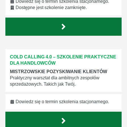
Dowiedz się o termin szkolenia stacjonarnego.
Dostępne jest szkolenie zamknięte.
COLD CALLING 4.0 – SZKOLENIE PRAKTYCZNE
DLA HANDLOWCÓW
MISTRZOWSKIE POZYSKIWANIE KLIENTÓW
Praktyczny warsztat dla ambitnych zespołów
sprzedażowych. Takich jak Twój.
Dowiedz się o termin szkolenia stacjonarnego.