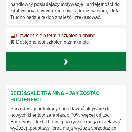
handlowcy posiadający motywację i umiejętności do
zdobywania nowych klientów są teraz na wagę złota.
Trudno będzie takich znaleźć i zrekrutować.
Dowiedz się o termin szkolenia online.
Dostępne jest szkolenie zamknięte.
SEEK&SALE TRAINING – JAK ZOSTAĆ
HUNTEREM®
Sprzedawcy potrafiący sprzedawać aktywnie do
nowych klientów zarabiają o 70% więcej od tzw.
Farmerów. Jest ich mniej na rynku i mogą oczekiwać
wyższej „podstawy” oraz mają wyższą sprzedaż co