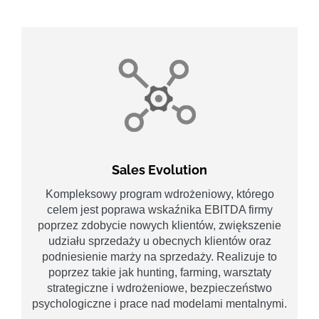
Sales Evolution
Kompleksowy program wdrożeniowy, którego
celem jest poprawa wskaźnika EBITDA firmy
poprzez zdobycie nowych klientów, zwiększenie
udziału sprzedaży u obecnych klientów oraz
podniesienie marży na sprzedaży. Realizuje to
poprzez takie jak hunting, farming, warsztaty
strategiczne i wdrożeniowe, bezpieczeństwo
psychologiczne i prace nad modelami mentalnymi.