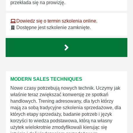
przekłada się na prowizję.
Dowiedz się o termin szkolenia online.
Dostępne jest szkolenie zamknięte.
MODERN SALES TECHNIQUES
Nowe czasy potrzebują nowych technik. Uczymy jak
właśnie teraz zwiększać konwersję ze spotkań
handlowych. Trening adresowany, dla tych którzy
mają za sobą tradycyjne szkolenia sprzedażowe, dla
których etapy sprzedaży, badanie potrzeb i język
korzyści to wiedza podstawowa, którą na własny
użytek wielokrotnie zmodyfikowali kierując się