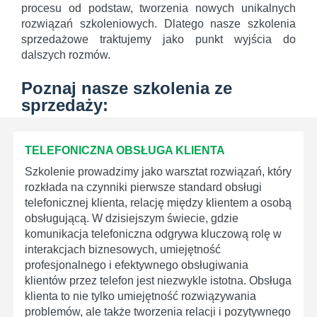
procesu od podstaw, tworzenia nowych unikalnych
rozwiązań szkoleniowych. Dlatego nasze szkolenia
sprzedażowe traktujemy jako punkt wyjścia do
dalszych rozmów.
Poznaj nasze szkolenia ze
sprzedaży:
TELEFONICZNA OBSŁUGA KLIENTA
Szkolenie prowadzimy jako warsztat rozwiązań, który
rozkłada na czynniki pierwsze standard obsługi
telefonicznej klienta, relację między klientem a osobą
obsługującą. W dzisiejszym świecie, gdzie
komunikacja telefoniczna odgrywa kluczową rolę w
interakcjach biznesowych, umiejętność
profesjonalnego i efektywnego obsługiwania
klientów przez telefon jest niezwykle istotna. Obsługa
klienta to nie tylko umiejętność rozwiązywania
problemów, ale także tworzenia relacji i pozytywnego