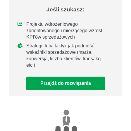
Jeśli szukasz:
Projektu wdrożeniowego
zorientowanego i mierzącego wzrost
KPI’ów sprzedażowych
Strategii lub/i taktyk jak podnieść
wskaźniki sprzedażowe (marża,
konwersja, liczba klientów, transakcji
etc.)
Przejdź do rozwiązania