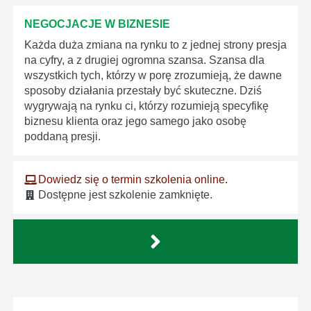
NEGOCJACJE W BIZNESIE
Każda duża zmiana na rynku to z jednej strony presja
na cyfry, a z drugiej ogromna szansa. Szansa dla
wszystkich tych, którzy w porę zrozumieją, że dawne
sposoby działania przestały być skuteczne. Dziś
wygrywają na rynku ci, którzy rozumieją specyfikę
biznesu klienta oraz jego samego jako osobę
poddaną presji.
Dowiedz się o termin szkolenia online.
Dostępne jest szkolenie zamknięte.