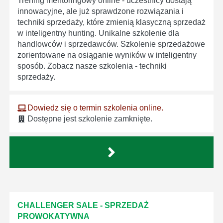
Trening mentoringowy online - uczestnicy dostają
innowacyjne, ale już sprawdzone rozwiązania i
techniki sprzedaży, które zmienią klasyczną sprzedaż
w inteligentny hunting. Unikalne szkolenie dla
handlowców i sprzedawców. Szkolenie sprzedażowe
zorientowane na osiąganie wyników w inteligentny
sposób. Zobacz nasze szkolenia - techniki
sprzedaży.
Dowiedz się o termin szkolenia online.
Dostępne jest szkolenie zamknięte.
CHALLENGER SALE - SPRZEDAŻ
PROWOKATYWNA