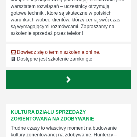
warsztatem rozwiązań – uczestnicy otrzymują
gotowe techniki, które są skuteczne w polskich
warunkach wobec klientów, którzy cenią swój czas i
są wymagającymi rozmówcami. Zapraszamy na
szkolenie sprzedaż przez telefon!
Dowiedz się o termin szkolenia online.
Dostępne jest szkolenie zamknięte.
KULTURA DZIAŁU SPRZEDAŻY
ZORIENTOWANA NA ZDOBYWANIE
Trudne czasy to właściwy moment na budowanie
kultury zorientowanej na zdobywanie. Hunterzy –