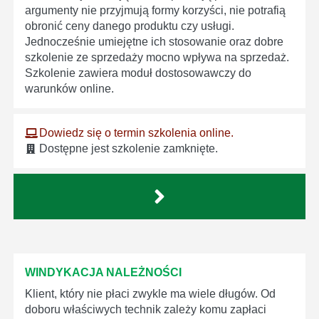
argumenty nie przyjmują formy korzyści, nie potrafią
obronić ceny danego produktu czy usługi.
Jednocześnie umiejętne ich stosowanie oraz dobre
szkolenie ze sprzedaży mocno wpływa na sprzedaż.
Szkolenie zawiera moduł dostosowawczy do
warunków online.
Dowiedz się o termin szkolenia online.
Dostępne jest szkolenie zamknięte.
WINDYKACJA NALEŻNOŚCI
Klient, który nie płaci zwykle ma wiele długów. Od
doboru właściwych technik zależy komu zapłaci