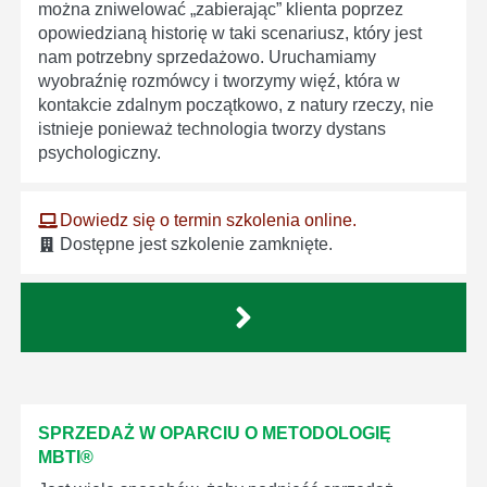
można zniwelować „zabierając” klienta poprzez
opowiedzianą historię w taki scenariusz, który jest
nam potrzebny sprzedażowo. Uruchamiamy
wyobraźnię rozmówcy i tworzymy więź, która w
kontakcie zdalnym początkowo, z natury rzeczy, nie
istnieje ponieważ technologia tworzy dystans
psychologiczny.
Dowiedz się o termin szkolenia online.
Dostępne jest szkolenie zamknięte.
SPRZEDAŻ W OPARCIU O METODOLOGIĘ
MBTI®