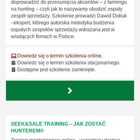
doprowadzić do przesunięcia akcentów – z farmingu
na hunting – czyli jak to nazywamy obudzić ospały
zespół sprzedaży. Szkolenie prowadzi Dawid Didiuk
–ekspert, którego autorska metodyka budzenia
ospałych zespołów sprzedaży wdrażana jest w
wiodących firmach w Polsce.
Dowiedz się o termin szkolenia online.
Dowiedz się o termin szkolenia stacjonarnego.
Dostępne jest szkolenie zamknięte.
SEEK&SALE TRAINING – JAK ZOSTAĆ
HUNTEREM®