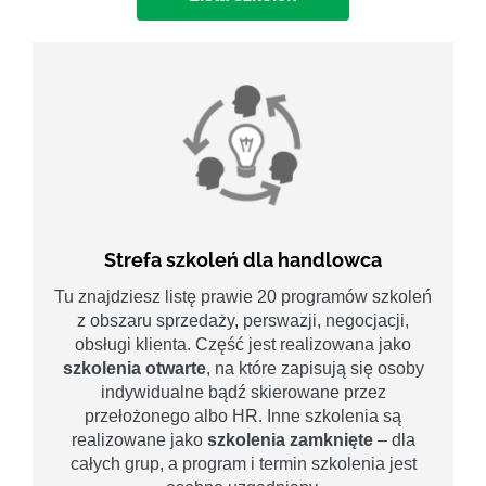
Strefa szkoleń dla handlowca
Tu znajdziesz listę prawie 20 programów szkoleń
z obszaru sprzedaży, perswazji, negocjacji,
obsługi klienta. Część jest realizowana jako
szkolenia otwarte
, na które zapisują się osoby
indywidualne bądź skierowane przez
przełożonego albo HR. Inne szkolenia są
realizowane jako
szkolenia zamknięte
– dla
całych grup, a program i termin szkolenia jest