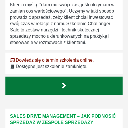
Klienci myślą: "dam mu swój czas, jeśli otrzymam w
zamian coś wartościowego". Uczymy w jaki sposób
prowadzić sprzedaż, żeby klient chciał inwestować
swój czas w relację z nami. Szkolenie Challanger
Sale to zestaw narzędzi i technik skutecznej
sprzedazy mocno ukierunkowanych na praktykę i
stosowanie w rozmowach z klientami.
Dowiedz się o termin szkolenia online.
Dostępne jest szkolenie zamknięte.
SALES DRIVE MANAGEMENT – JAK PODNOSIĆ
SPRZEDAŻ W ZESPOLE SPRZEDAŻY