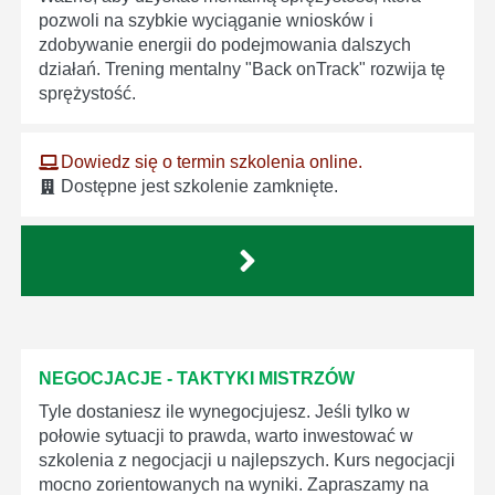
pozwoli na szybkie wyciąganie wniosków i
zdobywanie energii do podejmowania dalszych
działań. Trening mentalny "Back onTrack" rozwija tę
sprężystość.
Dowiedz się o termin szkolenia online.
Dostępne jest szkolenie zamknięte.
NEGOCJACJE - TAKTYKI MISTRZÓW
Tyle dostaniesz ile wynegocjujesz. Jeśli tylko w
połowie sytuacji to prawda, warto inwestować w
szkolenia z negocjacji u najlepszych. Kurs negocjacji
mocno zorientowanych na wyniki. Zapraszamy na