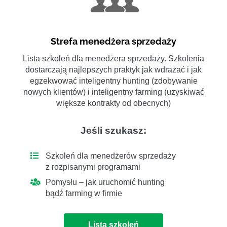
Strefa menedżera sprzedaży
Lista szkoleń dla menedżera sprzedaży. Szkolenia
dostarczają najlepszych praktyk jak wdrażać i jak
egzekwować inteligentny hunting (zdobywanie
nowych klientów) i inteligentny farming (uzyskiwać
większe kontrakty od obecnych)
Jeśli szukasz:
Szkoleń dla menedżerów sprzedaży
z rozpisanymi programami
Pomysłu – jak uruchomić hunting
bądź farming w firmie
Lista szkoleń