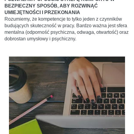
BEZPIECZNY SPOSÓB, ABY ROZWINĄĆ
UMIEJĘTNOŚCI I PRZEKONANIA
Rozumiemy, że kompetencje to tylko jeden z czynników
budujących skuteczność w pracy. Bardzo ważna jest sfera
mentalna (odporność psychiczna, odwaga, otwartość) oraz
dobrostan umysłowy i psychiczny.