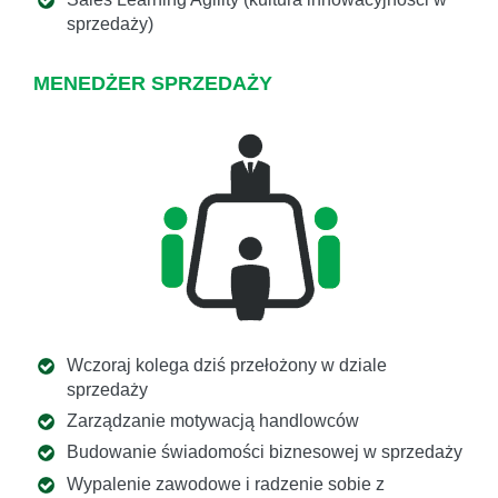
sprzedaży)
MENEDŻER SPRZEDAŻY
Wczoraj kolega dziś przełożony w dziale
sprzedaży
Zarządzanie motywacją handlowców
Budowanie świadomości biznesowej w sprzedaży
Wypalenie zawodowe i radzenie sobie z