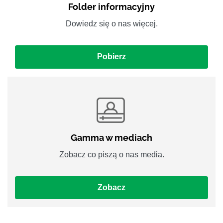
Folder informacyjny
Dowiedz się o nas więcej.
Pobierz
Gamma w mediach
Zobacz co piszą o nas media.
Zobacz