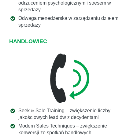
odrzuceniem psychologicznym i stresem w
sprzedaży
Odwaga menedżerska w zarządzaniu działem
sprzedaży
HANDLOWIEC
Seek & Sale Training – zwiększenie liczby
jakościowych lead’ów z decydentami
Modern Sales Techniques – zwiększenie
konwersji ze spotkań handlowych