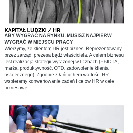
KAPITAŁ LUDZKI / HR
ABY WYGRAĆ NA RYNKU, MUSISZ NAJPIERW
WYGRAĆ W MIEJSCU PRACY
Wierzymy, że klientem HR jest biznes. Reprezentowany
przez zarząd, prezesa bądź właściciela. A celem biznesu
jest realizacja strategii wyrażonej w liczbach (EBIDTA,
marża, produktywność, OTD, zadowolenie klienta
ostatecznego). Zgodnie z łańcuchem wartości HR
wspieramy konwertowanie zadań i celów HR w cele
biznesowe.