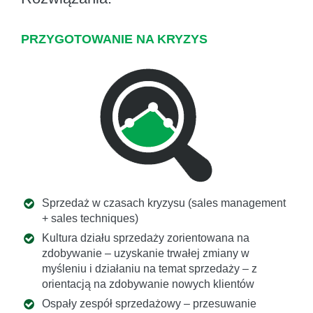
PRZYGOTOWANIE NA KRYZYS
Sprzedaż w czasach kryzysu (sales management
+ sales techniques)
Kultura działu sprzedaży zorientowana na
zdobywanie – uzyskanie trwałej zmiany w
myśleniu i działaniu na temat sprzedaży – z
orientacją na zdobywanie nowych klientów
Ospały zespół sprzedażowy – przesuwanie