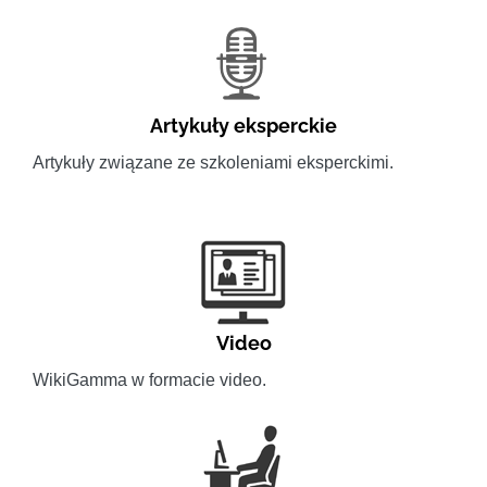
Artykuły eksperckie
Artykuły związane ze szkoleniami eksperckimi.
Video
WikiGamma w formacie video.