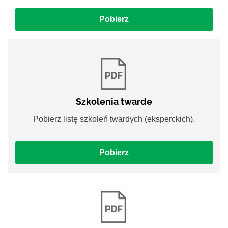
Pobierz
Szkolenia twarde
Pobierz listę szkoleń twardych (eksperckich).
Pobierz