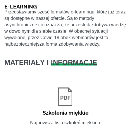
E-LEARNING
Przedstawiamy sześć formatów e-learningu, które już teraz
są dostępne w naszej ofercie. Są to metody
asynchroniczne co oznacza, że uczestnik zdobywa wiedzę
w dowolnym dla siebie czasie. W obecnej sytuacji
wywołanej przez Covid-19 obok webinarów jest to
najbezpieczniejsza forma zdobywania wiedzy.
MATERIAŁY I
INFORMACJE
Szkolenia miękkie
Najnowsza lista szkoleń miękkich.