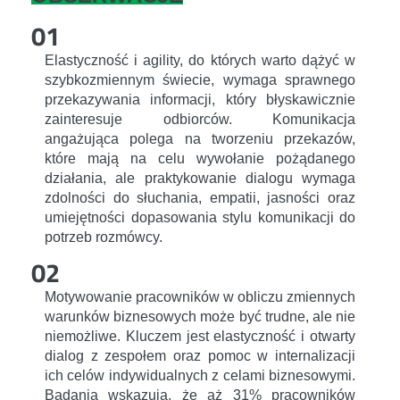
01
Elastyczność i agility, do których warto dążyć w
szybkozmiennym świecie, wymaga sprawnego
przekazywania informacji, który błyskawicznie
zainteresuje odbiorców. Komunikacja
angażująca polega na tworzeniu przekazów,
które mają na celu wywołanie pożądanego
działania, ale praktykowanie dialogu wymaga
zdolności do słuchania, empatii, jasności oraz
umiejętności dopasowania stylu komunikacji do
potrzeb rozmówcy.
02
Motywowanie pracowników w obliczu zmiennych
warunków biznesowych może być trudne, ale nie
niemożliwe. Kluczem jest elastyczność i otwarty
dialog z zespołem oraz pomoc w internalizacji
ich celów indywidualnych z celami biznesowymi.
Badania wskazują, że aż 31% pracowników