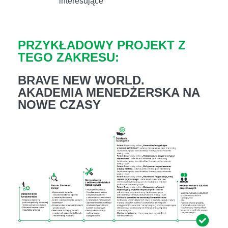
interesujące
PRZYKŁADOWY PROJEKT Z
TEGO ZAKRESU:
BRAVE NEW WORLD.
AKADEMIA MENEDŻERSKA NA
NOWE CZASY