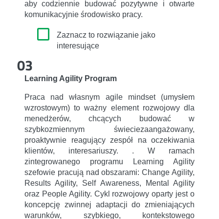
aby codziennie budować pozytywne i otwarte
komunikacyjnie środowisko pracy.
Zaznacz to rozwiązanie jako
interesujące
03
Learning Agility Program
Praca nad własnym agile mindset (umysłem
wzrostowym) to ważny element rozwojowy dla
menedżerów, chcących budować w
szybkozmiennym świeciezaangażowany,
proaktywnie reagujący zespół na oczekiwania
klientów, interesariuszy. . W ramach
zintegrowanego programu Learning Agility
szefowie pracują nad obszarami: Change Agility,
Results Agility, Self Awareness, Mental Agility
oraz People Agility. Cykl rozwojowy oparty jest o
koncepcję zwinnej adaptacji do zmieniających
warunków, szybkiego, kontekstowego