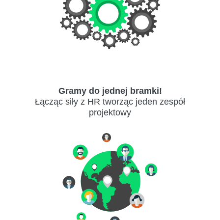
Gramy do jednej bramki!
Łącząc siły z HR tworząc jeden zespół
projektowy