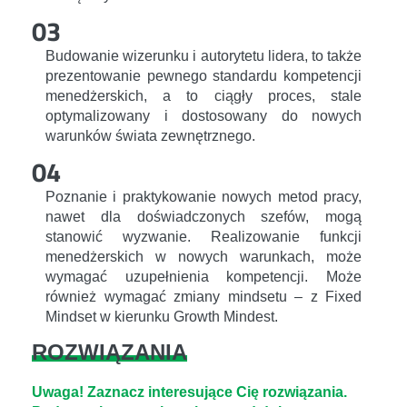
03
Budowanie wizerunku i autorytetu lidera, to także
prezentowanie pewnego standardu kompetencji
menedżerskich, a to ciągły proces, stale
optymalizowany i dostosowany do nowych
warunków świata zewnętrznego.
04
Poznanie i praktykowanie nowych metod pracy,
nawet dla doświadczonych szefów, mogą
stanowić wyzwanie. Realizowanie funkcji
menedżerskich w nowych warunkach, może
wymagać uzupełnienia kompetencji. Może
również wymagać zmiany mindsetu – z Fixed
Mindset w kierunku Growth Mindest.
ROZWIĄZANIA
Uwaga! Zaznacz interesujące Cię rozwiązania.