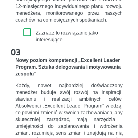
12-miesięcznego indywidualnego planu rozwoju
menedżera, monitorowanego przez naszych
coachów na comiesięcznych spotkaniach.
Zaznacz to rozwiązanie jako
interesujące
03
Nowy poziom kompetencji „Excellent Leader
Program. Sztuka delegowania i motywowania
zespołu”
Każdy, nawet najbardziej doświadczony
menedżer buduje swój rozwój na inspiracji,
stawianiu i realizacji ambitnych celów.
Absolwenci „Excellent Leader Program” wiedzą,
co powinni zmienić w swoich zachowaniach, aby
skuteczniej zarządzać, mają narzędzia i
umiejętności do zaplanowania i wdrożenia
zmian, rozumieją sens zmian i znajdują na nią