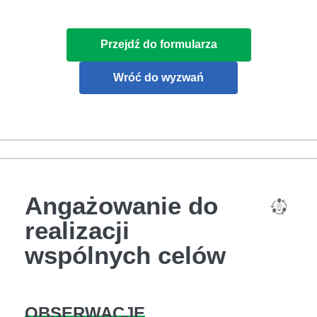
Przejdź do formularza
Wróć do wyzwań
Angażowanie do
realizacji
wspólnych celów
OBSERWACJE