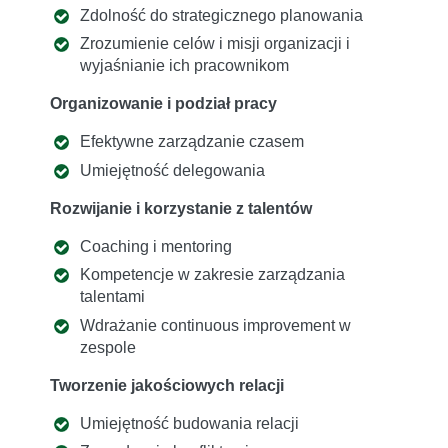
Zdolność do strategicznego planowania
Zrozumienie celów i misji organizacji i
wyjaśnianie ich pracownikom
Organizowanie i podział pracy
Efektywne zarządzanie czasem
Umiejętność delegowania
Rozwijanie i korzystanie z talentów
Coaching i mentoring
Kompetencje w zakresie zarządzania
talentami
Wdrażanie continuous improvement w
zespole
Tworzenie jakościowych relacji
Umiejętność budowania relacji