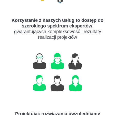
Korzystanie z naszych usług to dostęp do
szerokiego spektrum ekspertów
,
gwarantujących kompleksowość i rezultaty
realizacji projektów
Projektując rozwiązania uwzględniamy