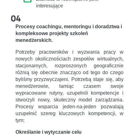
interesujące
04
Procesy coachingu, mentoringu i doradztwa i
kompleksowe projekty szkoleń
menedżerskich.
Potrzeby pracowników i wyzwania pracy w
nowych okolicznościach zespołów wirtualnych,
stacjonarnych, rozproszonych geograficznie
różnią się obecnie znacząco od tego do czego
byliśmy przyzwyczajeni. Potrzebą staje się, aby
menedżerowie, łamiąc czasem swoje
wypracowane rutyny, uzupełnili kompetencje i
stworzyli nowy, skuteczny model zarządzania.
Procesy wsparcia jeden-na-jeden pozwalają
uzupełnić szereg kluczowych kompetencji, w
tym:
Określanie i wytyczanie celu