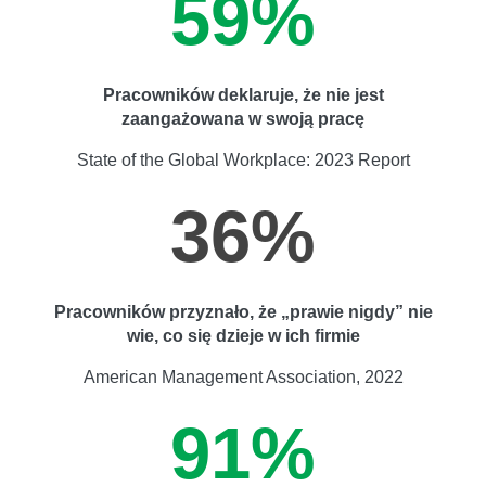
59%
Pracowników deklaruje, że nie jest
zaangażowana w swoją pracę
State of the Global Workplace: 2023 Report
36%
Pracowników przyznało, że „prawie nigdy” nie
wie, co się dzieje w ich firmie
American Management Association, 2022
91%