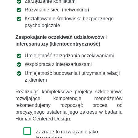
Zarządzanie konfliktami
Rozwijanie sieci (networking)
Kształtowanie środowiska bezpiecznego
psychologicznie
Zaspokajanie oczekiwań udziałowców i
interesariuszy (klientocentryczność)
Umiejętność zarządzania oczekiwaniami
Współpraca z interesariuszami
Umiejętność budowania i utrzymania relacji
z klientem
Realizując kompleksowe projekty szkoleniowe
rozwijające kompetencje menedżerów
rekomendujemy rozpocząć proces od
precyzyjnego ustalenia jego zakresu w badaniu
Human Centered Design.
Zaznacz to rozwiązanie jako