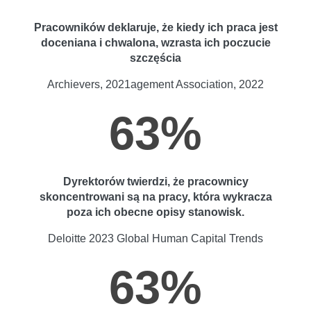
Pracowników deklaruje, że kiedy ich praca jest
doceniana i chwalona, wzrasta ich poczucie
szczęścia
Archievers, 2021agement Association, 2022
63%
Dyrektorów twierdzi, że pracownicy
skoncentrowani są na pracy, która wykracza
poza ich obecne opisy stanowisk.
Deloitte 2023 Global Human Capital Trends
63%