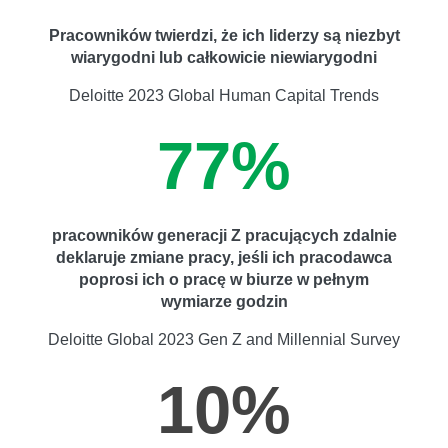
Pracowników twierdzi, że ich liderzy są niezbyt
wiarygodni lub całkowicie niewiarygodni
Deloitte 2023 Global Human Capital Trends
77%
pracowników generacji Z pracujących zdalnie
deklaruje zmiane pracy, jeśli ich pracodawca
poprosi ich o pracę w biurze w pełnym
wymiarze godzin
Deloitte Global 2023 Gen Z and Millennial Survey
10%