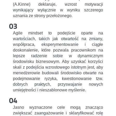
(A.Kinne) deklaruje, wzrost motywacji
wynikający wyłącznie w wyniku szczerego
uznania ze strony przełożonego.
03
Agile mindset to podejście oparte na
wartościach, takich jak otwartość na zmiany,
współpraca, eksperymentowanie i ciągłe
doskonalenie, które pozwala pracownikom na
lepsze radzenie sobie w dynamicznym
środowisku biznesowym. Aby uzyskać korzyści
skali z podejścia wzrostowego istotnym jest, aby
menedżerowie budowali środowisko otwarte na
podejmowanie ryzyka, kwestionowanie tzw.
dobrych praktych, przyswajanie nowych
umiejętności i nieszablonowe myślenie.
04
Jasno wyznaczone cele mogą znacząco
zwiększać zaangażowanie i sklaryfikować rolę