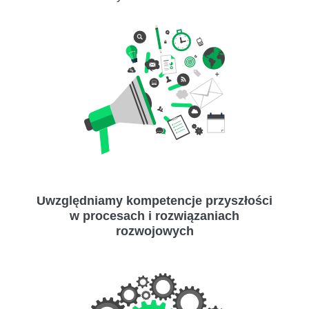
Uwzględniamy kompetencje przyszłości
w procesach i rozwiązaniach
rozwojowych