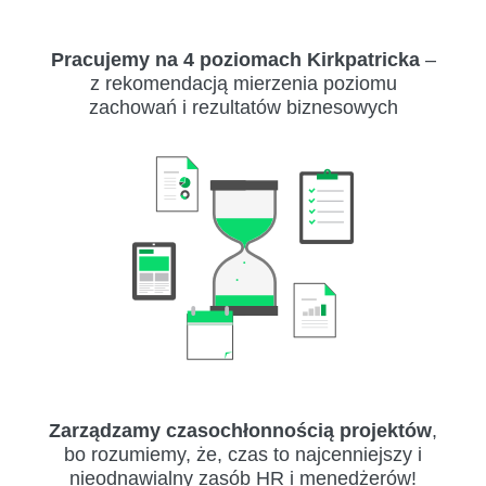
Pracujemy na 4 poziomach Kirkpatricka
–
z rekomendacją mierzenia poziomu
zachowań i rezultatów biznesowych
Zarządzamy czasochłonnością projektów
,
bo rozumiemy, że, czas to najcenniejszy i
nieodnawialny zasób HR i menedżerów!