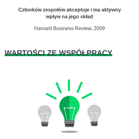
Członków zespołów akceptuje i ma aktywny
wpływ na jego skład
Harvard Business Review, 2009
WARTOŚCI ZE WSPÓŁPRACY