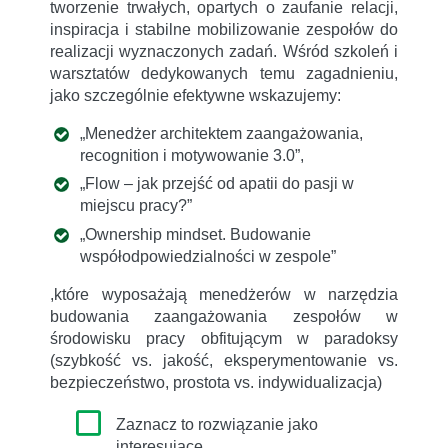
tworzenie trwałych, opartych o zaufanie relacji,
inspiracja i stabilne mobilizowanie zespołów do
realizacji wyznaczonych zadań. Wśród szkoleń i
warsztatów dedykowanych temu zagadnieniu,
jako szczególnie efektywne wskazujemy:
„Menedżer architektem zaangażowania,
recognition i motywowanie 3.0”,
„Flow – jak przejść od apatii do pasji w
miejscu pracy?”
„Ownership mindset. Budowanie
współodpowiedzialności w zespole”
,które wyposażają menedżerów w narzędzia
budowania zaangażowania zespołów w
środowisku pracy obfitującym w paradoksy
(szybkość vs. jakość, eksperymentowanie vs.
bezpieczeństwo, prostota vs. indywidualizacja)
Zaznacz to rozwiązanie jako
interesujące