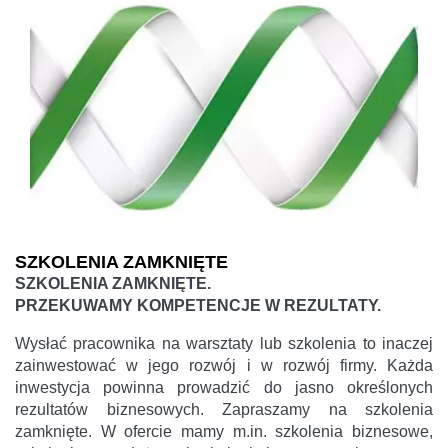
SZKOLENIA ZAMKNIĘTE
SZKOLENIA ZAMKNIĘTE.
PRZEKUWAMY KOMPETENCJE W REZULTATY.
Wysłać pracownika na warsztaty lub szkolenia to inaczej
zainwestować w jego rozwój i w rozwój firmy. Każda
inwestycja powinna prowadzić do jasno określonych
rezultatów biznesowych. Zapraszamy na szkolenia
zamknięte. W ofercie mamy m.in. szkolenia biznesowe,