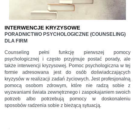
INTERWENCJE KRYZYSOWE
PORADNICTWO PSYCHOLOGICZNE (COUNSELING)
DLA FIRM
Counseling pełni funkcję pierwszej pomocy
psychologicznej i często przyjmuje postać porady, ale
także interwencji kryzysowej. Pomoc psychologiczna w tej
formie adresowana jest do osób doświadczających
kryzysów w realizacji zadań życiowych. Jest profesjonalną
pomocą osobom zdrowym, które nie radzą sobie z
wyzwaniami świata zewnętrznego i zaspokajaniem swoich
potrzeb albo potrzebują pomocy w doskonaleniu
sposobów radzenia sobie z bieżącą sytuacją.