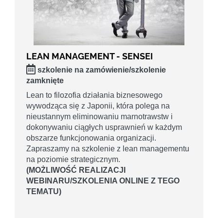
LEAN MANAGEMENT - SENSEI
szkolenie na zamówienie/szkolenie
zamknięte
Lean to filozofia działania biznesowego
wywodząca się z Japonii, która polega na
nieustannym eliminowaniu marnotrawstw i
dokonywaniu ciągłych usprawnień w każdym
obszarze funkcjonowania organizacji.
Zapraszamy na szkolenie z lean managementu
na poziomie strategicznym.
(MOŻLIWOŚĆ REALIZACJI
WEBINARU/SZKOLENIA ONLINE Z TEGO
TEMATU)