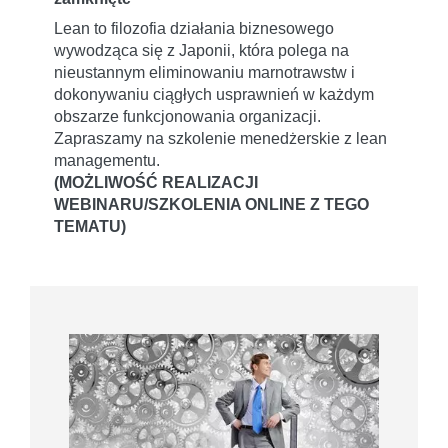
Lean to filozofia działania biznesowego
wywodząca się z Japonii, która polega na
nieustannym eliminowaniu marnotrawstw i
dokonywaniu ciągłych usprawnień w każdym
obszarze funkcjonowania organizacji.
Zapraszamy na szkolenie menedżerskie z lean
managementu.
(MOŻLIWOŚĆ REALIZACJI
WEBINARU/SZKOLENIA ONLINE Z TEGO
TEMATU)