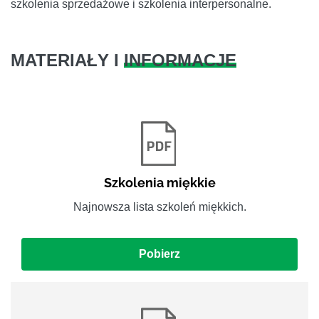
szkolenia sprzedażowe i szkolenia interpersonalne.
MATERIAŁY I
INFORMACJE
Szkolenia miękkie
Najnowsza lista szkoleń miękkich.
Pobierz