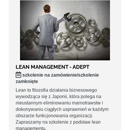
LEAN MANAGEMENT - ADEPT
szkolenie na zamówienie/szkolenie
zamknięte
Lean to filozofia działania biznesowego
wywodząca się z Japonii, która polega na
nieustannym eliminowaniu marnotrawstw i
dokonywaniu ciągłych usprawnień w każdym
obszarze funkcjonowania organizacji.
Zapraszamy na szkolenie z podstaw lean
managementu.