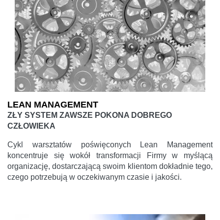
LEAN MANAGEMENT
ZŁY SYSTEM ZAWSZE POKONA DOBREGO
CZŁOWIEKA
Cykl warsztatów poświęconych Lean Management
koncentruje się wokół transformacji Firmy w myślącą
organizację, dostarczającą swoim klientom dokładnie tego,
czego potrzebują w oczekiwanym czasie i jakości.