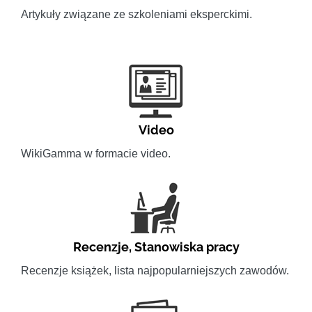
Artykuły związane ze szkoleniami eksperckimi.
Video
WikiGamma w formacie video.
Recenzje
,
Stanowiska pracy
Recenzje książek, lista najpopularniejszych zawodów.