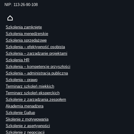
NIP: 113-26-90-108
Szkolenia zamknięte
Szkolenia menedżerskie
Szkolenia sprzedażowe
Szkolenia – efektywność osobista
Szkolenia – zarządzanie projektami
Szkolenia HR
Szkolenia – kompetencje przyszłości
Szkolenia – administracja publiczna
Szkolenia – prawo
Terminarz szkoleń miękkich
Terminarz szkoleń eksperckich
Szkolenie z zarządzania zespołem
Akademia menadżera
Szkolenie Gallup
Skolenie z motywowania
Szkolenie z asertywności
Szkolenie z negocjacji