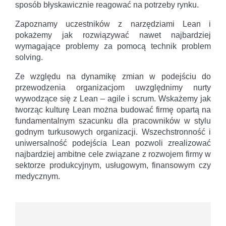
sposób błyskawicznie reagować na potrzeby rynku.
Zapoznamy uczestników z narzędziami Lean i
pokażemy jak rozwiązywać nawet najbardziej
wymagające problemy za pomocą technik problem
solving.
Ze względu na dynamikę zmian w podejściu do
przewodzenia organizacjom uwzględnimy nurty
wywodzące się z Lean – agile i scrum. Wskażemy jak
tworząc kulturę Lean można budować firmę opartą na
fundamentalnym szacunku dla pracowników w stylu
godnym turkusowych organizacji. Wszechstronność i
uniwersalność podejścia Lean pozwoli zrealizować
najbardziej ambitne cele związane z rozwojem firmy w
sektorze produkcyjnym, usługowym, finansowym czy
medycznym.