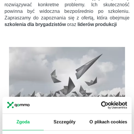
rozwiązywać konkretne problemy. Ich skuteczność
powinna być widoczna bezpośrednio po szkoleniu.
Zapraszamy do zapoznania się z ofertą, która obejmuje
szkolenia dla brygadzistów
oraz
liderów produkcji
Zgoda
Szczegóły
O plikach cookies
SZKOLENIA SCRUM, SZKOLENIA AGILE