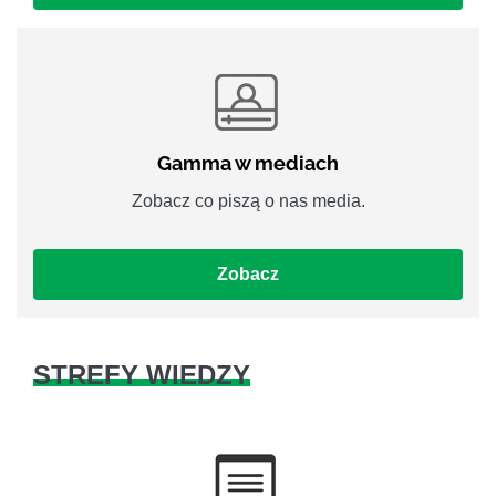
Gamma w mediach
Zobacz co piszą o nas media.
Zobacz
STREFY WIEDZY