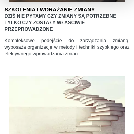
SZKOLENIA I WDRAŻANIE ZMIANY
DZIŚ NIE PYTAMY CZY ZMIANY SĄ POTRZEBNE
TYLKO CZY ZOSTAŁY WŁAŚCIWIE
PRZEPROWADZONE
Kompleksowe podejście do zarządzania zmianą,
wyposaża organizację w metody i techniki szybkiego oraz
efektywnego wprowadzania zmian