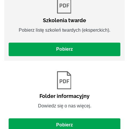
Szkolenia twarde
Pobierz listę szkoleń twardych (eksperckich).
Pobierz
Folder informacyjny
Dowiedz się o nas więcej.
Pobierz