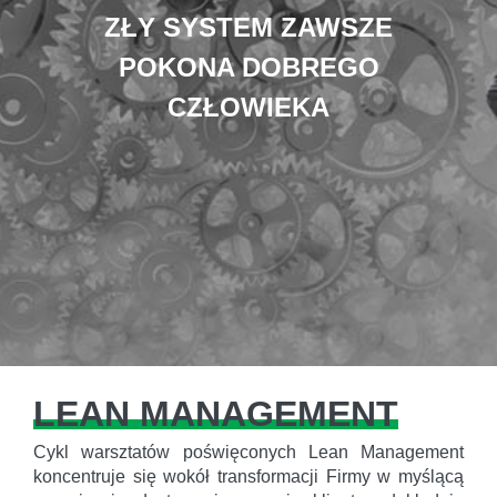
ZŁY SYSTEM ZAWSZE
POKONA DOBREGO
CZŁOWIEKA
LEAN MANAGEMENT
Cykl warsztatów poświęconych Lean Management
koncentruje się wokół transformacji Firmy w myślącą