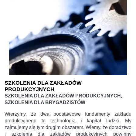
SZKOLENIA DLA ZAKŁADÓW
PRODUKCYJNYCH
SZKOLENIA DLA ZAKŁADÓW PRODUKCYJNYCH,
SZKOLENIA DLA BRYGADZISTÓW
Wierzymy, że dwa podstawowe fundamenty zakładu
produkcyjnego to technologia i kapitał ludzki. My
zajmujemy się tym drugim obszarem. Wiemy, że doradztwo
i szkolenia dla zakładów produkcyjnych powinny