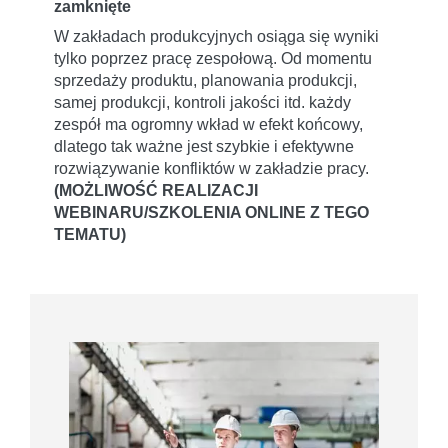
zamknięte
W zakładach produkcyjnych osiąga się wyniki
tylko poprzez pracę zespołową. Od momentu
sprzedaży produktu, planowania produkcji,
samej produkcji, kontroli jakości itd. każdy
zespół ma ogromny wkład w efekt końcowy,
dlatego tak ważne jest szybkie i efektywne
rozwiązywanie konfliktów w zakładzie pracy.
(MOŻLIWOŚĆ REALIZACJI
WEBINARU/SZKOLENIA ONLINE Z TEGO
TEMATU)