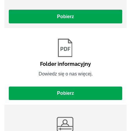
Pobierz
Folder informacyjny
Dowiedz się o nas więcej.
Pobierz