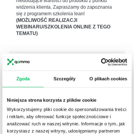
niedodające wartości do produktu z punktu
widzenia klienta. Zapraszamy do zapoznania
się z programem szkolenia lean!
(MOŻLIWOŚĆ REALIZACJI
WEBINARU/SZKOLENIA ONLINE Z TEGO
TEMATU)
Zgoda
Szczegóły
O plikach cookies
Niniejsza strona korzysta z plików cookie
Wykorzystujemy pliki cookie do spersonalizowania treści
i reklam, aby oferować funkcje społecznościowe i
analizować ruch w naszej witrynie. Informacje o tym, jak
korzystasz z naszej witryny, udostępniamy partnerom