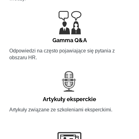
Gamma Q&A
Odpowiedzi na często pojawiające się pytania z
obszaru HR.
Artykuły eksperckie
Artykuły związane ze szkoleniami eksperckimi.