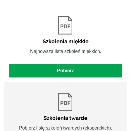
Szkolenia miękkie
Najnowsza lista szkoleń miękkich.
Pobierz
Szkolenia twarde
Pobierz listę szkoleń twardych (eksperckich).