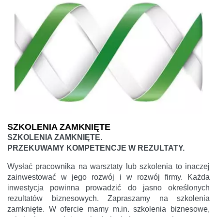
SZKOLENIA ZAMKNIĘTE
SZKOLENIA ZAMKNIĘTE.
PRZEKUWAMY KOMPETENCJE W REZULTATY.
Wysłać pracownika na warsztaty lub szkolenia to inaczej
zainwestować w jego rozwój i w rozwój firmy. Każda
inwestycja powinna prowadzić do jasno określonych
rezultatów biznesowych. Zapraszamy na szkolenia
zamknięte. W ofercie mamy m.in. szkolenia biznesowe,