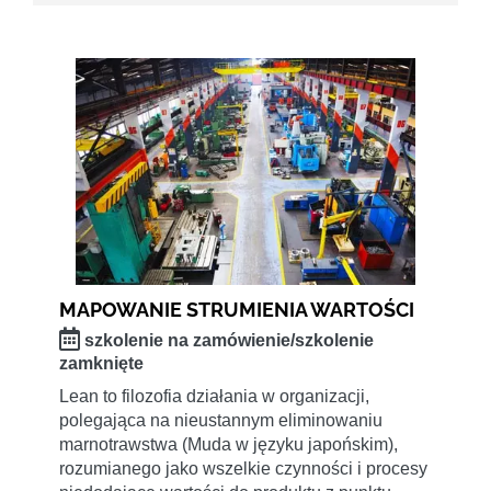
MAPOWANIE STRUMIENIA WARTOŚCI
szkolenie na zamówienie/szkolenie
zamknięte
Lean to filozofia działania w organizacji,
polegająca na nieustannym eliminowaniu
marnotrawstwa (Muda w języku japońskim),
rozumianego jako wszelkie czynności i procesy