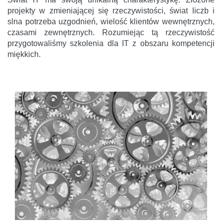
projekty w zmieniającej się rzeczywistości, świat liczb i
slna potrzeba uzgodnień, wielość klientów wewnętrznych,
czasami zewnętrznych. Rozumiejąc tą rzeczywistość
przygotowaliśmy szkolenia dla IT z obszaru kompetencji
miękkich.