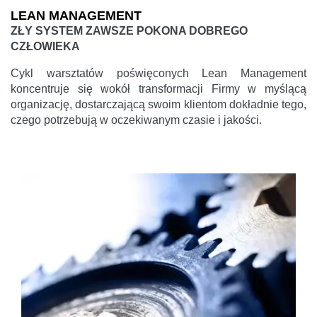
LEAN MANAGEMENT
ZŁY SYSTEM ZAWSZE POKONA DOBREGO
CZŁOWIEKA
Cykl warsztatów poświęconych Lean Management
koncentruje się wokół transformacji Firmy w myślącą
organizację, dostarczającą swoim klientom dokładnie tego,
czego potrzebują w oczekiwanym czasie i jakości.