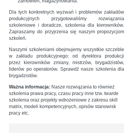
zamówień, magazynowania.
Dla tych konkretnych wyzwań i problemów zakładów
produkcyjnych przygotowaliśmy rozwiązania
szkoleniowe i doradcze, szkolenia dla kierowników.
Zapraszamy do przyjrzenia się naszym propozycjom
szkoleń.
Naszymi szkoleniami obejmujemy wszystkie szczeble
w zakładu produkcyjnego: od dyrektora produkcji
przez kierowników zmiany, mistrzów, brygadzistów,
liderów po operatorów. Sprawdź nasze szkolenia dla
brygadzistów.
Ważna informacja:
Nasze rozwiązania to również
szkolenia prawa pracy, czasu pracy inne tzw. twarde
szkolenia oraz projekty wdrożeniowe z zakresu skill
matrix, modeli kompetencyjnych, opisów stanowisk
pracy etc.