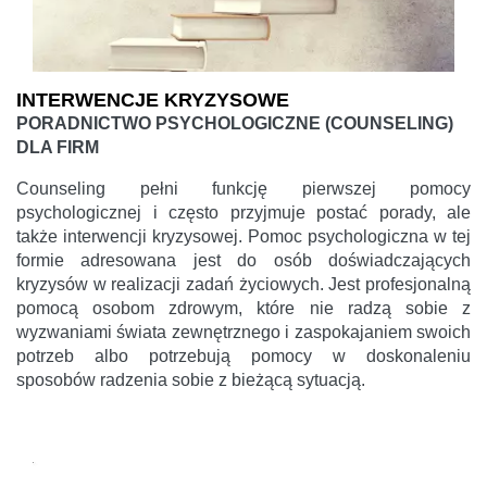
INTERWENCJE KRYZYSOWE
PORADNICTWO PSYCHOLOGICZNE (COUNSELING)
DLA FIRM
Counseling pełni funkcję pierwszej pomocy
psychologicznej i często przyjmuje postać porady, ale
także interwencji kryzysowej. Pomoc psychologiczna w tej
formie adresowana jest do osób doświadczających
kryzysów w realizacji zadań życiowych. Jest profesjonalną
pomocą osobom zdrowym, które nie radzą sobie z
wyzwaniami świata zewnętrznego i zaspokajaniem swoich
potrzeb albo potrzebują pomocy w doskonaleniu
sposobów radzenia sobie z bieżącą sytuacją.