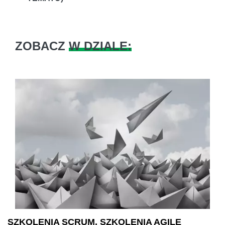
ZOBACZ
W DZIALE:
SZKOLENIA SCRUM, SZKOLENIA AGILE