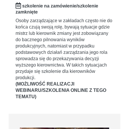
szkolenie na zamówienie/szkolenie
zamknięte
Osoby zarządzające w zakładach często nie do
końca czują swoją rolę, bywają sytuacje gdzie
mistrz lub kierownik zmiany jest zobowiązany
do bacznego pilnowania wyników
produkcyjnych, natomiast w przypadku
podstawowych działań zarządzania jego rola
sprowadza się do przekazywania decyzji
wyższego kierownictwa. W takich sytuacjach
przydaje się szkolenie dla kierowników
produkcji.
(MOŻLIWOŚĆ REALIZACJI
WEBINARU/SZKOLENIA ONLINE Z TEGO
TEMATU)