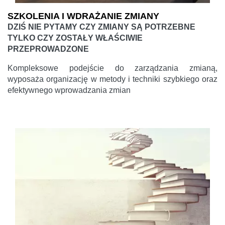
SZKOLENIA I WDRAŻANIE ZMIANY
DZIŚ NIE PYTAMY CZY ZMIANY SĄ POTRZEBNE
TYLKO CZY ZOSTAŁY WŁAŚCIWIE
PRZEPROWADZONE
Kompleksowe podejście do zarządzania zmianą,
wyposaża organizację w metody i techniki szybkiego oraz
efektywnego wprowadzania zmian