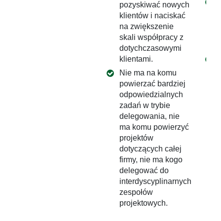
pozyskiwać nowych
klientów i naciskać
na zwiększenie
skali współpracy z
dotychczasowymi
klientami.
Nie ma na komu
powierzać bardziej
odpowiedzialnych
zadań w trybie
delegowania, nie
ma komu powierzyć
projektów
dotyczących całej
firmy, nie ma kogo
delegować do
interdyscyplinarnych
zespołów
projektowych.