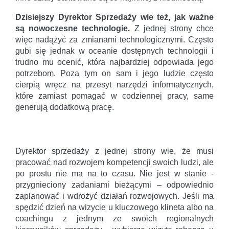
Dzisiejszy Dyrektor Sprzedaży wie też, jak ważne
są nowoczesne technologie.
Z jednej strony chce
więc nadążyć za zmianami technologicznymi. Często
gubi się jednak w oceanie dostępnych technologii i
trudno mu ocenić, która najbardziej odpowiada jego
potrzebom. Poza tym on sam i jego ludzie często
cierpią wręcz na przesyt narzędzi informatycznych,
które zamiast pomagać w codziennej pracy, same
generują dodatkową pracę.
Dyrektor sprzedaży z jednej strony wie, że musi
pracować nad rozwojem kompetencji swoich ludzi, ale
po prostu nie ma na to czasu. Nie jest w stanie -
przygnieciony zadaniami bieżącymi – odpowiednio
zaplanować i wdrożyć działań rozwojowych. Jeśli ma
spędzić dzień na wizycie u kluczowego klineta albo na
coachingu z jednym ze swoich regionalnych