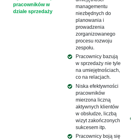
pracowników w
managementu
dziale sprzedaży
niezbędnych do
planowania i
prowadzenia
zorganizowanego
procesu rozwoju
zespołu.
Pracownicy bazują
w sprzedaży nie tyle
na umiejętnościach,
co na relacjach.
Niska efektywności
pracowników
mierzona liczną
aktywnych klientów
w obsłudze, liczbą
wizyt zakończonych
sukcesem itp.
Pracownicy boją się