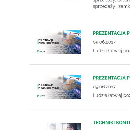
sprzedaży i zamk
PREZENTACJA P
09.06.2017
Ludzie łatwiej po
PREZENTACJA P
09.06.2017
Ludzie łatwiej po
TECHNIKI KON