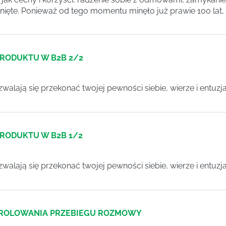
nięte. Ponieważ od tego momentu minęło już prawie 100 lat,
RODUKTU W B2B 2/2
zwalają się przekonać twojej pewności siebie, wierze i entuzja
RODUKTU W B2B 1/2
zwalają się przekonać twojej pewności siebie, wierze i entuzja
TROLOWANIA PRZEBIEGU ROZMOWY