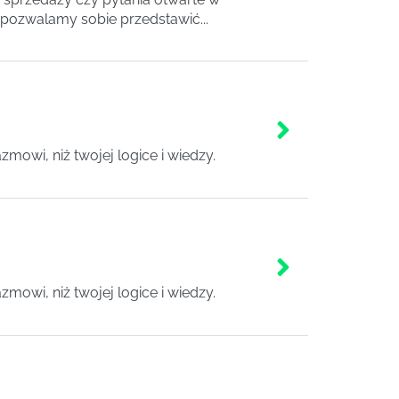
 pozwalamy sobie przedstawić...
zmowi, niż twojej logice i wiedzy.
zmowi, niż twojej logice i wiedzy.