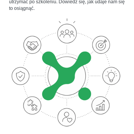
utrzymać po szkoleniu. Dowiedz się, jak udaje nam się
to osiągnąć.