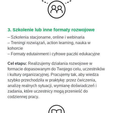
3. Szkolenie lub inne formaty rozwojowe
– Szkolenia stacjonarne, online i webinaria
– Treningi rozwiązań, action learning, nauka w
kohorcie
– Formaty edutainment i cyfrowe paczki edukacyjne
Cel etapu:
Realizujemy działania rozwojowe w
formacie dopasowanym do Twojego celu, uczestników
i kultury organizacyjnej. Pracujemy tak, aby wiedza
szybko przechodziła w praktykę: przez ćwiczenia,
analizę realnych sytuacji, wymianę doświadczeń i
zadania, które uczestnicy mogą przenieść do
codziennej pracy.