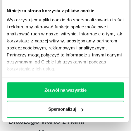
Niniejsza strona korzysta z plików cookie
Wykorzystujemy pliki cookie do spersonalizowania treści
i reklam, aby oferować funkcje społecznościowe i
analizować ruch w naszej witrynie. Informacje o tym, jak
korzystasz z naszej witryny, udostępniamy partnerom
społecznościowym, reklamowym i analitycznym.
Partnerzy mogą połączyć te informacje z innymi danymi
otrzymanymi od Ciebie lub uzyskanymi podczas
korzystania z ich usług.
Zezwól na wszystkie
SKONTAKTUJ SIĘ Z NAMI »
Spersonalizuj
Dlaczego warto z nami