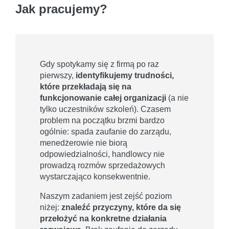
Jak pracujemy?
Gdy spotykamy się z firmą po raz
pierwszy,
identyfikujemy trudności,
które przekładają się na
funkcjonowanie całej organizacji
(a nie
tylko uczestników szkoleń). Czasem
problem na początku brzmi bardzo
ogólnie: spada zaufanie do zarządu,
menedżerowie nie biorą
odpowiedzialności, handlowcy nie
prowadzą rozmów sprzedażowych
wystarczająco konsekwentnie.
Naszym zadaniem jest zejść poziom
niżej:
znaleźć przyczyny, które da się
przełożyć na konkretne działania