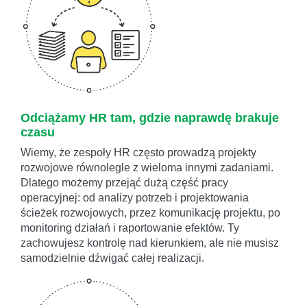
Odciążamy HR tam, gdzie naprawdę brakuje
czasu
Wiemy, że zespoły HR często prowadzą projekty
rozwojowe równolegle z wieloma innymi zadaniami.
Dlatego możemy przejąć dużą część pracy
operacyjnej: od analizy potrzeb i projektowania
ścieżek rozwojowych, przez komunikację projektu, po
monitoring działań i raportowanie efektów. Ty
zachowujesz kontrolę nad kierunkiem, ale nie musisz
samodzielnie dźwigać całej realizacji.