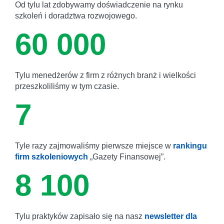
Od tylu lat zdobywamy doświadczenie na rynku
szkoleń i doradztwa rozwojowego.
60 000
Tylu menedżerów z firm z różnych branż i wielkości
przeszkoliliśmy w tym czasie.
7
Tyle razy zajmowaliśmy pierwsze miejsce w
rankingu
firm szkoleniowych
„Gazety Finansowej”.
8 100
Tylu praktyków zapisało się na nasz
newsletter dla