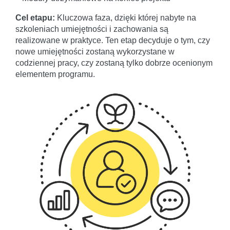
Cel etapu:
Kluczowa faza, dzięki której nabyte na
szkoleniach umiejętności i zachowania są
realizowane w praktyce. Ten etap decyduje o tym, czy
nowe umiejętności zostaną wykorzystane w
codziennej pracy, czy zostaną tylko dobrze ocenionym
elementem programu.