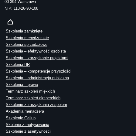
00-394 Warszawa
NIP: 113-26-90-108
Szkolenia zamknięte
Szkolenia menedżerskie
Szkolenia sprzedażowe
Szkolenia – efektywność osobista
Szkolenia – zarządzanie projektami
Szkolenia HR
Szkolenia – kompetencje przyszłości
Szkolenia – administracja publiczna
Szkolenia – prawo
Terminarz szkoleń miękkich
Terminarz szkoleń eksperckich
Szkolenie z zarządzania zespołem
Akademia menadżera
Szkolenie Gallup
Skolenie z motywowania
Szkolenie z asertywności