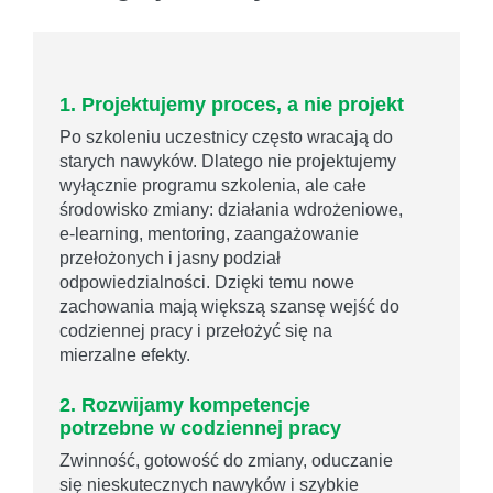
1. Projektujemy proces, a nie projekt
Po szkoleniu uczestnicy często wracają do
starych nawyków. Dlatego nie projektujemy
wyłącznie programu szkolenia, ale całe
środowisko zmiany: działania wdrożeniowe,
e-learning, mentoring, zaangażowanie
przełożonych i jasny podział
odpowiedzialności. Dzięki temu nowe
zachowania mają większą szansę wejść do
codziennej pracy i przełożyć się na
mierzalne efekty.
2. Rozwijamy kompetencje
potrzebne w codziennej pracy
Zwinność, gotowość do zmiany, oduczanie
się nieskutecznych nawyków i szybkie