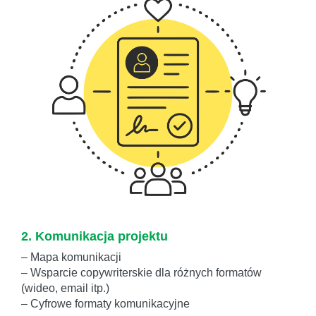
2. Komunikacja projektu
– Mapa komunikacji
– Wsparcie copywriterskie dla różnych formatów
(wideo, email itp.)
– Cyfrowe formaty komunikacyjne