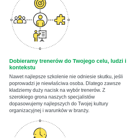
Dobieramy trenerów do Twojego celu, ludzi i
kontekstu
Nawet najlepsze szkolenie nie odniesie skutku, jeśli
poprowadzi je niewłaściwa osoba. Dlatego zawsze
kładziemy duży nacisk na wybór trenerów. Z
szerokiego grona naszych specjalistów
dopasowujemy najlepszych do Twojej kultury
organizacyjnej i warunków w branży.