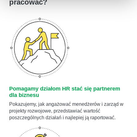
pracować?
Pomagamy działom HR stać się partnerem
dla biznesu
Pokazujemy, jak angażować menedżerów i zarząd w
projekty rozwojowe, przedstawiać wartość
poszczególnych działań i najlepiej ją raportować.