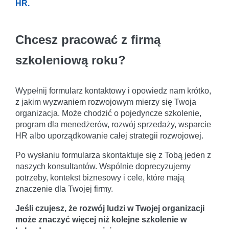
HR.
Chcesz pracować z firmą
szkoleniową roku?
Wypełnij formularz kontaktowy i opowiedz nam krótko,
z jakim wyzwaniem rozwojowym mierzy się Twoja
organizacja. Może chodzić o pojedyncze szkolenie,
program dla menedżerów, rozwój sprzedaży, wsparcie
HR albo uporządkowanie całej strategii rozwojowej.
Po wysłaniu formularza skontaktuje się z Tobą jeden z
naszych konsultantów. Wspólnie doprecyzujemy
potrzeby, kontekst biznesowy i cele, które mają
znaczenie dla Twojej firmy.
Jeśli czujesz, że rozwój ludzi w Twojej organizacji
może znaczyć więcej niż kolejne szkolenie w