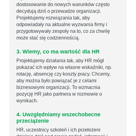
dostosowanie do nowych warunków często
decydują dziś o przewadze organizacji.
Projektujemy rozwiązania tak, aby
odpowiadały na aktualne wyzwania firmy i
przygotowywały zespoły na to, co za chwilę
może stać się codziennością.
3. Wiemy, co ma wartość dla HR
Projektujemy działania tak, aby HR mógł
pokazać ich wpływ na własne wskaźniki, np.
rotację, absencję czy koszty pracy. Chcemy,
aby można było powiązać je z celami
biznesowymi organizacji. To wzmacnia
pozycję HR jako partnera w rozmowie o
wynikach.
4. Uwzględniamy wszechobecne
przeciążenie
HR, uczestnicy szkoleń i ich przełożeni