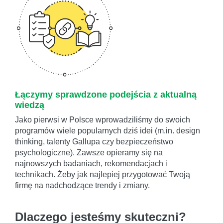
Łączymy sprawdzone podejścia z aktualną
wiedzą
Jako pierwsi w Polsce wprowadziliśmy do swoich
programów wiele popularnych dziś idei (m.in. design
thinking, talenty Gallupa czy bezpieczeństwo
psychologiczne). Zawsze opieramy się na
najnowszych badaniach, rekomendacjach i
technikach. Żeby jak najlepiej przygotować Twoją
firmę na nadchodzące trendy i zmiany.
Dlaczego jesteśmy skuteczni?