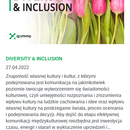
DIVERSITY & INCLUSION
27.04.2022
Znajomość własnej kultury i kultur, z którymi
podejmowana jest komunikacja na jakimkolwiek
poziomie owocuje wytworzeniem się świadomości
kulturowej, czyli umiejętności rozpoznania i zrozumienia
wpływu kultury na ludzkie zachowania i idee oraz wpływu
własnej kultury na postrzeganie świata, proces oceniania
i podejmowania decyzji. Aby dojść do etapu efektywnej
komunikacji międzykulturowej niezbędna jest inwestycja
czasu, energii i starań w wykluczenie uprzedzeń i...