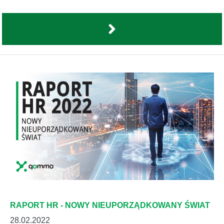
RAPORT HR - NOWY NIEUPORZĄDKOWANY ŚWIAT
28.02.2022