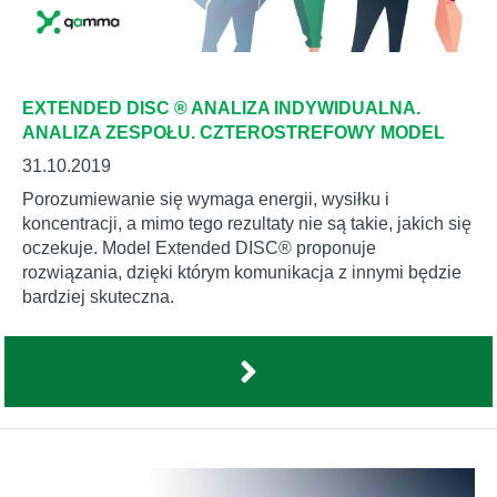
EXTENDED DISC ® ANALIZA INDYWIDUALNA.
ANALIZA ZESPOŁU. CZTEROSTREFOWY MODEL
31.10.2019
Porozumiewanie się wymaga energii, wysiłku i
koncentracji, a mimo tego rezultaty nie są takie, jakich się
oczekuje. Model Extended DISC® proponuje
rozwiązania, dzięki którym komunikacja z innymi będzie
bardziej skuteczna.