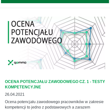
OCENA POTENCJAŁU ZAWODOWEGO CZ. 1 - TESTY
KOMPETENCYJNE
26.04.2021
Ocena potencjału zawodowego pracowników w zakresie
kompetencji to jedno z podstawowych a zarazem