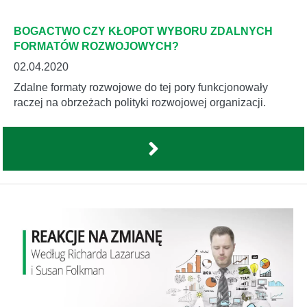
BOGACTWO CZY KŁOPOT WYBORU ZDALNYCH
FORMATÓW ROZWOJOWYCH?
02.04.2020
Zdalne formaty rozwojowe do tej pory funkcjonowały
raczej na obrzeżach polityki rozwojowej organizacji.