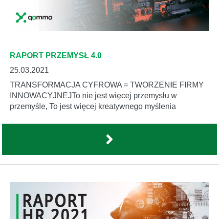
RAPORT PRZEMYSŁ 4.0
25.03.2021
TRANSFORMACJA CYFROWA = TWORZENIE FIRMY
INNOWACYJNEJTo nie jest więcej przemysłu w
przemyśle, To jest więcej kreatywnego myślenia