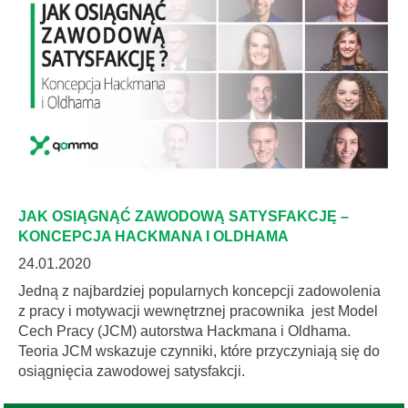
JAK OSIĄGNĄĆ ZAWODOWĄ SATYSFAKCJĘ –
KONCEPCJA HACKMANA I OLDHAMA
24.01.2020
Jedną z najbardziej popularnych koncepcji zadowolenia
z pracy i motywacji wewnętrznej pracownika jest Model
Cech Pracy (JCM) autorstwa Hackmana i Oldhama.
Teoria JCM wskazuje czynniki, które przyczyniają się do
osiągnięcia zawodowej satysfakcji.