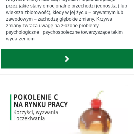
przez jakie stany emocjonalne przechodzi jednostka ( lub
większa zbiorowość), kiedy w jej życiu – prywatnym lub
zawodowym – zachodzą głębokie zmiany. Krzywa
zmiany zwraca uwagę na złożone problemy
psychologiczne i psychospołeczne towarzyszące takim
wydarzeniom.