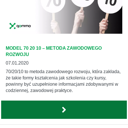
MODEL 70 20 10 – METODA ZAWODOWEGO
ROZWOJU
07.01.2020
70/20/10 to metoda zawodowego rozwoju, która zakłada,
że takie formy kształcenia jak szkolenia czy kursy,
powinny być uzupełnione informacjami zdobywanymi w
codziennej, zawodowej praktyce.