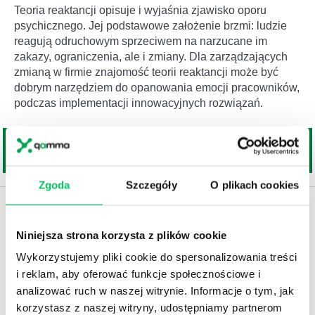
Teoria reaktancji opisuje i wyjaśnia zjawisko oporu
psychicznego. Jej podstawowe założenie brzmi: ludzie
reagują odruchowym sprzeciwem na narzucane im
zakazy, ograniczenia, ale i zmiany. Dla zarządzających
zmianą w firmie znajomość teorii reaktancji może być
dobrym narzędziem do opanowania emocji pracowników,
podczas implementacji innowacyjnych rozwiązań.
Zgoda
Szczegóły
O plikach cookies
Niniejsza strona korzysta z plików cookie
Wykorzystujemy pliki cookie do spersonalizowania treści
i reklam, aby oferować funkcje społecznościowe i
analizować ruch w naszej witrynie. Informacje o tym, jak
korzystasz z naszej witryny, udostępniamy partnerom