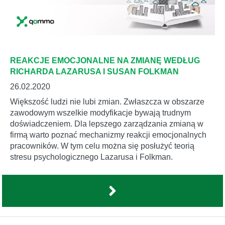
REAKCJE EMOCJONALNE NA ZMIANĘ WEDŁUG
RICHARDA LAZARUSA I SUSAN FOLKMAN
26.02.2020
Większość ludzi nie lubi zmian. Zwłaszcza w obszarze
zawodowym wszelkie modyfikacje bywają trudnym
doświadczeniem. Dla lepszego zarządzania zmianą w
firmą warto poznać mechanizmy reakcji emocjonalnych
pracowników. W tym celu można się posłużyć teorią
stresu psychologicznego Lazarusa i Folkman.