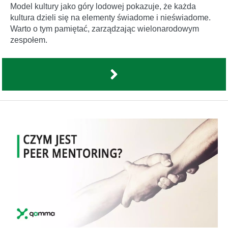
Model kultury jako góry lodowej pokazuje, że każda
kultura dzieli się na elementy świadome i nieświadome.
Warto o tym pamiętać, zarządzając wielonarodowym
zespołem.