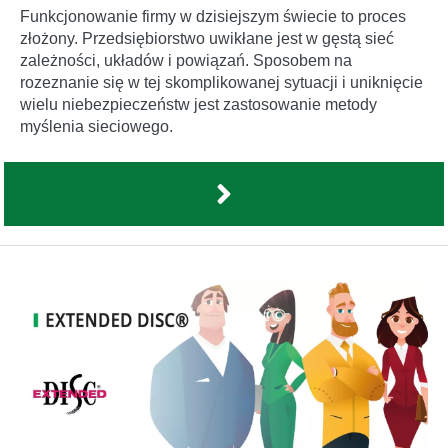
Funkcjonowanie firmy w dzisiejszym świecie to proces
złożony. Przedsiębiorstwo uwikłane jest w gęstą sieć
zależności, układów i powiązań. Sposobem na
rozeznanie się w tej skomplikowanej sytuacji i uniknięcie
wielu niebezpieczeństw jest zastosowanie metody
myślenia sieciowego.