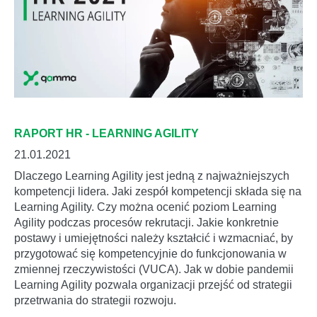
RAPORT HR - LEARNING AGILITY
21.01.2021
Dlaczego Learning Agility jest jedną z najważniejszych
kompetencji lidera. Jaki zespół kompetencji składa się na
Learning Agility. Czy można ocenić poziom Learning
Agility podczas procesów rekrutacji. Jakie konkretnie
postawy i umiejętności należy kształcić i wzmacniać, by
przygotować się kompetencyjnie do funkcjonowania w
zmiennej rzeczywistości (VUCA). Jak w dobie pandemii
Learning Agility pozwala organizacji przejść od strategii
przetrwania do strategii rozwoju.