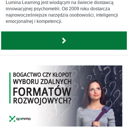
Lumina Learning jest wiodącym na świecie dostawcą
innowacyjnej psychometrii. Od 2009 roku dostarcza
najnowocześniejsze narzędzia osobowości, inteligencji
emocjonalnej i kompetencji.