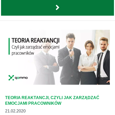
TEORIA REAKTANCJI, CZYLI JAK ZARZĄDZAĆ
EMOCJAMI PRACOWNIKÓW
21.02.2020