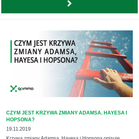
CZYM JEST KRZYWA ZMIANY ADAMSA, HAYESA I
HOPSONA?
19.11.2019
Krzywa zmiany Adamsa, Hayesa i Hopsona opisuje