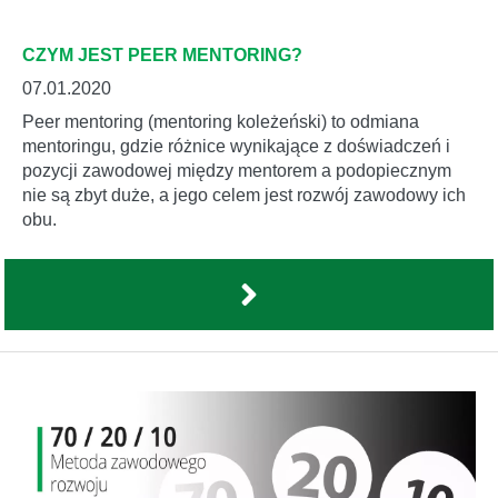
CZYM JEST PEER MENTORING?
07.01.2020
Peer mentoring (mentoring koleżeński) to odmiana
mentoringu, gdzie różnice wynikające z doświadczeń i
pozycji zawodowej między mentorem a podopiecznym
nie są zbyt duże, a jego celem jest rozwój zawodowy ich
obu.