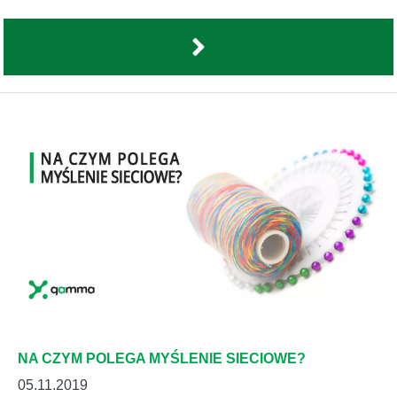
NA CZYM POLEGA MYŚLENIE SIECIOWE?
05.11.2019