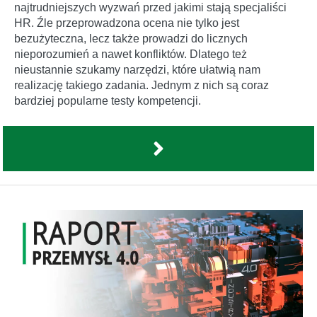
najtrudniejszych wyzwań przed jakimi stają specjaliści
HR. Źle przeprowadzona ocena nie tylko jest
bezużyteczna, lecz także prowadzi do licznych
nieporozumień a nawet konfliktów. Dlatego też
nieustannie szukamy narzędzi, które ułatwią nam
realizację takiego zadania. Jednym z nich są coraz
bardziej popularne testy kompetencji.