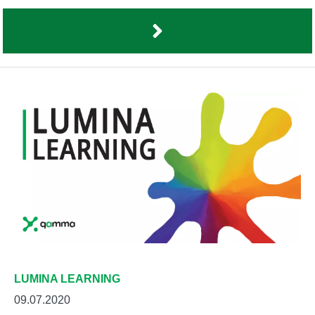
LUMINA LEARNING
09.07.2020