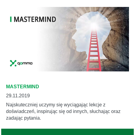
MASTERMIND
29.11.2019
Najskuteczniej uczymy się wyciągając lekcje z
doświadczeń, inspirując się od innych, słuchając oraz
zadając pytania.