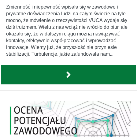
Zmienność i niepewność wpisała się w zawodowe i
prywatne doświadczenia ludzi na całym świecie na tyle
mocno, że mówienie o rzeczywistości VUCA wydaje się
dziś truizmem. Wielu z nas wciąż nie wróciło do biur, ale
okazało się, że w dalszym ciągu można nawiązywać
kontakty, efektywnie współpracować i wprowadzać
innowacje. Wiemy już, że przyszłość nie przyniesie
stabilizacji. Turbulencje, jakie zafundowała nam...