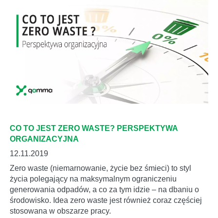
CO TO JEST ZERO WASTE? PERSPEKTYWA
ORGANIZACYJNA
12.11.2019
Zero waste (niemarnowanie, życie bez śmieci) to styl
życia polegający na maksymalnym ograniczeniu
generowania odpadów, a co za tym idzie – na dbaniu o
środowisko. Idea zero waste jest również coraz częściej
stosowana w obszarze pracy.