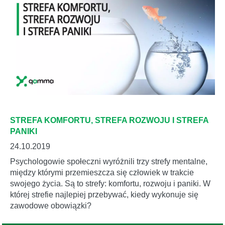
STREFA KOMFORTU, STREFA ROZWOJU I STREFA
PANIKI
24.10.2019
Psychologowie społeczni wyróżnili trzy strefy mentalne,
między którymi przemieszcza się człowiek w trakcie
swojego życia. Są to strefy: komfortu, rozwoju i paniki. W
której strefie najlepiej przebywać, kiedy wykonuje się
zawodowe obowiązki?