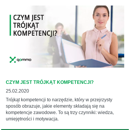
CZYM JEST TRÓJKĄT KOMPETENCJI?
25.02.2020
Trójkąt kompetencji to narzędzie, który w przejrzysty
sposób obrazuje, jakie elementy składają się na
kompetencje zawodowe. To są trzy czynniki: wiedza,
umiejętności i motywacja.