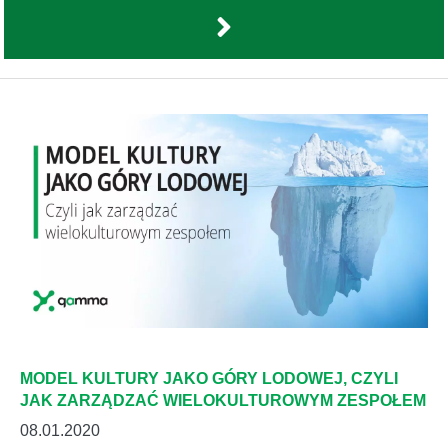
MODEL KULTURY JAKO GÓRY LODOWEJ, CZYLI
JAK ZARZĄDZAĆ WIELOKULTUROWYM ZESPOŁEM
08.01.2020