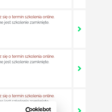
 się o termin szkolenia online.
e jest szkolenie zamknięte.
 się o termin szkolenia online.
e jest szkolenie zamknięte.
 się o termin szkolenia online.
e jest szkolenie zamknięte.