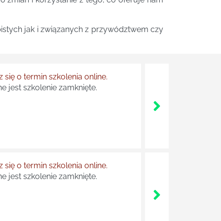
bistych jak i związanych z przywództwem czy
 się o termin szkolenia online.
e jest szkolenie zamknięte.
 się o termin szkolenia online.
e jest szkolenie zamknięte.