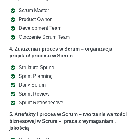
Scrum Master
Product Owner
Development Team
Otoczenie Scrum Team
4. Zdarzenia i proces w Scrum – organizacja
projektu/ procesu w Scrum
Struktura Sprintu
Sprint Planning
Daily Scrum
Sprint Review
Sprint Retrospective
5. Artefakty i proces w Scrum – tworzenie wartości
biznesowej w Scrum – praca z wymaganiami,
jakością