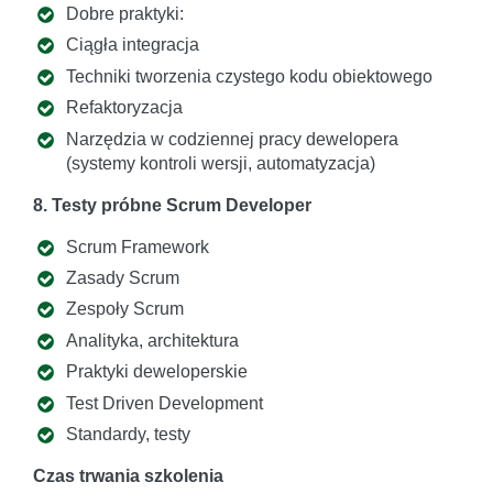
Dobre praktyki:
Ciągła integracja
Techniki tworzenia czystego kodu obiektowego
Refaktoryzacja
Narzędzia w codziennej pracy dewelopera
(systemy kontroli wersji, automatyzacja)
8. Testy próbne Scrum Developer
Scrum Framework
Zasady Scrum
Zespoły Scrum
Analityka, architektura
Praktyki deweloperskie
Test Driven Development
Standardy, testy
Czas trwania szkolenia