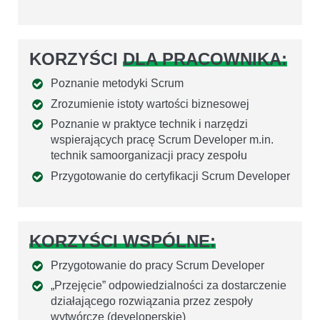
KORZYŚCI
DLA PRACOWNIKA:
Poznanie metodyki Scrum
Zrozumienie istoty wartości biznesowej
Poznanie w praktyce technik i narzędzi
wspierających pracę Scrum Developer m.in.
technik samoorganizacji pracy zespołu
Przygotowanie do certyfikacji Scrum Developer
KORZYŚCI WSPÓLNE:
Przygotowanie do pracy Scrum Developer
„Przejęcie” odpowiedzialności za dostarczenie
działającego rozwiązania przez zespoły
wytwórcze (developerskie)