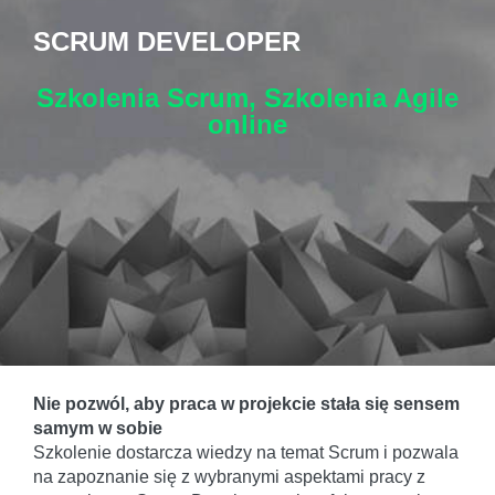
SCRUM DEVELOPER
Szkolenia Scrum, Szkolenia Agile
online
Nie pozwól, aby praca w projekcie stała się sensem
samym w sobie
Szkolenie dostarcza wiedzy na temat Scrum i pozwala
na zapoznanie się z wybranymi aspektami pracy z