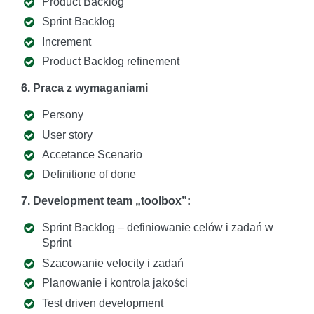
Product Backlog
Sprint Backlog
Increment
Product Backlog refinement
6. Praca z wymaganiami
Persony
User story
Accetance Scenario
Definitione of done
7. Development team „toolbox”:
Sprint Backlog – definiowanie celów i zadań w
Sprint
Szacowanie velocity i zadań
Planowanie i kontrola jakości
Test driven development