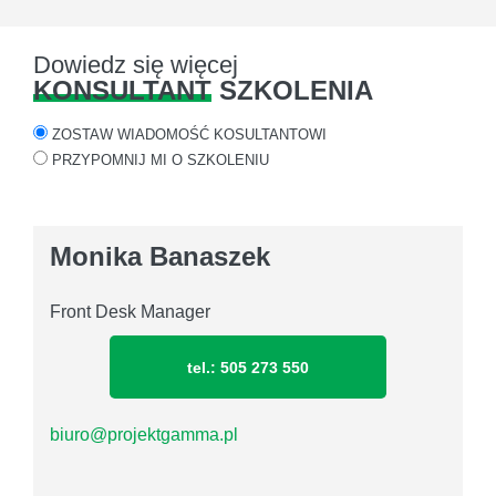
Dowiedz się więcej
KONSULTANT
SZKOLENIA
ZOSTAW WIADOMOŚĆ KOSULTANTOWI
PRZYPOMNIJ MI O SZKOLENIU
Monika Banaszek
Front Desk Manager
tel.: 505 273 550
biuro@projektgamma.pl