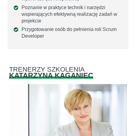
Poznanie w praktyce technik i narzędzi
wspierających efektywną realizację zadań w
projekcie
Przygotowanie osób do pełnienia roli Scrum
Developer
TRENERZY SZKOLENIA
KATARZYNA KAGANIEC