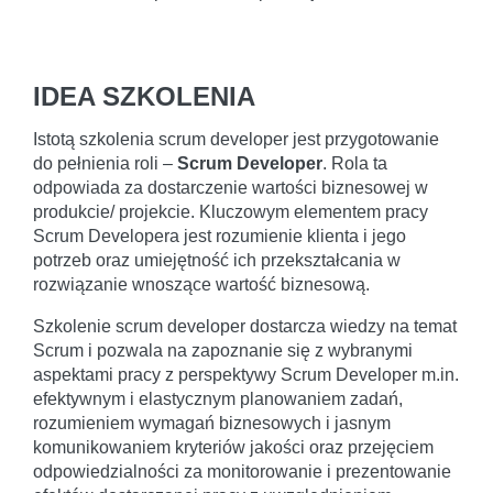
IDEA SZKOLENIA
Istotą szkolenia scrum developer jest przygotowanie
do pełnienia roli –
Scrum Developer
. Rola ta
odpowiada za dostarczenie wartości biznesowej w
produkcie/ projekcie. Kluczowym elementem pracy
Scrum Developera jest rozumienie klienta i jego
potrzeb oraz umiejętność ich przekształcania w
rozwiązanie wnoszące wartość biznesową.
Szkolenie scrum developer dostarcza wiedzy na temat
Scrum i pozwala na zapoznanie się z wybranymi
aspektami pracy z perspektywy Scrum Developer m.in.
efektywnym i elastycznym planowaniem zadań,
rozumieniem wymagań biznesowych i jasnym
komunikowaniem kryteriów jakości oraz przejęciem
odpowiedzialności za monitorowanie i prezentowanie