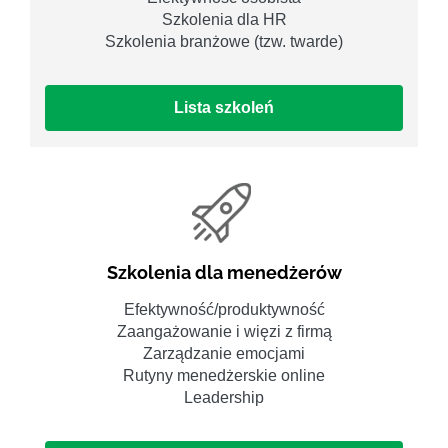
Szkolenia dla HR
Szkolenia branżowe (tzw. twarde)
Lista szkoleń
Szkolenia dla menedżerów
Efektywność/produktywność
Zaangażowanie i więzi z firmą
Zarządzanie emocjami
Rutyny menedżerskie online
Leadership