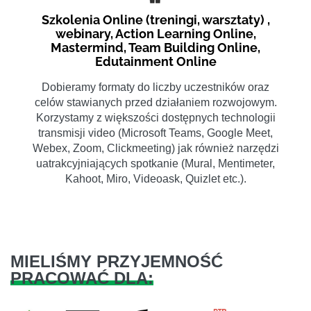
Szkolenia Online (treningi, warsztaty) ,
webinary, Action Learning Online,
Mastermind, Team Building Online,
Edutainment Online
Dobieramy formaty do liczby uczestników oraz
celów stawianych przed działaniem rozwojowym.
Korzystamy z większości dostępnych technologii
transmisji video (Microsoft Teams, Google Meet,
Webex, Zoom, Clickmeeting) jak również narzędzi
uatrakcyjniających spotkanie (Mural, Mentimeter,
Kahoot, Miro, Videoask, Quizlet etc.).
MIELIŚMY PRZYJEMNOŚĆ
PRACOWAĆ DLA: