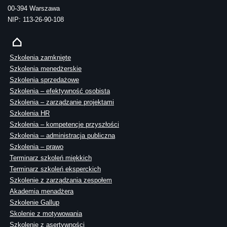
00-394 Warszawa
NIP: 113-26-90-108
Szkolenia zamknięte
Szkolenia menedżerskie
Szkolenia sprzedażowe
Szkolenia – efektywność osobista
Szkolenia – zarządzanie projektami
Szkolenia HR
Szkolenia – kompetencje przyszłości
Szkolenia – administracja publiczna
Szkolenia – prawo
Terminarz szkoleń miękkich
Terminarz szkoleń eksperckich
Szkolenie z zarządzania zespołem
Akademia menadżera
Szkolenie Gallup
Skolenie z motywowania
Szkolenie z asertywności