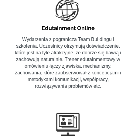
Edutainment Online
Wydarzenia z pogranicza Team Buildingu i
szkolenia. Uczestnicy otrzymują doświadczenie,
które jest na tyle atrakcyjne, że dobrze się bawią i
zachowują naturalnie. Trener edutainmentowy w
omówieniu łączy zjawiska, mechanizmy,
zachowania, które zaobserwował z koncepcjami i
metodykami komunikacji, współpracy,
rozwiązywania problemów etc.