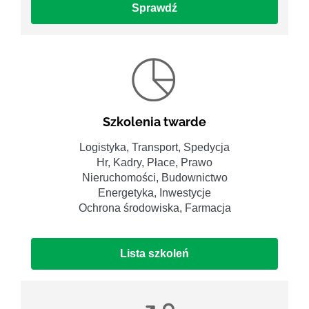
Sprawdź
Szkolenia twarde
Logistyka, Transport, Spedycja
Hr, Kadry, Płace, Prawo
Nieruchomości, Budownictwo
Energetyka, Inwestycje
Ochrona środowiska, Farmacja
Lista szkoleń