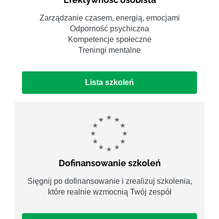
Zarządzanie czasem, energią, emocjami
Odporność psychiczna
Kompetencje społeczne
Treningi mentalne
Lista szkoleń
Dofinansowanie szkoleń
Sięgnij po dofinansowanie i zrealizuj szkolenia,
które realnie wzmocnią Twój zespół