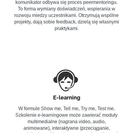
komunikator odbywa się proces peermentoringu.
To forma wymiany doświadczeń, wspierania w
rozwoju miedzy uczestnikami. Otrzymują wspólne
projekty, dają sobie feedback, dzielą się własnymi
praktykami.
E-learning
W formule Show me, Tell me, Try me, Test me.
Szkolenie e-learningowe może zawierać moduły
multimedialne (nagrana video, audio,
animowane), interaktywne (przeciąganie,