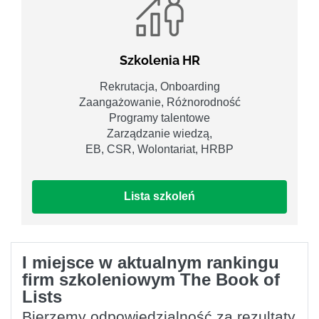
Szkolenia HR
Rekrutacja, Onboarding
Zaangażowanie, Różnorodność
Programy talentowe
Zarządzanie wiedzą,
EB, CSR, Wolontariat, HRBP
Lista szkoleń
I miejsce w aktualnym rankingu
firm szkoleniowym The Book of
Lists
Bierzemy odpowiedzialność za rezultaty