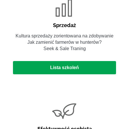
Sprzedaż
Kultura sprzedaży zorientowana na zdobywanie
Jak zamienić farmerów w hunterów?
Seek & Sale Traning
Lista szkoleń
Efektywność osobista