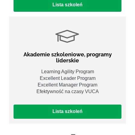
Lista szkoleń
Akademie szkoleniowe, programy
liderskie
Learning Agility Program
Excellent Leader Program
Excellent Manager Program
Efektywność na czasy VUCA
Lista szkoleń