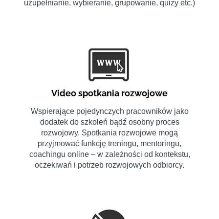
uzupełnianie, wybieranie, grupowanie, quizy etc.)
Video spotkania rozwojowe
Wspierające pojedynczych pracowników jako
dodatek do szkoleń bądź osobny proces
rozwojowy. Spotkania rozwojowe mogą
przyjmować funkcję treningu, mentoringu,
coachingu online – w zależności od kontekstu,
oczekiwań i potrzeb rozwojowych odbiorcy.