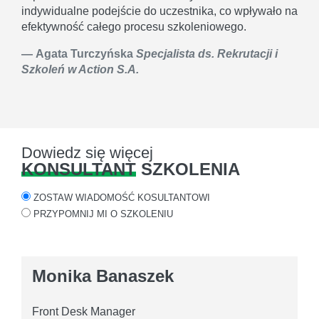
indywidualne podejście do uczestnika, co wpływało na
efektywność całego procesu szkoleniowego.
Agata Turczyńska
Specjalista ds. Rekrutacji i
Szkoleń w Action S.A.
Dowiedz się więcej
KONSULTANT
SZKOLENIA
ZOSTAW WIADOMOŚĆ KOSULTANTOWI
PRZYPOMNIJ MI O SZKOLENIU
Monika Banaszek
Front Desk Manager