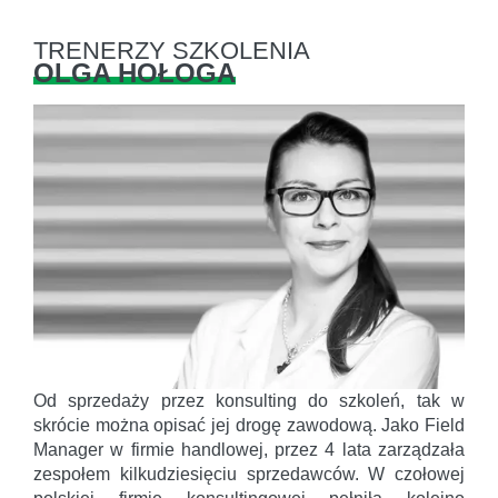
TRENERZY SZKOLENIA
OLGA HOŁOGA
Od sprzedaży przez konsulting do szkoleń, tak w
skrócie można opisać jej drogę zawodową. Jako Field
Manager w firmie handlowej, przez 4 lata zarządzała
zespołem kilkudziesięciu sprzedawców. W czołowej