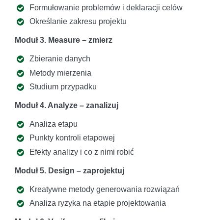
Formułowanie problemów i deklaracji celów
Określanie zakresu projektu
Moduł 3. Measure – zmierz
Zbieranie danych
Metody mierzenia
Studium przypadku
Moduł 4. Analyze – zanalizuj
Analiza etapu
Punkty kontroli etapowej
Efekty analizy i co z nimi robić
Moduł 5. Design – zaprojektuj
Kreatywne metody generowania rozwiązań
Analiza ryzyka na etapie projektowania