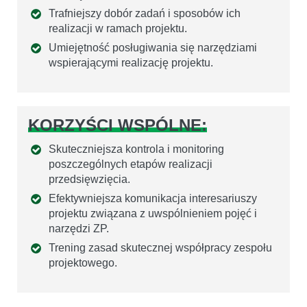
Trafniejszy dobór zadań i sposobów ich
realizacji w ramach projektu.
Umiejętność posługiwania się narzędziami
wspierającymi realizację projektu.
KORZYŚCI WSPÓLNE:
Skuteczniejsza kontrola i monitoring
poszczególnych etapów realizacji
przedsięwzięcia.
Efektywniejsza komunikacja interesariuszy
projektu związana z uwspólnieniem pojęć i
narzędzi ZP.
Trening zasad skutecznej współpracy zespołu
projektowego.