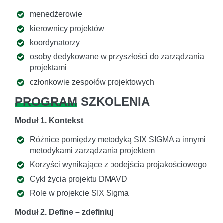
menedżerowie
kierownicy projektów
koordynatorzy
osoby dedykowane w przyszłości do zarządzania
projektami
członkowie zespołów projektowych
PROGRAM
SZKOLENIA
Moduł 1. Kontekst
Różnice pomiędzy metodyką SIX SIGMA a innymi
metodykami zarządzania projektem
Korzyści wynikające z podejścia projakościowego
Cykl życia projektu DMAVD
Role w projekcie SIX Sigma
Moduł 2. Define – zdefiniuj