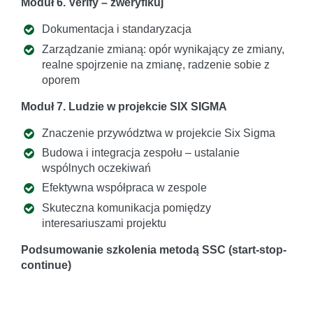
Moduł 6. Verify – zweryfikuj
Dokumentacja i standaryzacja
Zarządzanie zmianą: opór wynikający ze zmiany,
realne spojrzenie na zmianę, radzenie sobie z
oporem
Moduł 7. Ludzie w projekcie SIX SIGMA
Znaczenie przywództwa w projekcie Six Sigma
Budowa i integracja zespołu – ustalanie
wspólnych oczekiwań
Efektywna współpraca w zespole
Skuteczna komunikacja pomiędzy
interesariuszami projektu
Podsumowanie szkolenia metodą SSC (start-stop-
continue)