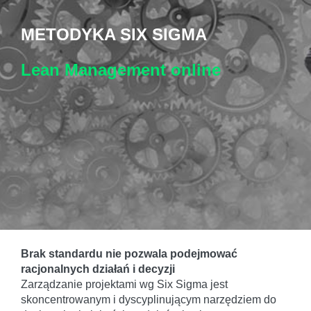
METODYKA SIX SIGMA
Lean Management
online
Brak standardu nie pozwala podejmować
racjonalnych działań i decyzji
Zarządzanie projektami wg Six Sigma jest
skoncentrowanym i dyscyplinującym narzędziem do