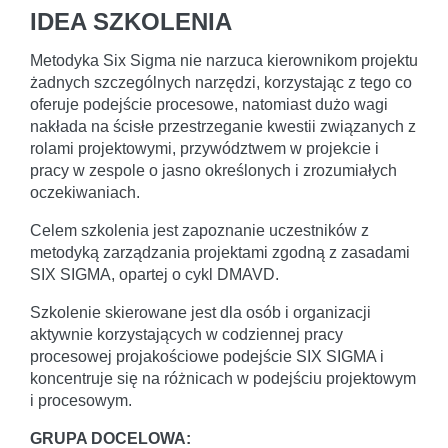
IDEA SZKOLENIA
Metodyka Six Sigma nie narzuca kierownikom projektu
żadnych szczególnych narzędzi, korzystając z tego co
oferuje podejście procesowe, natomiast dużo wagi
nakłada na ścisłe przestrzeganie kwestii związanych z
rolami projektowymi, przywództwem w projekcie i
pracy w zespole o jasno określonych i zrozumiałych
oczekiwaniach.
Celem szkolenia jest zapoznanie uczestników z
metodyką zarządzania projektami zgodną z zasadami
SIX SIGMA, opartej o cykl DMAVD.
Szkolenie skierowane jest dla osób i organizacji
aktywnie korzystających w codziennej pracy
procesowej projakościowe podejście SIX SIGMA i
koncentruje się na różnicach w podejściu projektowym
i procesowym.
GRUPA DOCELOWA: