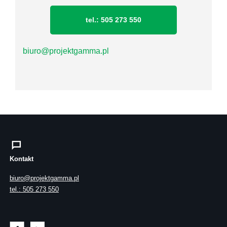
tel.: 505 273 550
biuro@projektgamma.pl
Kontakt
biuro@projektgamma.pl
tel.: 505 273 550