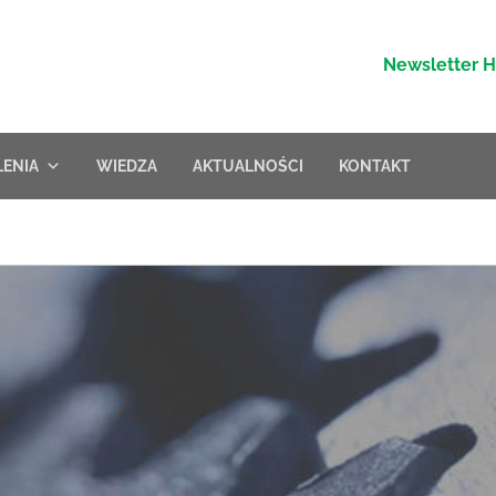
Newsletter 
LENIA
WIEDZA
AKTUALNOŚCI
KONTAKT