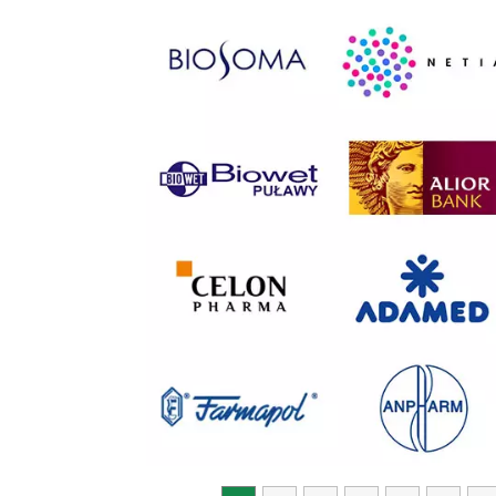
Previous