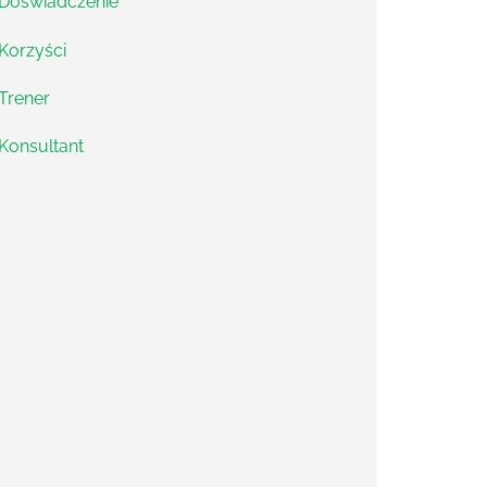
Doświadczenie
Korzyści
Trener
Konsultant