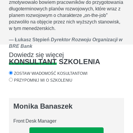
zmotywowało bowiem pracowników do przygotowania
długoterminowych planów rozwojowych, które wraz z
planem rozwojowym o charakterze „on-the-job”
pozwoliło na objęcie przez nich wyższych stanowisk,
w tym menedżerskich.
Łukasz Stępień
Dyrektor Rozwoju Organizacji w
BRE Bank
Dowiedz się więcej
KONSULTANT
SZKOLENIA
ZOSTAW WIADOMOŚĆ KOSULTANTOWI
PRZYPOMNIJ MI O SZKOLENIU
Monika Banaszek
Front Desk Manager