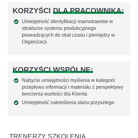
KORZYŚCI
DLA PRACOWNIKA:
Umiejętność identyfikacji marnotrawstw w
strukturze systemu produkcyjnego
prowadzących do strat czasu i pieniędzy w
Organizacji.
KORZYŚCI WSPÓLNE:
Nabycie umiejętności myślenia w kategorii
przepływu informacji i materiału z perspektywy
tworzenia wartości dla Klienta
Umiejętność nakreślenia stanu przyszłego
TRENERZY SZKOLENIA