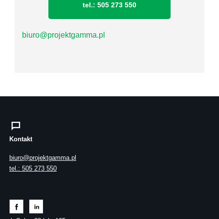
tel.: 505 273 550
biuro@projektgamma.pl
Kontakt
biuro@projektgamma.pl
tel.: 505 273 550