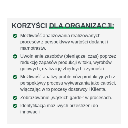
KORZYŚCI
DLA ORGANIZACJI:
Możliwość analizowania realizowanych
procesów z perspektywy wartości dodanej i
marnotrastw.
Uwolnienie zasobów (pieniądze, czas) poprzez
redukcję zapasów produkcji w toku, wyrobów
gotowych, realizację zbędnych czynności.
Możliwość analizy problemów produkcyjnych z
perspektywy procesu wytwarzania jako całości,
włączając w to procesy dostawcy i Klienta.
Zobrazowanie „wąskich gardeł” w procesach.
Identyfikacja możliwych przestrzeni do
innowacji