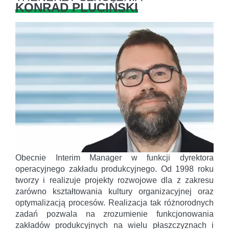
KONRAD PLUCIŃSKI
Obecnie Interim Manager w funkcji dyrektora
operacyjnego zakładu produkcyjnego. Od 1998 roku
tworzy i realizuje projekty rozwojowe dla z zakresu
zarówno kształtowania kultury organizacyjnej oraz
optymalizacją procesów. Realizacja tak różnorodnych
zadań pozwala na zrozumienie funkcjonowania
zakładów produkcyjnych na wielu płaszczyznach i