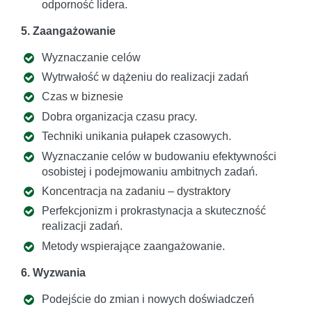
odporność lidera.
5. Zaangażowanie
Wyznaczanie celów
Wytrwałość w dążeniu do realizacji zadań
Czas w biznesie
Dobra organizacja czasu pracy.
Techniki unikania pułapek czasowych.
Wyznaczanie celów w budowaniu efektywności
osobistej i podejmowaniu ambitnych zadań.
Koncentracja na zadaniu – dystraktory
Perfekcjonizm i prokrastynacja a skuteczność
realizacji zadań.
Metody wspierające zaangażowanie.
6. Wyzwania
Podejście do zmian i nowych doświadczeń