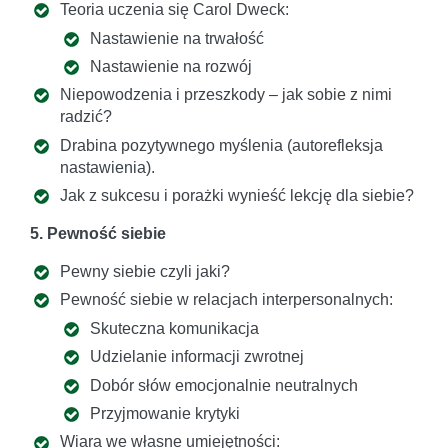
Teoria uczenia się Carol Dweck:
Nastawienie na trwałość
Nastawienie na rozwój
Niepowodzenia i przeszkody – jak sobie z nimi
radzić?
Drabina pozytywnego myślenia (autorefleksja
nastawienia).
Jak z sukcesu i porażki wynieść lekcję dla siebie?
5. Pewność siebie
Pewny siebie czyli jaki?
Pewność siebie w relacjach interpersonalnych:
Skuteczna komunikacja
Udzielanie informacji zwrotnej
Dobór słów emocjonalnie neutralnych
Przyjmowanie krytyki
Wiara we własne umiejętności: