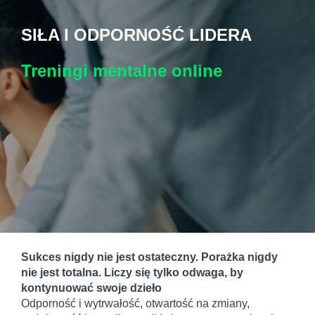
SIŁA I ODPORNOŚĆ LIDERA
Treningi mentalne
online
Sukces nigdy nie jest ostateczny. Porażka nigdy
nie jest totalna. Liczy się tylko odwaga, by
kontynuować swoje dzieło
Odporność i wytrwałość, otwartość na zmiany,