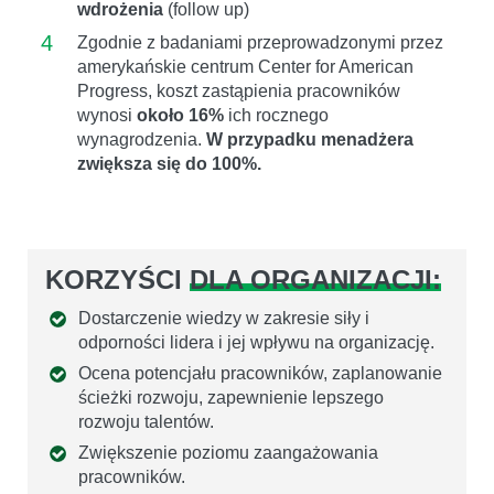
wdrożenia
(follow up)
4
Zgodnie z badaniami przeprowadzonymi przez
amerykańskie centrum Center for American
Progress, koszt zastąpienia pracowników
wynosi
około 16%
ich rocznego
wynagrodzenia.
W przypadku menadżera
zwiększa się do 100%.
KORZYŚCI
DLA ORGANIZACJI:
Dostarczenie wiedzy w zakresie siły i
odporności lidera i jej wpływu na organizację.
Ocena potencjału pracowników, zaplanowanie
ścieżki rozwoju, zapewnienie lepszego
rozwoju talentów.
Zwiększenie poziomu zaangażowania
pracowników.