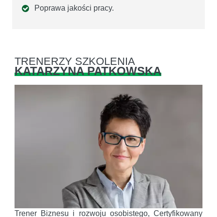
Poprawa jakości pracy.
TRENERZY SZKOLENIA
KATARZYNA PATKOWSKA
Trener Biznesu i rozwoju osobistego, Certyfikowany