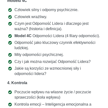
modelu 4C
Człowiek silny i odporny psychicznie.
Człowiek wrażliwy.
Czym jest Odporność Lidera i dlaczego jest
ważna? (historia i definicja).
Model 4C
Odporności Lidera (4 filary odporności).
Odporność jako kluczowy czynnik efektywności
ludzkiej.
Mity odporności psychicznej.
Czy i jak można rozwijać Odporność Lidera?
Jakie są korzyści ze wzmocnionej siły i
odporności lidera?
4. Kontrola
Poczucie wpływu na własne życie / poczucie
sprawczości (koła wpływu)
Kontrola emocji – Inteligencja emocjonalna a