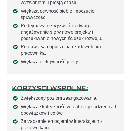
wyzwaniami i presją czasu.
Większa pewność siebie i poczucie
sprawczości.
Podejmowanie wyzwań z odwagą,
angażowanie się w nowe projekty i
poszukiwanie nowych ścieżek rozwoju.
Poprawa samopoczucia i zadowolenia
pracownika.
Większa efektywność pracy.
KORZYŚCI WSPÓLNE:
Zwiększony poziom zaangażowania.
Większa skuteczność w realizacji codziennych
obowiązków i celów.
Zarządzanie emocjami w interakcjach z
pracownikami.