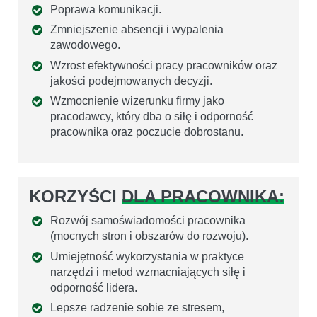
Poprawa komunikacji.
Zmniejszenie absencji i wypalenia
zawodowego.
Wzrost efektywności pracy pracowników oraz
jakości podejmowanych decyzji.
Wzmocnienie wizerunku firmy jako
pracodawcy, który dba o siłę i odporność
pracownika oraz poczucie dobrostanu.
KORZYŚCI
DLA PRACOWNIKA:
Rozwój samoświadomości pracownika
(mocnych stron i obszarów do rozwoju).
Umiejętność wykorzystania w praktyce
narzędzi i metod wzmacniających siłę i
odporność lidera.
Lepsze radzenie sobie ze stresem,