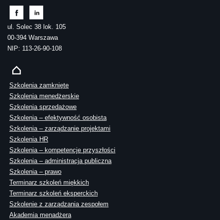
ul. Solec 38 lok. 105
00-394 Warszawa
NIP: 113-26-90-108
Szkolenia zamknięte
Szkolenia menedżerskie
Szkolenia sprzedażowe
Szkolenia – efektywność osobista
Szkolenia – zarządzanie projektami
Szkolenia HR
Szkolenia – kompetencje przyszłości
Szkolenia – administracja publiczna
Szkolenia – prawo
Terminarz szkoleń miękkich
Terminarz szkoleń eksperckich
Szkolenie z zarządzania zespołem
Akademia menadżera