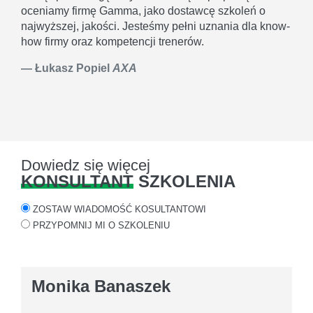
oceniamy firmę Gamma, jako dostawcę szkoleń o
najwyższej, jakości. Jesteśmy pełni uznania dla know-
how firmy oraz kompetencji trenerów.
Łukasz Popiel
AXA
Dowiedz się więcej
KONSULTANT
SZKOLENIA
ZOSTAW WIADOMOŚĆ KOSULTANTOWI
PRZYPOMNIJ MI O SZKOLENIU
Monika Banaszek