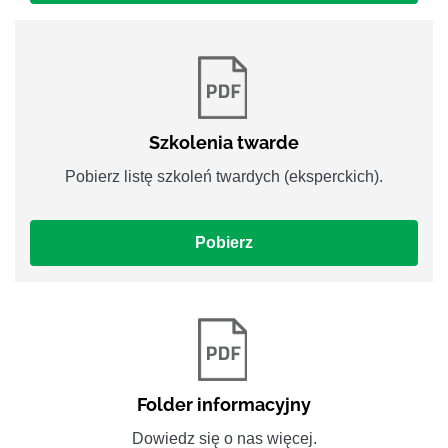
Szkolenia twarde
Pobierz listę szkoleń twardych (eksperckich).
Pobierz
Folder informacyjny
Dowiedz się o nas więcej.