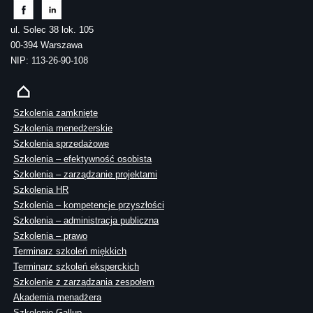
ul. Solec 38 lok. 105
00-394 Warszawa
NIP: 113-26-90-108
Szkolenia zamknięte
Szkolenia menedżerskie
Szkolenia sprzedażowe
Szkolenia – efektywność osobista
Szkolenia – zarządzanie projektami
Szkolenia HR
Szkolenia – kompetencje przyszłości
Szkolenia – administracja publiczna
Szkolenia – prawo
Terminarz szkoleń miękkich
Terminarz szkoleń eksperckich
Szkolenie z zarządzania zespołem
Akademia menadżera
Szkolenie Gallup