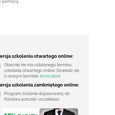
ży pomocą.
rsja szkolenia otwartego online:
Obecnie nie ma ustalonego terminu
szkolenia otwartego online. Dowiedz się
o nowym terminie:
Konsultant
ersja szkolenia zamkniętego online:
Program zostanie dopasowany do
Państwa potrzeb i oczekiwań.