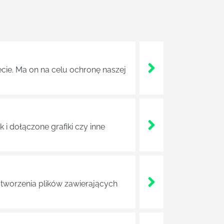
ęcie. Ma on na celu ochronę naszej
i dołączone grafiki czy inne
tworzenia plików zawierających