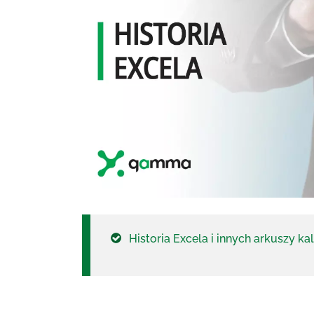
Historia Excela i innych arkuszy k