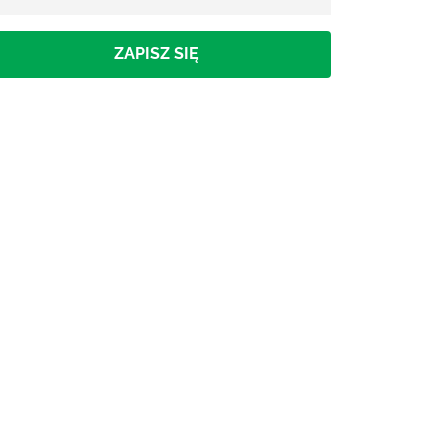
ZAPISZ SIĘ