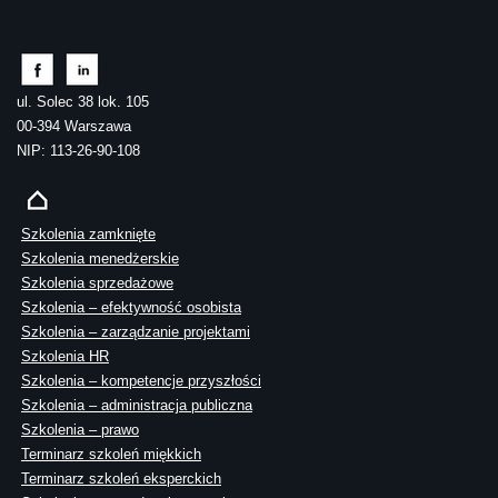
ul. Solec 38 lok. 105
00-394 Warszawa
NIP: 113-26-90-108
Szkolenia zamknięte
Szkolenia menedżerskie
Szkolenia sprzedażowe
Szkolenia – efektywność osobista
Szkolenia – zarządzanie projektami
Szkolenia HR
Szkolenia – kompetencje przyszłości
Szkolenia – administracja publiczna
Szkolenia – prawo
Terminarz szkoleń miękkich
Terminarz szkoleń eksperckich