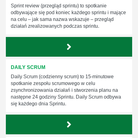
Sprint review (przegląd sprintu) to spotkanie
odbywające się pod koniec każdego sprintu i mające
na celu – jak sama nazwa wskazuje – przegląd
działań zrealizowanych podczas sprintu.
DAILY SCRUM
Daily Scrum (codzienny scrum) to 15-minutowe
spotkanie zespołu scrumowego w celu
zsynchronizowania działań i stworzenia planu na
następne 24 godziny Sprintu. Daily Scrum odbywa
się każdego dnia Sprintu.