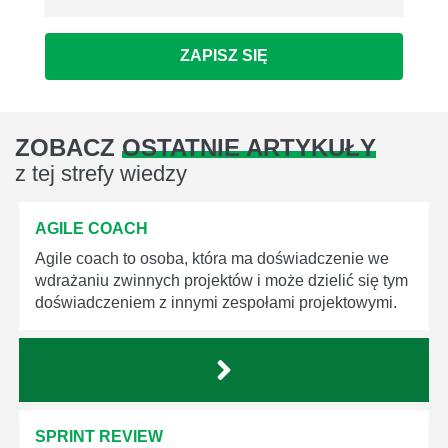
ZAPISZ SIĘ
ZOBACZ
OSTATNIE ARTYKUŁY
z tej strefy wiedzy
AGILE COACH
Agile coach to osoba, która ma doświadczenie we
wdrażaniu zwinnych projektów i może dzielić się tym
doświadczeniem z innymi zespołami projektowymi.
SPRINT REVIEW