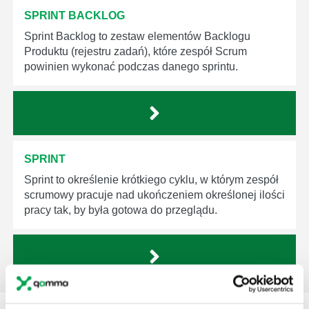
SPRINT BACKLOG
Sprint Backlog to zestaw elementów Backlogu
Produktu (rejestru zadań), które zespół Scrum
powinien wykonać podczas danego sprintu.
SPRINT
Sprint to określenie krótkiego cyklu, w którym zespół
scrumowy pracuje nad ukończeniem określonej ilości
pracy tak, by była gotowa do przeglądu.