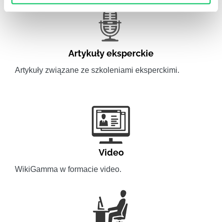
Artykuły eksperckie
Artykuły związane ze szkoleniami eksperckimi.
Video
WikiGamma w formacie video.