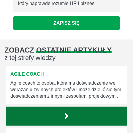
który naprawdę rozumie HR i biznes
ZAPISZ SIĘ
ZOBACZ
OSTATNIE ARTYKUŁY
z tej strefy wiedzy
AGILE COACH
Agile coach to osoba, która ma doświadczenie we
wdrażaniu zwinnych projektów i może dzielić się tym
doświadczeniem z innymi zespołami projektowymi.