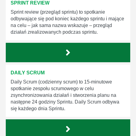
SPRINT REVIEW
Sprint review (przegląd sprintu) to spotkanie
odbywające się pod koniec każdego sprintu i mające
na celu – jak sama nazwa wskazuje – przegląd
działań zrealizowanych podczas sprintu.
DAILY SCRUM
Daily Scrum (codzienny scrum) to 15-minutowe
spotkanie zespołu scrumowego w celu
zsynchronizowania działań i stworzenia planu na
następne 24 godziny Sprintu. Daily Scrum odbywa
się każdego dnia Sprintu.