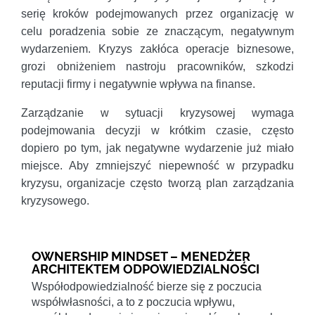
serię kroków podejmowanych przez organizację w
celu poradzenia sobie ze znaczącym, negatywnym
wydarzeniem. Kryzys zakłóca operacje biznesowe,
grozi obniżeniem nastroju pracowników, szkodzi
reputacji firmy i negatywnie wpływa na finanse.
Zarządzanie w sytuacji kryzysowej wymaga
podejmowania decyzji w krótkim czasie, często
dopiero po tym, jak negatywne wydarzenie już miało
miejsce. Aby zmniejszyć niepewność w przypadku
kryzysu, organizacje często tworzą plan zarządzania
kryzysowego.
OWNERSHIP MINDSET – MENEDŻER
ARCHITEKTEM ODPOWIEDZIALNOŚCI
Współodpowiedzialność bierze się z poczucia
współwłasności, a to z poczucia wpływu,