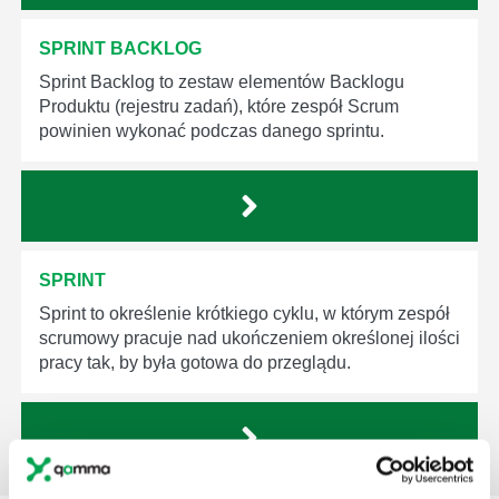
SPRINT BACKLOG
Sprint Backlog to zestaw elementów Backlogu
Produktu (rejestru zadań), które zespół Scrum
powinien wykonać podczas danego sprintu.
SPRINT
Sprint to określenie krótkiego cyklu, w którym zespół
scrumowy pracuje nad ukończeniem określonej ilości
pracy tak, by była gotowa do przeglądu.