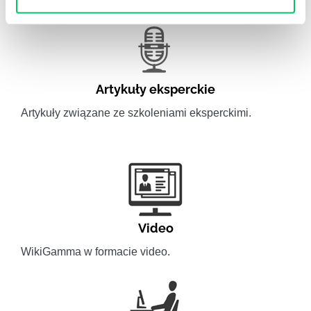
Artykuły eksperckie
Artykuły związane ze szkoleniami eksperckimi.
Video
WikiGamma w formacie video.