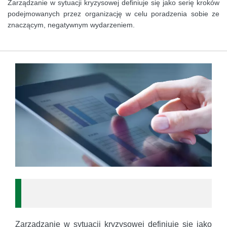
Zarządzanie w sytuacji kryzysowej definiuje się jako serię kroków
podejmowanych przez organizację w celu poradzenia sobie ze
znaczącym, negatywnym wydarzeniem.
Zarządzanie w sytuacji kryzysowej definiuje się jako