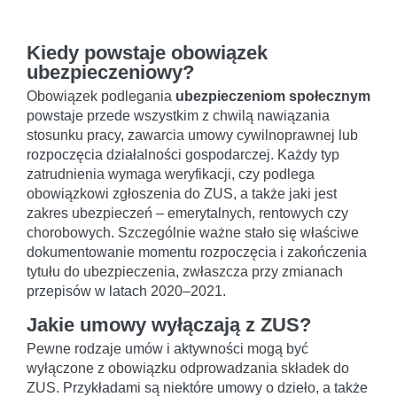
Kiedy powstaje obowiązek
ubezpieczeniowy?
Obowiązek podlegania
ubezpieczeniom społecznym
powstaje przede wszystkim z chwilą nawiązania
stosunku pracy, zawarcia umowy cywilnoprawnej lub
rozpoczęcia działalności gospodarczej. Każdy typ
zatrudnienia wymaga weryfikacji, czy podlega
obowiązkowi zgłoszenia do ZUS, a także jaki jest
zakres ubezpieczeń – emerytalnych, rentowych czy
chorobowych. Szczególnie ważne stało się właściwe
dokumentowanie momentu rozpoczęcia i zakończenia
tytułu do ubezpieczenia, zwłaszcza przy zmianach
przepisów w latach 2020–2021.
Jakie umowy wyłączają z ZUS?
Pewne rodzaje umów i aktywności mogą być
wyłączone z obowiązku odprowadzania składek do
ZUS. Przykładami są niektóre umowy o dzieło, a także