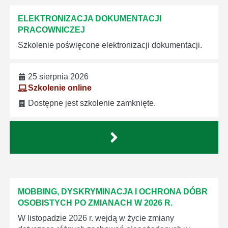
ELEKTRONIZACJA DOKUMENTACJI
PRACOWNICZEJ
Szkolenie poświęcone elektronizacji dokumentacji.
25 sierpnia 2026
Szkolenie online
Dostępne jest szkolenie zamknięte.
MOBBING, DYSKRYMINACJA I OCHRONA DÓBR
OSOBISTYCH PO ZMIANACH W 2026 R.
W listopadzie 2026 r. wejdą w życie zmiany