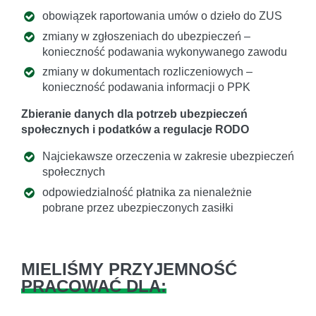
obowiązek raportowania umów o dzieło do ZUS
zmiany w zgłoszeniach do ubezpieczeń –
konieczność podawania wykonywanego zawodu
zmiany w dokumentach rozliczeniowych –
konieczność podawania informacji o PPK
Zbieranie danych dla potrzeb ubezpieczeń
społecznych i podatków a regulacje RODO
Najciekawsze orzeczenia w zakresie ubezpieczeń
społecznych
odpowiedzialność płatnika za nienależnie
pobrane przez ubezpieczonych zasiłki
MIELIŚMY PRZYJEMNOŚĆ
PRACOWAĆ DLA: