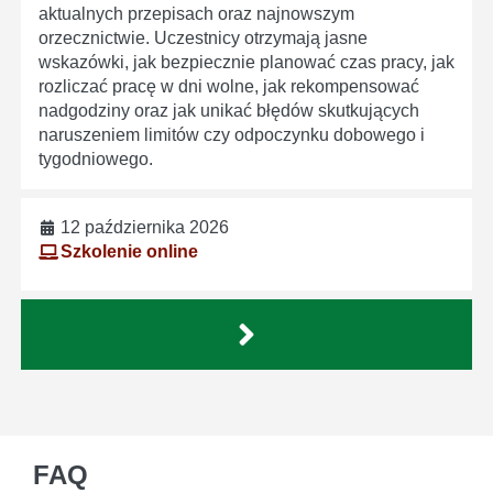
aktualnych przepisach oraz najnowszym
orzecznictwie. Uczestnicy otrzymają jasne
wskazówki, jak bezpiecznie planować czas pracy, jak
rozliczać pracę w dni wolne, jak rekompensować
nadgodziny oraz jak unikać błędów skutkujących
naruszeniem limitów czy odpoczynku dobowego i
tygodniowego.
12 października 2026
Szkolenie online
FAQ