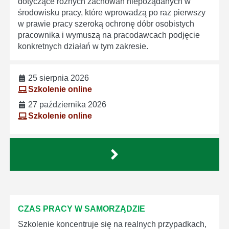
dotyczące różnych zachowań niepożądanych w
środowisku pracy, które wprowadzą po raz pierwszy
w prawie pracy szeroką ochronę dóbr osobistych
pracownika i wymuszą na pracodawcach podjęcie
konkretnych działań w tym zakresie.
25 sierpnia 2026
Szkolenie online
27 października 2026
Szkolenie online
CZAS PRACY W SAMORZĄDZIE
Szkolenie koncentruje się na realnych przypadkach,