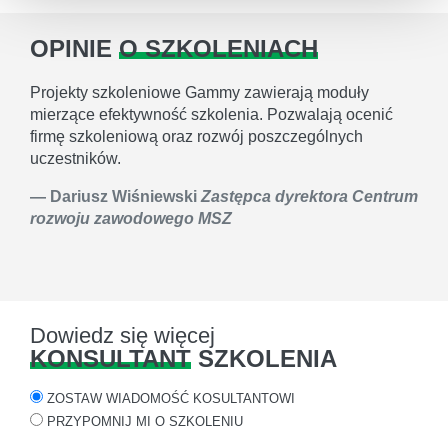
OPINIE
O SZKOLENIACH
Projekty szkoleniowe Gammy zawierają moduły
mierzące efektywność szkolenia. Pozwalają ocenić
firmę szkoleniową oraz rozwój poszczególnych
uczestników.
Dariusz Wiśniewski
Zastępca dyrektora Centrum
rozwoju zawodowego MSZ
Dowiedz się więcej
KONSULTANT
SZKOLENIA
ZOSTAW WIADOMOŚĆ KOSULTANTOWI
PRZYPOMNIJ MI O SZKOLENIU