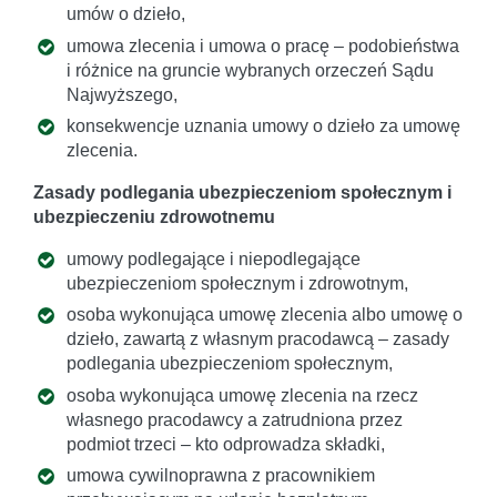
umów o dzieło,
umowa zlecenia i umowa o pracę – podobieństwa
i różnice na gruncie wybranych orzeczeń Sądu
Najwyższego,
konsekwencje uznania umowy o dzieło za umowę
zlecenia.
Zasady podlegania ubezpieczeniom społecznym i
ubezpieczeniu zdrowotnemu
umowy podlegające i niepodlegające
ubezpieczeniom społecznym i zdrowotnym,
osoba wykonująca umowę zlecenia albo umowę o
dzieło, zawartą z własnym pracodawcą – zasady
podlegania ubezpieczeniom społecznym,
osoba wykonująca umowę zlecenia na rzecz
własnego pracodawcy a zatrudniona przez
podmiot trzeci – kto odprowadza składki,
umowa cywilnoprawna z pracownikiem