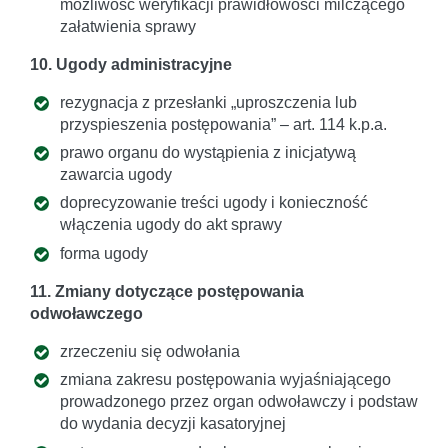
możliwość weryfikacji prawidłowości milczącego
załatwienia sprawy
10. Ugody administracyjne
rezygnacja z przesłanki „uproszczenia lub
przyspieszenia postępowania” – art. 114 k.p.a.
prawo organu do wystąpienia z inicjatywą
zawarcia ugody
doprecyzowanie treści ugody i konieczność
włączenia ugody do akt sprawy
forma ugody
11. Zmiany dotyczące postępowania
odwoławczego
zrzeczeniu się odwołania
zmiana zakresu postępowania wyjaśniającego
prowadzonego przez organ odwoławczy i podstaw
do wydania decyzji kasatoryjnej