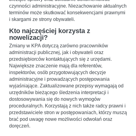
czynności administracyjne. Niezachowanie aktualnych
terminów może skutkować konsekwencjami prawnymi
i skargami ze strony obywateli.
Kto najczęściej korzysta z
nowelizacji?
Zmiany w KPA dotyczą zarówno pracowników
administracji publicznej, jak i obywateli oraz
przedsiębiorców kontaktujących się z urzędami.
Największe znaczenie mają dla referentów,
inspektorów, osób przygotowujących decyzje
administracyjne i prowadzących postępowania
wyjaśniające. Zaktualizowane przepisy wymagają od
urzędników bieżącego śledzenia interpretacji i
dostosowywania się do nowych wymogów
proceduralnych. Korzystają z nich także radcy prawni i
przedstawiciele stron w postępowaniach, którzy muszą
brać pod uwagę nowe możliwości odwołań oraz
doręczeń.