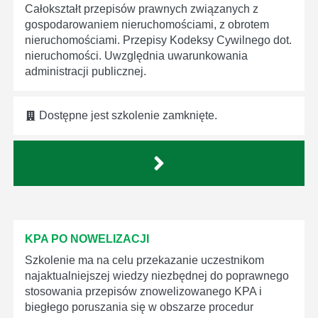
Całokształt przepisów prawnych związanych z
gospodarowaniem nieruchomościami, z obrotem
nieruchomościami. Przepisy Kodeksy Cywilnego dot.
nieruchomości. Uwzględnia uwarunkowania
administracji publicznej.
Dostępne jest szkolenie zamknięte.
KPA PO NOWELIZACJI
Szkolenie ma na celu przekazanie uczestnikom
najaktualniejszej wiedzy niezbędnej do poprawnego
stosowania przepisów znowelizowanego KPA i
biegłego poruszania się w obszarze procedur