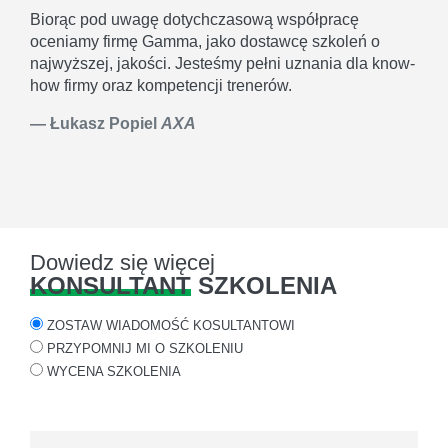
Biorąc pod uwagę dotychczasową współpracę
oceniamy firmę Gamma, jako dostawcę szkoleń o
najwyższej, jakości. Jesteśmy pełni uznania dla know-
how firmy oraz kompetencji trenerów.
Łukasz Popiel
AXA
Dowiedz się więcej
KONSULTANT
SZKOLENIA
ZOSTAW WIADOMOŚĆ KOSULTANTOWI
PRZYPOMNIJ MI O SZKOLENIU
WYCENA SZKOLENIA