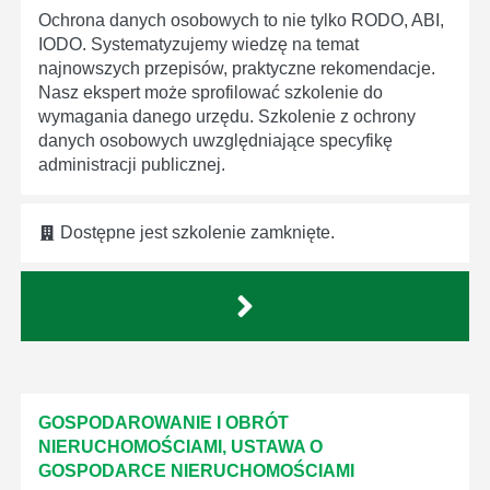
Ochrona danych osobowych to nie tylko RODO, ABI,
IODO. Systematyzujemy wiedzę na temat
najnowszych przepisów, praktyczne rekomendacje.
Nasz ekspert może sprofilować szkolenie do
wymagania danego urzędu. Szkolenie z ochrony
danych osobowych uwzględniające specyfikę
administracji publicznej.
Dostępne jest szkolenie zamknięte.
GOSPODAROWANIE I OBRÓT
NIERUCHOMOŚCIAMI, USTAWA O
GOSPODARCE NIERUCHOMOŚCIAMI