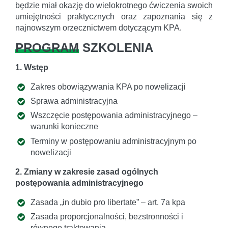
będzie miał okazję do wielokrotnego ćwiczenia swoich
umiejętności praktycznych oraz zapoznania się z
najnowszym orzecznictwem dotyczącym KPA.
PROGRAM
SZKOLENIA
1. Wstęp
Zakres obowiązywania KPA po nowelizacji
Sprawa administracyjna
Wszczęcie postępowania administracyjnego –
warunki konieczne
Terminy w postępowaniu administracyjnym po
nowelizacji
2. Zmiany w zakresie zasad ogólnych
postępowania administracyjnego
Zasada „in dubio pro libertate” – art. 7a kpa
Zasada proporcjonalności, bezstronności i
równego traktowania