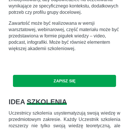
wynikające ze specyficznego kontekstu, dodatkowych
potrzeb czy profilu grupy docelowej.
Zawartość może być realizowana w wersji
warsztatowej, webinarowej, część materiału może być
przedstawiona w formie pigułek wiedzy – video,
podcast, infografiki. Może być również elementem
większej akademii szkoleniowej.
ZAPISZ SIĘ
IDEA
SZKOLENIA
Uczestnicy szkolenia usystematyzują swoją wiedzę w
przedmiotowym zakresie. Każdy Uczestnik szkolenia
rozszerzy nie tylko swoją wiedzę teoretyczną, ale