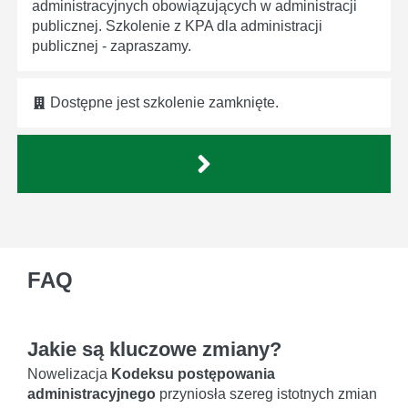
administracyjnych obowiązujących w administracji
publicznej. Szkolenie z KPA dla administracji
publicznej - zapraszamy.
Dostępne jest szkolenie zamknięte.
FAQ
Jakie są kluczowe zmiany?
Nowelizacja
Kodeksu postępowania
administracyjnego
przyniosła szereg istotnych zmian