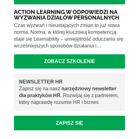
ACTION LEARNING W ODPOWIEDZI NA
WYZWANIA DZIAŁÓW PERSONALNYCH
Czas wyzwań i nieustających zmian to już nowa
norma. Norma, w której kluczową kompetencją
staje się Learnability – umiejętność oduczania się
wcześniejszych sposobów działania i…
ZOBACZ SZKOLENIE
NEWSLETTER HR
Zapisz się na nasz
narzędziowy newsletter
dla praktyków HR
. Rozwijaj się z partnerem,
który naprawdę rozumie HR i biznes
ZAPISZ SIĘ