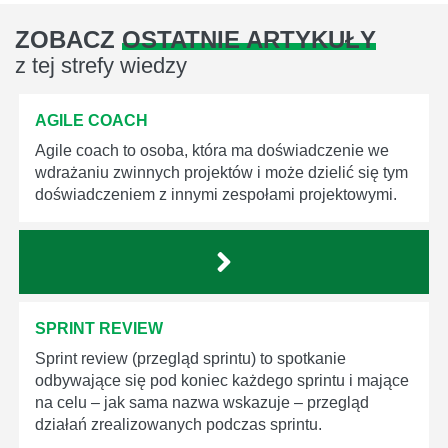
ZOBACZ
OSTATNIE ARTYKUŁY
z tej strefy wiedzy
AGILE COACH
Agile coach to osoba, która ma doświadczenie we
wdrażaniu zwinnych projektów i może dzielić się tym
doświadczeniem z innymi zespołami projektowymi.
SPRINT REVIEW
Sprint review (przegląd sprintu) to spotkanie
odbywające się pod koniec każdego sprintu i mające
na celu – jak sama nazwa wskazuje – przegląd
działań zrealizowanych podczas sprintu.