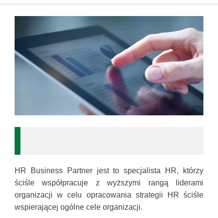
HR Business Partner jest to specjalista HR, którzy
ściśle współpracuje z wyższymi rangą liderami
organizacji w celu opracowania strategii HR ściśle
wspierającej ogólne cele organizacji.