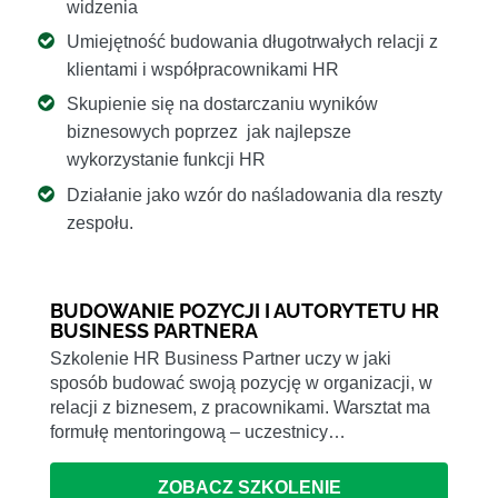
widzenia
Umiejętność budowania długotrwałych relacji z
klientami i współpracownikami HR
Skupienie się na dostarczaniu wyników
biznesowych poprzez jak najlepsze
wykorzystanie funkcji HR
Działanie jako wzór do naśladowania dla reszty
zespołu.
BUDOWANIE POZYCJI I AUTORYTETU HR
BUSINESS PARTNERA
Szkolenie HR Business Partner uczy w jaki
sposób budować swoją pozycję w organizacji, w
relacji z biznesem, z pracownikami. Warsztat ma
formułę mentoringową – uczestnicy…
ZOBACZ SZKOLENIE