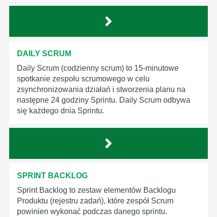
DAILY SCRUM
Daily Scrum (codzienny scrum) to 15-minutowe
spotkanie zespołu scrumowego w celu
zsynchronizowania działań i stworzenia planu na
następne 24 godziny Sprintu. Daily Scrum odbywa
się każdego dnia Sprintu.
SPRINT BACKLOG
Sprint Backlog to zestaw elementów Backlogu
Produktu (rejestru zadań), które zespół Scrum
powinien wykonać podczas danego sprintu.