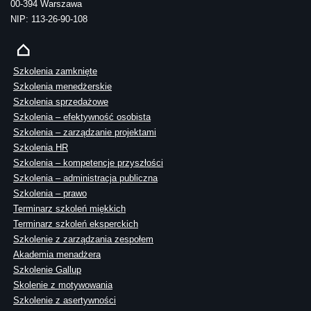
00-394 Warszawa
NIP: 113-26-90-108
Szkolenia zamknięte
Szkolenia menedżerskie
Szkolenia sprzedażowe
Szkolenia – efektywność osobista
Szkolenia – zarządzanie projektami
Szkolenia HR
Szkolenia – kompetencje przyszłości
Szkolenia – administracja publiczna
Szkolenia – prawo
Terminarz szkoleń miękkich
Terminarz szkoleń eksperckich
Szkolenie z zarządzania zespołem
Akademia menadżera
Szkolenie Gallup
Skolenie z motywowania
Szkolenie z asertywności