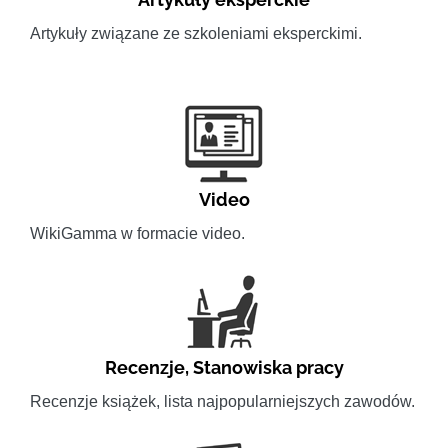
Artykuły związane ze szkoleniami eksperckimi.
Video
WikiGamma w formacie video.
Recenzje
,
Stanowiska pracy
Recenzje książek, lista najpopularniejszych zawodów.