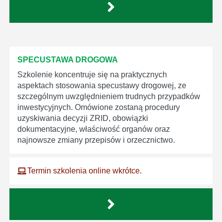
SPECUSTAWA DROGOWA
Szkolenie koncentruje się na praktycznych
aspektach stosowania specustawy drogowej, ze
szczególnym uwzględnieniem trudnych przypadków
inwestycyjnych. Omówione zostaną procedury
uzyskiwania decyzji ZRID, obowiązki
dokumentacyjne, właściwość organów oraz
najnowsze zmiany przepisów i orzecznictwo.
Termin szkolenia online wkrótce.