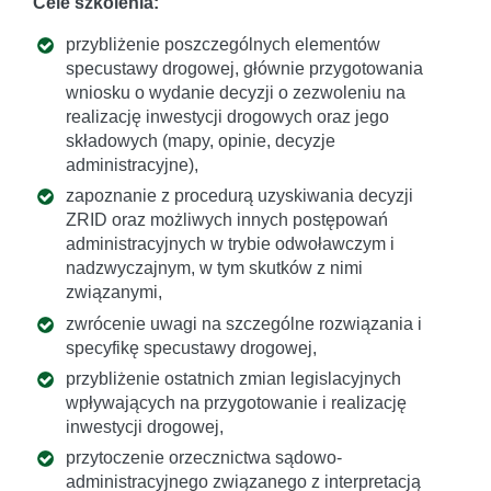
Cele szkolenia:
przybliżenie poszczególnych elementów
specustawy drogowej, głównie przygotowania
wniosku o wydanie decyzji o zezwoleniu na
realizację inwestycji drogowych oraz jego
składowych (mapy, opinie, decyzje
administracyjne),
zapoznanie z procedurą uzyskiwania decyzji
ZRID oraz możliwych innych postępowań
administracyjnych w trybie odwoławczym i
nadzwyczajnym, w tym skutków z nimi
związanymi,
zwrócenie uwagi na szczególne rozwiązania i
specyfikę specustawy drogowej,
przybliżenie ostatnich zmian legislacyjnych
wpływających na przygotowanie i realizację
inwestycji drogowej,
przytoczenie orzecznictwa sądowo-
administracyjnego związanego z interpretacją