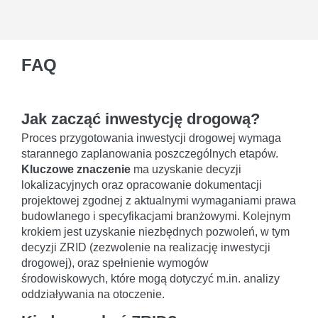
FAQ
Jak zacząć inwestycję drogową?
Proces przygotowania inwestycji drogowej wymaga
starannego zaplanowania poszczególnych etapów.
Kluczowe znaczenie
ma uzyskanie decyzji
lokalizacyjnych oraz opracowanie dokumentacji
projektowej zgodnej z aktualnymi wymaganiami prawa
budowlanego i specyfikacjami branżowymi. Kolejnym
krokiem jest uzyskanie niezbędnych pozwoleń, w tym
decyzji ZRID (zezwolenie na realizację inwestycji
drogowej), oraz spełnienie wymogów
środowiskowych, które mogą dotyczyć m.in. analizy
oddziaływania na otoczenie.