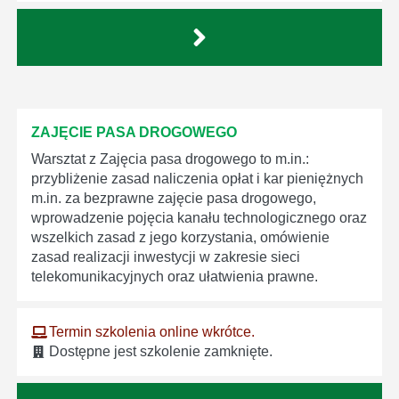
ZAJĘCIE PASA DROGOWEGO
Warsztat z Zajęcia pasa drogowego to m.in.:
przybliżenie zasad naliczenia opłat i kar pieniężnych
m.in. za bezprawne zajęcie pasa drogowego,
wprowadzenie pojęcia kanału technologicznego oraz
wszelkich zasad z jego korzystania, omówienie
zasad realizacji inwestycji w zakresie sieci
telekomunikacyjnych oraz ułatwienia prawne.
Termin szkolenia online wkrótce.
Dostępne jest szkolenie zamknięte.