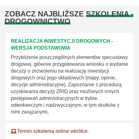
ZOBACZ NAJBLIŻSZE
SZKOLENIA -
DROGOWNICTWO
REALIZACJA INWESTYCJI DROGOWYCH -
WERSJA PODSTAWOWA
Przybliżenie poszczególnych elementów specustawy
drogowej, głównie przygotowania wniosku o wydanie
decyzji o zezwoleniu na realizację inwestycji
drogowych oraz jego składowych (mapy, opinie,
decyzje administracyjne). Zapoznanie z procedurą
uzyskiwania decyzji ZRID oraz możliwych innych
postępowań administracyjnych w trybie.
odwoławczym i nadzwyczajnym, w tym skutków z
nimi związanymi,
Termin szkolenia online wkrótce.