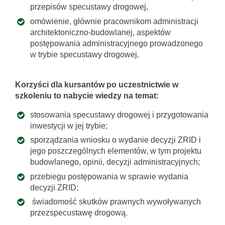
przepisów specustawy drogowej,
omówienie, głównie pracownikom administracji
architektoniczno-budowlanej, aspektów
postępowania administracyjnego prowadzonego
w trybie specustawy drogowej.
Korzyści dla kursantów po uczestnictwie w
szkoleniu to nabycie wiedzy na temat:
stosowania specustawy drogowej i przygotowania
inwestycji w jej trybie;
sporządzania wniosku o wydanie decyzji ZRID i
jego poszczególnych elementów, w tym projektu
budowlanego, opinii, decyzji administracyjnych;
przebiegu postępowania w sprawie wydania
decyzji ZRID;
świadomość skutków prawnych wywoływanych
przezspecustawę drogową.