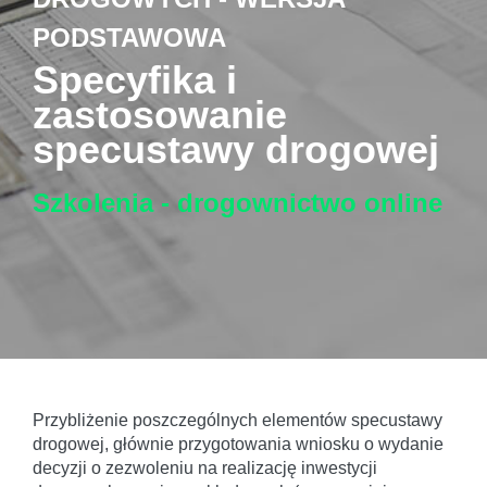
PODSTAWOWA
Specyfika i
zastosowanie
specustawy drogowej
Szkolenia - drogownictwo
online
Przybliżenie poszczególnych elementów specustawy
drogowej, głównie przygotowania wniosku o wydanie
decyzji o zezwoleniu na realizację inwestycji