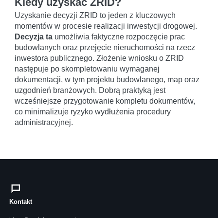
Kiedy uzyskać ZRID?
Uzyskanie decyzji ZRID to jeden z kluczowych
momentów w procesie realizacji inwestycji drogowej.
Decyzja ta
umożliwia faktyczne rozpoczęcie prac
budowlanych oraz przejęcie nieruchomości na rzecz
inwestora publicznego. Złożenie wniosku o ZRID
następuje po skompletowaniu wymaganej
dokumentacji, w tym projektu budowlanego, map oraz
uzgodnień branżowych. Dobrą praktyką jest
wcześniejsze przygotowanie kompletu dokumentów,
co minimalizuje ryzyko wydłużenia procedury
administracyjnej.
Kontakt