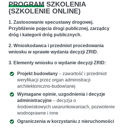
PROGRAM
SZKOLENIA
(
SZKOLENIE ONLINE
)
1. Zastosowanie specustawy drogowej.
Przybliżenie pojęcia drogi publicznej, zarządcy
dróg i kategorii dróg publicznych.
2. Wnioskodawca i przedmiot procedowania
wniosku w sprawie wydania decyzji ZRID.
3. Elementy wniosku o wydanie decyzji ZRID:
Projekt budowlany
– zawartość i przedmiot
weryfikacji przez organ administracji
architektoniczno-budowlanej
Wymagane opinie, uzgodnienia i decyzje
administracyjne
– decyzja o
środowiskowych uwarunkowaniach, pozwolenie
wodnoprawne i inne
Ograniczenia w korzystaniu z nieruchomości