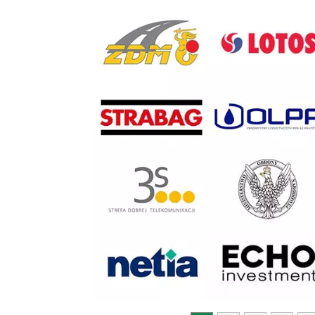
Previous