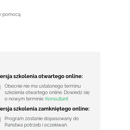
ży pomocą.
rsja szkolenia otwartego online:
Obecnie nie ma ustalonego terminu
szkolenia otwartego online. Dowiedz się
o nowym terminie:
Konsultant
ersja szkolenia zamkniętego online:
Program zostanie dopasowany do
Państwa potrzeb i oczekiwań.