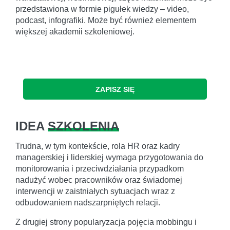
przedstawiona w formie pigułek wiedzy – video,
podcast, infografiki. Może być również elementem
większej akademii szkoleniowej.
ZAPISZ SIĘ
IDEA
SZKOLENIA
Trudna, w tym kontekście, rola HR oraz kadry
managerskiej i liderskiej wymaga przygotowania do
monitorowania i przeciwdziałania przypadkom
nadużyć wobec pracowników oraz świadomej
interwencji w zaistniałych sytuacjach wraz z
odbudowaniem nadszarpniętych relacji.
Z drugiej strony popularyzacja pojęcia mobbingu i