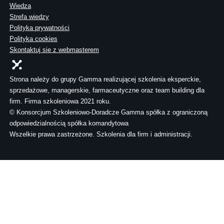
Wiedza
Strefa wiedzy
Polityka prywatności
Polityka cookies
Skontaktuj sie z webmasterem
Strona należy do grupy Gamma realizującej szkolenia eksperckie,
sprzedażowe, managerskie, farmaceutyczne oraz team building dla
firm. Firma szkoleniowa 2021 roku.
© Konsorcjum Szkoleniowo-Doradcze Gamma spółka z ograniczoną
odpowiedzialnością spółka komandytowa
Wszelkie prawa zastrzeżone. Szkolenia dla firm i administracji.