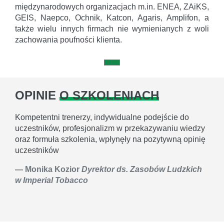
międzynarodowych organizacjach m.in. ENEA, ZAiKS,
GEIS, Naepco, Ochnik, Katcon, Agaris, Amplifon, a
także wielu innych firmach nie wymienianych z woli
zachowania poufności klienta.
OPINIE
O SZKOLENIACH
Kompetentni trenerzy, indywidualne podejście do
uczestników, profesjonalizm w przekazywaniu wiedzy
oraz formuła szkolenia, wpłynęły na pozytywną opinię
uczestników
Monika Kozior
Dyrektor ds. Zasobów Ludzkich
w Imperial Tobacco