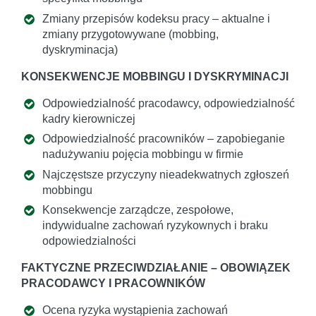
Zmiany przepisów kodeksu pracy – aktualne i
zmiany przygotowywane (mobbing,
dyskryminacja)
KONSEKWENCJE MOBBINGU I DYSKRYMINACJI
Odpowiedzialność pracodawcy, odpowiedzialność
kadry kierowniczej
Odpowiedzialność pracowników – zapobieganie
nadużywaniu pojęcia mobbingu w firmie
Najczęstsze przyczyny nieadekwatnych zgłoszeń
mobbingu
Konsekwencje zarządcze, zespołowe,
indywidualne zachowań ryzykownych i braku
odpowiedzialności
FAKTYCZNE PRZECIWDZIAŁANIE – OBOWIĄZEK
PRACODAWCY I PRACOWNIKÓW
Ocena ryzyka wystąpienia zachowań