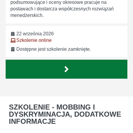
podsumowujące i oceny okresowe pracuje na
postawach i dostarcza współczesnych rozwiązań
menedżerskich.
22 września 2026
Szkolenie online
Dostępne jest szkolenie zamknięte.
SZKOLENIE - MOBBING I
DYSKRYMINACJA, DODATKOWE
INFORMACJE