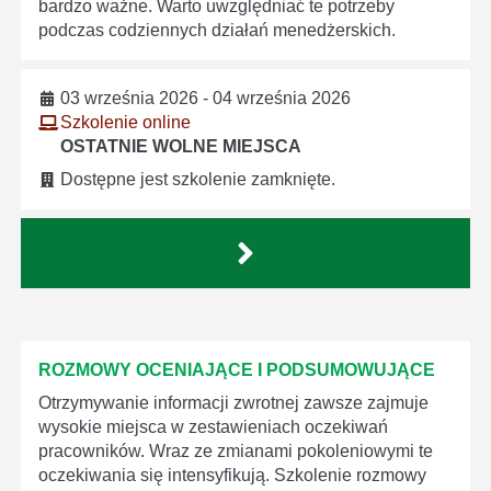
bardzo ważne. Warto uwzględniać te potrzeby
podczas codziennych działań menedżerskich.
03 września 2026 - 04 września 2026
Szkolenie online
OSTATNIE WOLNE MIEJSCA
Dostępne jest szkolenie zamknięte.
ROZMOWY OCENIAJĄCE I PODSUMOWUJĄCE
Otrzymywanie informacji zwrotnej zawsze zajmuje
wysokie miejsca w zestawieniach oczekiwań
pracowników. Wraz ze zmianami pokoleniowymi te
oczekiwania się intensyfikują. Szkolenie rozmowy