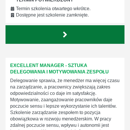
Termin szkolenia otwartego wkrótce.
Dostępne jest szkolenie zamknięte.
EXCELLENT MANAGER - SZTUKA
DELEGOWANIA I MOTYWOWANIA ZESPOŁU
Delegowanie sprawia, że menedżer ma więcej czasu
na zarządzanie, a pracownicy zwiększają zakres
odpowiedzialności co daje im satysfakcję.
Motywowanie, zaangażowanie pracowników daje
poczucie sensu i lepsze wykorzystanie ich talentów.
Szkolenie zarządzanie zespołem to pozycja
obowiązkowa w rozwoju menedżerskim. W pracy
zdalnej poczucie sensu, wpływu i autonomii jest