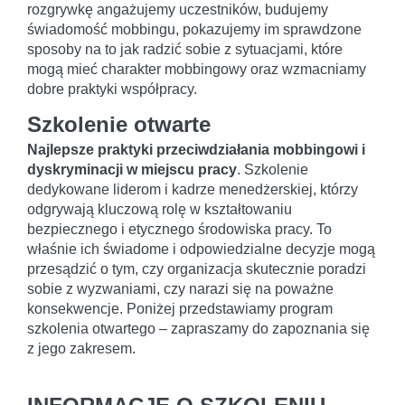
rozgrywkę angażujemy uczestników, budujemy
świadomość mobbingu, pokazujemy im sprawdzone
sposoby na to jak radzić sobie z sytuacjami, które
mogą mieć charakter mobbingowy oraz wzmacniamy
dobre praktyki współpracy.
Szkolenie otwarte
Najlepsze praktyki przeciwdziałania mobbingowi i
dyskryminacji w miejscu pracy
. Szkolenie
dedykowane liderom i kadrze menedżerskiej, którzy
odgrywają kluczową rolę w kształtowaniu
bezpiecznego i etycznego środowiska pracy. To
właśnie ich świadome i odpowiedzialne decyzje mogą
przesądzić o tym, czy organizacja skutecznie poradzi
sobie z wyzwaniami, czy narazi się na poważne
konsekwencje. Poniżej przedstawiamy program
szkolenia otwartego – zapraszamy do zapoznania się
z jego zakresem.