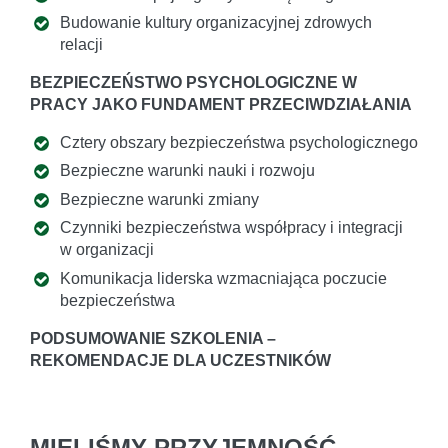
Budowanie kultury organizacyjnej zdrowych
relacji
BEZPIECZEŃSTWO PSYCHOLOGICZNE W
PRACY JAKO FUNDAMENT PRZECIWDZIAŁANIA
Cztery obszary bezpieczeństwa psychologicznego
Bezpieczne warunki nauki i rozwoju
Bezpieczne warunki zmiany
Czynniki bezpieczeństwa współpracy i integracji
w organizacji
Komunikacja liderska wzmacniająca poczucie
bezpieczeństwa
PODSUMOWANIE SZKOLENIA –
REKOMENDACJE DLA UCZESTNIKÓW
MIELIŚMY PRZYJEMNOŚĆ