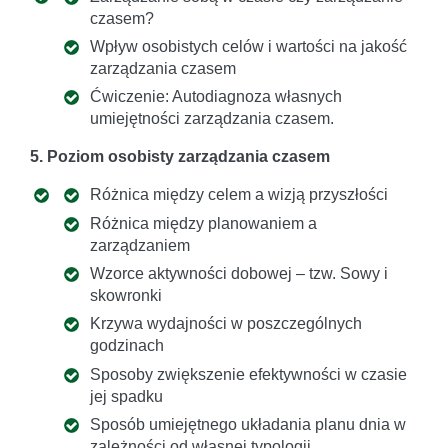
czasem?
Wpływ osobistych celów i wartości na jakość
zarządzania czasem
Ćwiczenie: Autodiagnoza własnych
umiejętności zarządzania czasem.
5. Poziom osobisty zarządzania czasem
Różnica między celem a wizją przyszłości
Różnica między planowaniem a
zarządzaniem
Wzorce aktywności dobowej – tzw. Sowy i
skowronki
Krzywa wydajności w poszczególnych
godzinach
Sposoby zwiększenie efektywności w czasie
jej spadku
Sposób umiejętnego układania planu dnia w
zależności od własnej typologii