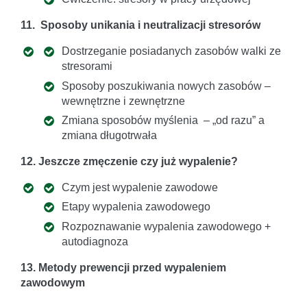
11. Sposoby unikania i neutralizacji stresorów
Dostrzeganie posiadanych zasobów walki ze
stresorami
Sposoby poszukiwania nowych zasobów –
wewnętrzne i zewnętrzne
Zmiana sposobów myślenia – „od razu” a
zmiana długotrwała
12. Jeszcze zmęczenie czy już wypalenie?
Czym jest wypalenie zawodowe
Etapy wypalenia zawodowego
Rozpoznawanie wypalenia zawodowego +
autodiagnoza
13. Metody prewencji przed wypaleniem
zawodowym