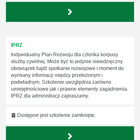
IPRZ
Indywidualny Plan Rozwoju dla członka korpusy
służby cywilnej. Może być to jedynie niewdzięczny
obowiązek bądź spotkanie rozwojowe i moment do
wymiany informacji między przełożonym i
podwładnym. Szkolenie uwzględnia zarówno
umiejętnościowe jak i prawne elementy zagadnienia.
IPRZ dla administracji zapraszamy.
Dostępne jest szkolenie zamknięte.