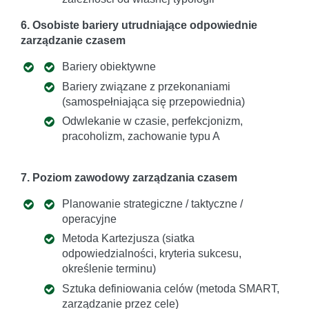
6. Osobiste bariery utrudniające odpowiednie
zarządzanie czasem
Bariery obiektywne
Bariery związane z przekonaniami
(samospełniająca się przepowiednia)
Odwlekanie w czasie, perfekcjonizm,
pracoholizm, zachowanie typu A
7. Poziom zawodowy zarządzania czasem
Planowanie strategiczne / taktyczne /
operacyjne
Metoda Kartezjusza (siatka
odpowiedzialności, kryteria sukcesu,
określenie terminu)
Sztuka definiowania celów (metoda SMART,
zarządzanie przez cele)