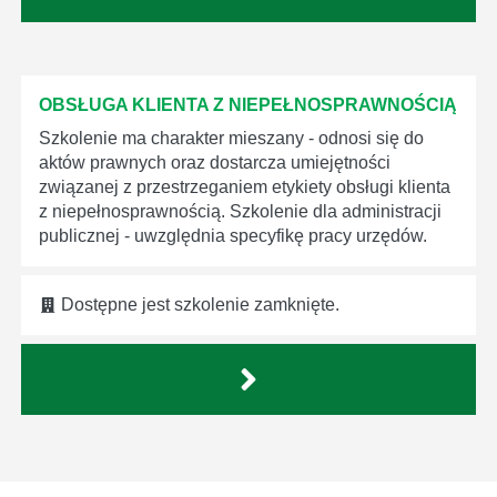
OBSŁUGA KLIENTA Z NIEPEŁNOSPRAWNOŚCIĄ
Szkolenie ma charakter mieszany - odnosi się do
aktów prawnych oraz dostarcza umiejętności
związanej z przestrzeganiem etykiety obsługi klienta
z niepełnosprawnością. Szkolenie dla administracji
publicznej - uwzględnia specyfikę pracy urzędów.
Dostępne jest szkolenie zamknięte.