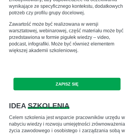
wynikające ze specyficznego kontekstu, dodatkowych
potrzeb czy profilu grupy docelowej.
Zawartość może być realizowana w wersji
warsztatowej, webinarowej, część materiału może być
przedstawiona w formie pigułek wiedzy – video,
podcast, infografiki. Może być również elementem
większej akademii szkoleniowej.
ZAPISZ SIĘ
IDEA
SZKOLENIA
Celem szkolenia jest wsparcie pracowników urzędu w
nabyciu wiedzy i rozwoju umiejętności zrównoważenia
życia zawodowego i osobistego i zarządzania sobą w