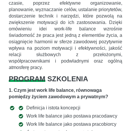
czasie, poprzez efektywne organizowanie,
planowanie, wyznaczanie celów, ustalanie priorytetów,
dostarczenie technik i narzędzi, które pozwolą na
zwiększenie motywacji do ich zastosowania. Dzięki
omówieniu idei work-life balance wzrośnie
świadomość że praca jest jedną z elementów życia, a
osiągnięcie harmonii w sferze zawodowej pozytywnie
wpływa na poziom motywacji i efektywności, jakość
relacji służbowych z przełożonymi,
współpracownikami i podwładnymi oraz ogólną
atmosferę pracy.
PROGRAM
SZKOLENIA
1. Czym jest work life balance, równowaga
pomiędzy życiem zawodowym a prywatnym?
Definicja i istota koncepcji
Work life balance jako postawa pracodawcy
Work life balance jako postawa pracobiorcy