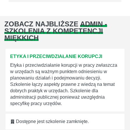
ZOBACZ NAJBLIŻSZE
ADMIN -
SZKOLENIA Z KOMPETENCJI
MIĘKKICH
ETYKA I PRZECIWDZIAŁANIE KORUPCJI
Etyka i przeciwdziałanie korupcji w pracy zwłaszcza
w urzędach są ważnym punktem odniesieniu w
planowaniu działań i podejmowaniu decyzji.
Szkolenie łączy aspekty prawne z wiedzą na temat
dobrych praktyk w urzędach. Szkolenie dla
administracji publicznej ponieważ uwzględnia
specyfikę pracy urzędów.
Dostępne jest szkolenie zamknięte.