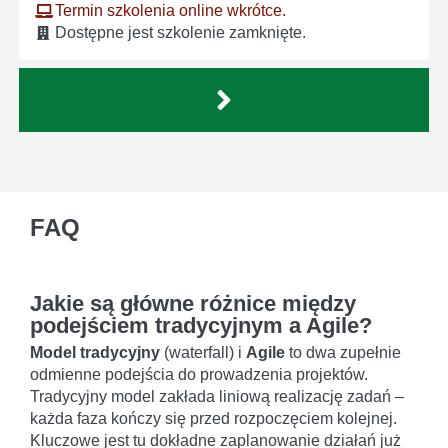
Termin szkolenia online wkrótce.
Dostępne jest szkolenie zamknięte.
FAQ
Jakie są główne różnice między
podejściem tradycyjnym a Agile?
Model tradycyjny
(waterfall) i
Agile
to dwa zupełnie
odmienne podejścia do prowadzenia projektów.
Tradycyjny model zakłada liniową realizację zadań –
każda faza kończy się przed rozpoczęciem kolejnej.
Kluczowe jest tu dokładne zaplanowanie działań już