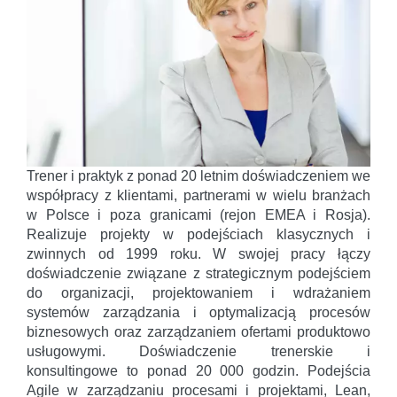
Trener i praktyk z ponad 20 letnim doświadczeniem we
współpracy z klientami, partnerami w wielu branżach
w Polsce i poza granicami (rejon EMEA i Rosja).
Realizuje projekty w podejściach klasycznych i
zwinnych od 1999 roku. W swojej pracy łączy
doświadczenie związane z strategicznym podejściem
do organizacji, projektowaniem i wdrażaniem
systemów zarządzania i optymalizacją procesów
biznesowych oraz zarządzaniem ofertami produktowo
usługowymi. Doświadczenie trenerskie i
konsultingowe to ponad 20 000 godzin. Podejścia
Agile w zarządzaniu procesami i projektami, Lean,