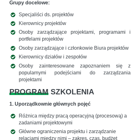
Grupy docelowe:
Specjaliści ds. projektów
Kierownicy projektów
Osoby zarządzające projektami, programami i
portfelami projektów
Osoby zarządzające i członkowie Biura projektów
Kierownicy działów i zespołów
Osoby zainteresowane zapoznaniem się z
popularnymi podejściami do zarządzania
projektami
PROGRAM
SZKOLENIA
1. Uporządkownie głównych pojęć
Różnica między pracą operacyjną (procesową) a
zadaniami projektowymi
Główne ograniczenia projektu i zarządzanie
relacjami między nimi – zakres, czas, budżet