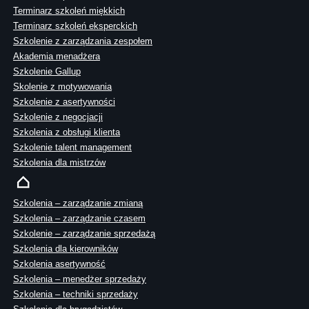
Terminarz szkoleń miękkich
Terminarz szkoleń eksperckich
Szkolenie z zarządzania zespołem
Akademia menadżera
Szkolenie Gallup
Skolenie z motywowania
Szkolenie z asertywności
Szkolenie z negocjacji
Szkolenia z obsługi klienta
Szkolenie talent management
Szkolenia dla mistrzów
Szkolenia – zarządzanie zmianą
Szkolenia – zarządzanie czasem
Szkolenie – zarządzanie sprzedażą
Szkolenia dla kierowników
Szkolenia asertywność
Szkolenia – menedżer sprzedaży
Szkolenia – techniki sprzedaży