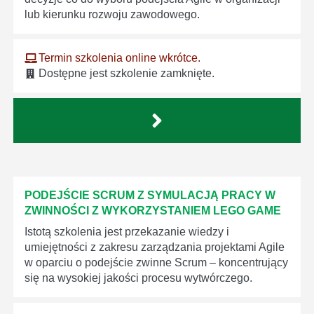
lub kierunku rozwoju zawodowego.
Termin szkolenia online wkrótce.
Dostępne jest szkolenie zamknięte.
PODEJŚCIE SCRUM Z SYMULACJĄ PRACY W
ZWINNOŚCI Z WYKORZYSTANIEM LEGO GAME
Istotą szkolenia jest przekazanie wiedzy i
umiejętności z zakresu zarządzania projektami Agile
w oparciu o podejście zwinne Scrum – koncentrujący
się na wysokiej jakości procesu wytwórczego.