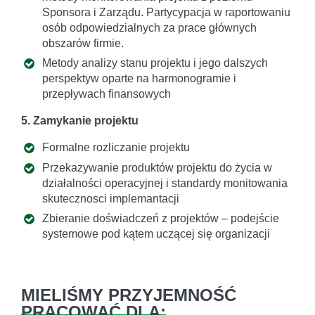
Sponsora i Zarządu. Partycypacja w raportowaniu
osób odpowiedzialnych za prace głównych
obszarów firmie.
Metody analizy stanu projektu i jego dalszych
perspektyw oparte na harmonogramie i
przepływach finansowych
5. Zamykanie projektu
Formalne rozliczanie projektu
Przekazywanie produktów projektu do życia w
działalności operacyjnej i standardy monitowania
skutecznosci implemantacji
Zbieranie doświadczeń z projektów – podejście
systemowe pod kątem uczącej się organizacji
MIELIŚMY PRZYJEMNOŚĆ
PRACOWAĆ DLA: