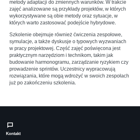
metody adaptacji do zmiennych warunków. W trakcie
zajęć analizowane są przykłady projektów, w których
wykorzystywane są obie metody oraz sytuacje, w
których warto zastosować podejście hybrydowe.
Szkolenie obejmuje również ćwiczenia zespołowe,
symulacje, a także dyskusje o typowych wyzwaniach
w pracy projektowej. Część zajęć poświęcona jest
praktycznym narzędziom i technikom, takim jak
budowanie harmonogramu, zarządzanie ryzykiem czy
prowadzenie sprintów. Uczestnicy wypracowują
rozwiązania, które mogą wdrożyć w swoich zespołach
już po zakończeniu szkolenia.
Kontakt