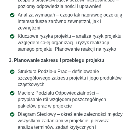
poziomy odpowiedzialności i uprawnień
Analiza wymagań – czego tak naprawdę oczekują
interesariusze zarówno zewnętrzni, jak i
zewnętrzni
Kluczowe ryzyka projektu – analiza ryzyk projektu
względem całej organizacji i ryzyk realizacji
samego projektu. Planowanie reakcji na ryzyko
3. Planowanie zakresu i przebiegu projektu
Struktura Podziału Prac – definiowanie
szczegółowego zakresu projektu i jego produktów
cząstkowych
Macierz Podziału Odpowiedzialności –
przypisanie ról względem poszczególnych
pakietów prac w projekcie
Diagram Sieciowy – określenie zależności między
wszystkimi zadaniami w projekcie, pierwsza
analiza terminów, zadań krytycznych i