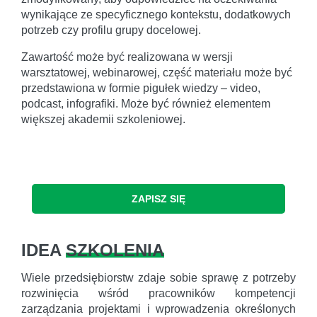
wynikające ze specyficznego kontekstu, dodatkowych
potrzeb czy profilu grupy docelowej.
Zawartość może być realizowana w wersji
warsztatowej, webinarowej, część materiału może być
przedstawiona w formie pigułek wiedzy – video,
podcast, infografiki. Może być również elementem
większej akademii szkoleniowej.
ZAPISZ SIĘ
IDEA
SZKOLENIA
Wiele przedsiębiorstw zdaje sobie sprawę z potrzeby
rozwinięcia wśród pracowników kompetencji
zarządzania projektami i wprowadzenia określonych