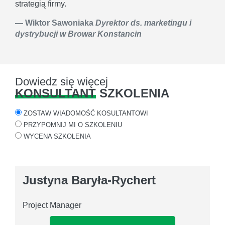
strategią firmy.
Wiktor Sawoniaka
Dyrektor ds. marketingu i
dystrybucji w Browar Konstancin
Dowiedz się więcej
KONSULTANT
SZKOLENIA
ZOSTAW WIADOMOŚĆ KOSULTANTOWI
PRZYPOMNIJ MI O SZKOLENIU
WYCENA SZKOLENIA
Justyna Baryła-Rychert
Project Manager