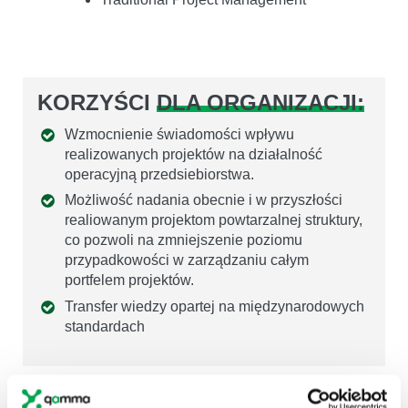
KORZYŚCI
DLA ORGANIZACJI:
Wzmocnienie świadomości wpływu
realizowanych projektów na działalność
operacyjną przedsiebiorstwa.
Możliwość nadania obecnie i w przyszłości
realiowanym projektom powtarzalnej struktury,
co pozwoli na zmniejszenie poziomu
przypadkowości w zarządzaniu całym
portfelem projektów.
Transfer wiedzy opartej na międzynarodowych
standardach