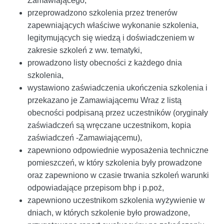
Zamawiającego,
przeprowadzono szkolenia przez trenerów
zapewniających właściwe wykonanie szkolenia,
legitymujących się wiedzą i doświadczeniem w
zakresie szkoleń z ww. tematyki,
prowadzono listy obecności z każdego dnia
szkolenia,
wystawiono zaświadczenia ukończenia szkolenia i
przekazano je Zamawiającemu Wraz z listą
obecności podpisaną przez uczestników (oryginały
zaświadczeń są wręczane uczestnikom, kopia
zaświadczeń -Zamawiającemu),
zapewniono odpowiednie wyposażenia techniczne
pomieszczeń, w który szkolenia były prowadzone
oraz zapewniono w czasie trwania szkoleń warunki
odpowiadające przepisom bhp i p.poż,
zapewniono uczestnikom szkolenia wyżywienie w
dniach, w których szkolenie było prowadzone,