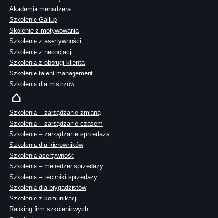
Akademia menadżera
Szkolenie Gallup
Skolenie z motywowania
Szkolenie z asertywności
Szkolenie z negocjacji
Szkolenia z obsługi klienta
Szkolenie talent management
Szkolenia dla mistrzów
Szkolenia – zarządzanie zmianą
Szkolenia – zarządzanie czasem
Szkolenie – zarządzanie sprzedażą
Szkolenia dla kierowników
Szkolenia asertywność
Szkolenia – menedżer sprzedaży
Szkolenia – techniki sprzedaży
Szkolenia dla brygadzistów
Szkolenie z komunikacji
Ranking firm szkoleniowych