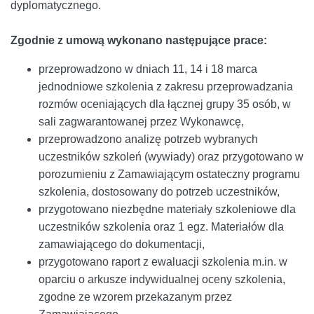
dyplomatycznego.
Zgodnie z umową wykonano następujące prace:
przeprowadzono w dniach 11, 14 i 18 marca
jednodniowe szkolenia z zakresu przeprowadzania
rozmów oceniających dla łącznej grupy 35 osób, w
sali zagwarantowanej przez Wykonawcę,
przeprowadzono analizę potrzeb wybranych
uczestników szkoleń (wywiady) oraz przygotowano w
porozumieniu z Zamawiającym ostateczny programu
szkolenia, dostosowany do potrzeb uczestników,
przygotowano niezbędne materiały szkoleniowe dla
uczestników szkolenia oraz 1 egz. Materiałów dla
zamawiającego do dokumentacji,
przygotowano raport z ewaluacji szkolenia m.in. w
oparciu o arkusze indywidualnej oceny szkolenia,
zgodne ze wzorem przekazanym przez