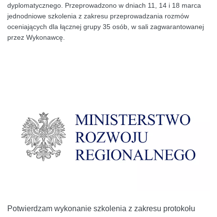
dyplomatycznego. Przeprowadzono w dniach 11, 14 i 18 marca
jednodniowe szkolenia z zakresu przeprowadzania rozmów
oceniających dla łącznej grupy 35 osób, w sali zagwarantowanej
przez Wykonawcę.
Potwierdzam wykonanie szkolenia z zakresu protokołu