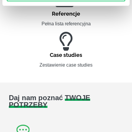
Referencje
Pełna lista referencyjna
Case studies
Zestawienie case studies
Daj nam poznać
TWOJE
POTRZEBY