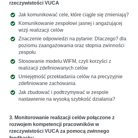
rzeczywistości VUCA
Jak komunikować cele, które ciągle się zmieniają?
Komunikowanie zespołowi jasnej i angażującej
wizji realizacji celów
Znaczenie odpowiedzi na pytanie: Dlaczego? dla
poziomu zaangażowania oraz stopnia zwinności
zespołu
Stosowanie modelu WIFM, czyli korzyści z
realizacji zdefiniowanych celów
Umiejętność przekładania celów na precyzyjnie
zdefiniowane zachowania
Jak zbudować i podtrzymywać w zespole
nastawienie na wysoką szybkość działania?
3. Monitorowanie realizacji celów połączone z
rozwojem kompetencji pracowników w
rzeczywistości VUCA za pomocą zwinnego
feedbacku