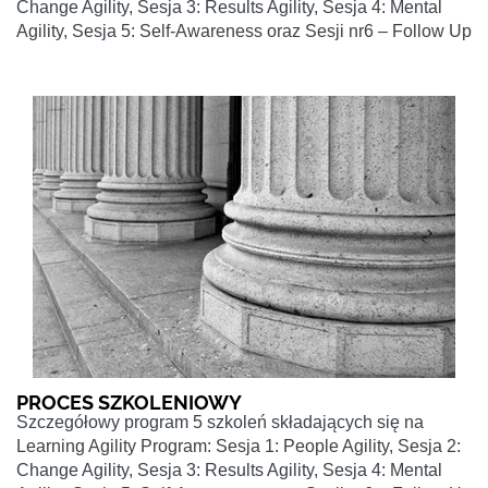
Change Agility, Sesja 3: Results Agility, Sesja 4: Mental
Agility, Sesja 5: Self-Awareness oraz Sesji nr6 – Follow Up
PROCES SZKOLENIOWY
Szczegółowy program 5 szkoleń składających się na
Learning Agility Program: Sesja 1: People Agility, Sesja 2:
Change Agility, Sesja 3: Results Agility, Sesja 4: Mental