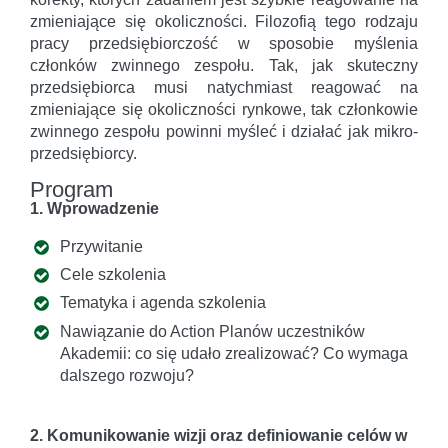
zmieniające się okoliczności. Filozofią tego rodzaju
pracy przedsiębiorczość w sposobie myślenia
członków zwinnego zespołu. Tak, jak skuteczny
przedsiębiorca musi natychmiast reagować na
zmieniające się okoliczności rynkowe, tak członkowie
zwinnego zespołu powinni myśleć i działać jak mikro-
przedsiębiorcy.
Program
1. Wprowadzenie
Przywitanie
Cele szkolenia
Tematyka i agenda szkolenia
Nawiązanie do Action Planów uczestników
Akademii: co się udało zrealizować? Co wymaga
dalszego rozwoju?
2. Komunikowanie wizji oraz definiowanie celów w