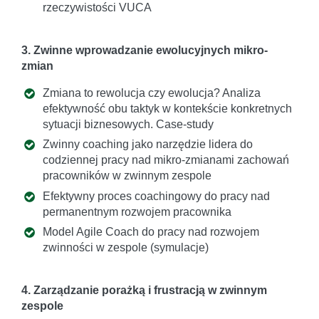
rzeczywistości VUCA
3. Zwinne wprowadzanie ewolucyjnych mikro-
zmian
Zmiana to rewolucja czy ewolucja? Analiza
efektywność obu taktyk w kontekście konkretnych
sytuacji biznesowych. Case-study
Zwinny coaching jako narzędzie lidera do
codziennej pracy nad mikro-zmianami zachowań
pracowników w zwinnym zespole
Efektywny proces coachingowy do pracy nad
permanentnym rozwojem pracownika
Model Agile Coach do pracy nad rozwojem
zwinności w zespole (symulacje)
4. Zarządzanie porażką i frustracją w zwinnym
zespole