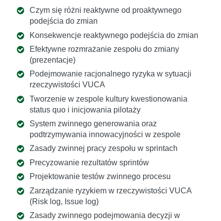
Czym się różni reaktywne od proaktywnego
podejścia do zmian
Konsekwencje reaktywnego podejścia do zmian
Efektywne rozmrażanie zespołu do zmiany
(prezentacje)
Podejmowanie racjonalnego ryzyka w sytuacji
rzeczywistości VUCA
Tworzenie w zespole kultury kwestionowania
status quo i inicjowania pilotaży
System zwinnego generowania oraz
podtrzymywania innowacyjności w zespole
Zasady zwinnej pracy zespołu w sprintach
Precyzowanie rezultatów sprintów
Projektowanie testów zwinnego procesu
Zarządzanie ryzykiem w rzeczywistości VUCA
(Risk log, Issue log)
Zasady zwinnego podejmowania decyzji w