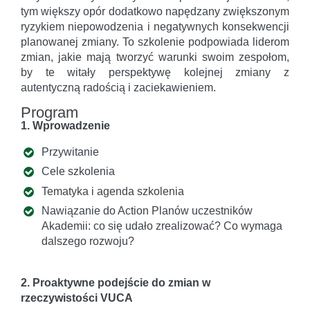
tym większy opór dodatkowo napędzany zwiększonym
ryzykiem niepowodzenia i negatywnych konsekwencji
planowanej zmiany. To szkolenie podpowiada liderom
zmian, jakie mają tworzyć warunki swoim zespołom,
by te witały perspektywę kolejnej zmiany z
autentyczną radością i zaciekawieniem.
Program
1. Wprowadzenie
Przywitanie
Cele szkolenia
Tematyka i agenda szkolenia
Nawiązanie do Action Planów uczestników
Akademii: co się udało zrealizować? Co wymaga
dalszego rozwoju?
2. Proaktywne podejście do zmian w
rzeczywistości VUCA