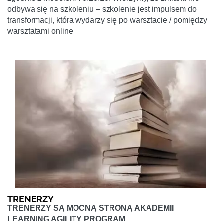
odbywa się na szkoleniu – szkolenie jest impulsem do
transformacji, która wydarzy się po warsztacie / pomiędzy
warsztatami online.
TRENERZY
TRENERZY SĄ MOCNĄ STRONĄ AKADEMII
LEARNING AGILITY PROGRAM