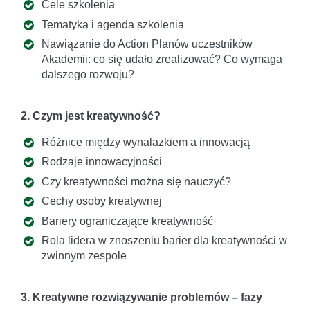
Cele szkolenia
Tematyka i agenda szkolenia
Nawiązanie do Action Planów uczestników
Akademii: co się udało zrealizować? Co wymaga
dalszego rozwoju?
2. Czym jest kreatywność?
Różnice między wynalazkiem a innowacją
Rodzaje innowacyjności
Czy kreatywności można się nauczyć?
Cechy osoby kreatywnej
Bariery ograniczające kreatywność
Rola lidera w znoszeniu barier dla kreatywności w
zwinnym zespole
3. Kreatywne rozwiązywanie problemów – fazy