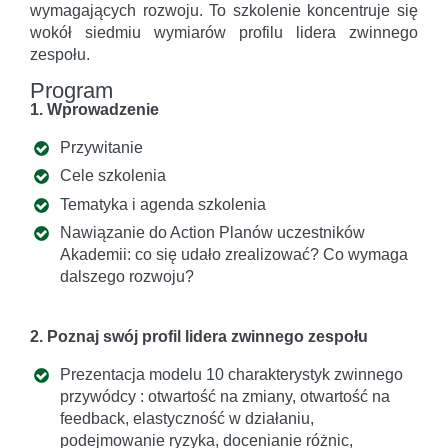
wymagających rozwoju. To szkolenie koncentruje się
wokół siedmiu wymiarów profilu lidera zwinnego
zespołu.
Program
1. Wprowadzenie
Przywitanie
Cele szkolenia
Tematyka i agenda szkolenia
Nawiązanie do Action Planów uczestników
Akademii: co się udało zrealizować? Co wymaga
dalszego rozwoju?
2. Poznaj swój profil lidera zwinnego zespołu
Prezentacja modelu 10 charakterystyk zwinnego
przywódcy : otwartość na zmiany, otwartość na
feedback, elastyczność w działaniu,
podejmowanie ryzyka, docenianie różnic,