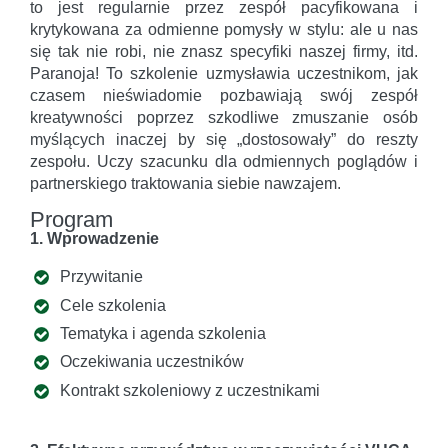
to jest regularnie przez zespół pacyfikowana i
krytykowana za odmienne pomysły w stylu: ale u nas
się tak nie robi, nie znasz specyfiki naszej firmy, itd.
Paranoja! To szkolenie uzmysławia uczestnikom, jak
czasem nieświadomie pozbawiają swój zespół
kreatywności poprzez szkodliwe zmuszanie osób
myślących inaczej by się „dostosowały” do reszty
zespołu. Uczy szacunku dla odmiennych poglądów i
partnerskiego traktowania siebie nawzajem.
Program
1. Wprowadzenie
Przywitanie
Cele szkolenia
Tematyka i agenda szkolenia
Oczekiwania uczestników
Kontrakt szkoleniowy z uczestnikami