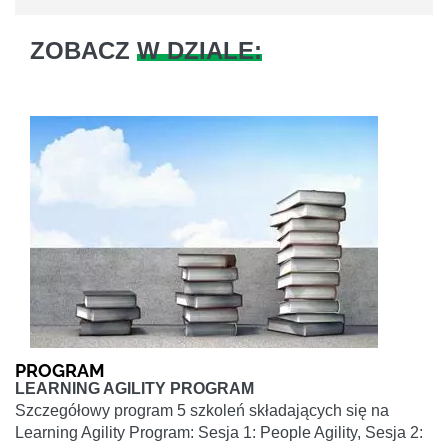
ZOBACZ
W DZIALE:
PROGRAM
LEARNING AGILITY PROGRAM
Szczegółowy program 5 szkoleń składających się na
Learning Agility Program: Sesja 1: People Agility, Sesja 2: