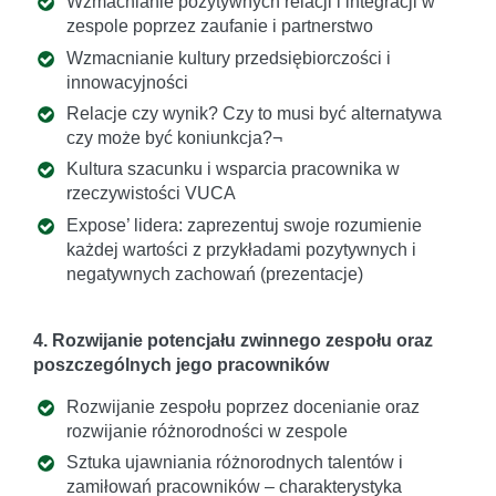
Wzmacnianie pozytywnych relacji i integracji w
zespole poprzez zaufanie i partnerstwo
Wzmacnianie kultury przedsiębiorczości i
innowacyjności
Relacje czy wynik? Czy to musi być alternatywa
czy może być koniunkcja?¬
Kultura szacunku i wsparcia pracownika w
rzeczywistości VUCA
Expose’ lidera: zaprezentuj swoje rozumienie
każdej wartości z przykładami pozytywnych i
negatywnych zachowań (prezentacje)
4. Rozwijanie potencjału zwinnego zespołu oraz
poszczególnych jego pracowników
Rozwijanie zespołu poprzez docenianie oraz
rozwijanie różnorodności w zespole
Sztuka ujawniania różnorodnych talentów i
zamiłowań pracowników – charakterystyka