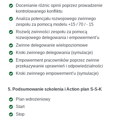
Docenianie różnic opinii poprzez prowadzenie
kontrolowanego konfliktu
Analiza potencjału rozwojowego zwinnego
zespołu za pomocą modelu +15 / 70 / - 15
Rozwój zwinności zespołu za pomocą
rozwojowego delegowania i empowerment’u
Zwinne delegowanie wielopoziomowe
Kroki zwinnego delegowania (symulacje)
Empowerment pracowników poprzez zwinne
przekazywanie uprawnień i odpowiedzialności
Kroki zwinnego empowerment’u (symulacje)
5. Podsumowanie szkolenia i Action plan S-S-K
Plan wdrożeniowy
Start
Stop