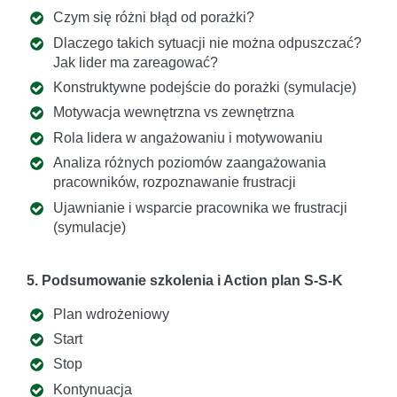
Czym się różni błąd od porażki?
Dlaczego takich sytuacji nie można odpuszczać?
Jak lider ma zareagować?
Konstruktywne podejście do porażki (symulacje)
Motywacja wewnętrzna vs zewnętrzna
Rola lidera w angażowaniu i motywowaniu
Analiza różnych poziomów zaangażowania
pracowników, rozpoznawanie frustracji
Ujawnianie i wsparcie pracownika we frustracji
(symulacje)
5. Podsumowanie szkolenia i Action plan S-S-K
Plan wdrożeniowy
Start
Stop
Kontynuacja