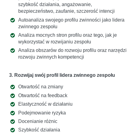
szybkość działania, angażowanie,
bezpieczeństwo, zaufanie, szczerość intencji
Autoanaliza swojego profilu zwinności jako lidera
zwinnego zespołu
Analiza mocnych stron profilu oraz tego, jak je
wykorzystać w rozwijaniu zespołu
Analiza obszarów do rozwoju profilu oraz narzędzi
rozwoju zwinnych kompetencji
3. Rozwijaj swój profil lidera zwinnego zespołu
Otwartość na zmiany
Otwartość na feedback
Elastyczność w działaniu
Podejmowanie ryzyka
Docenianie różnic
Szybkość działania