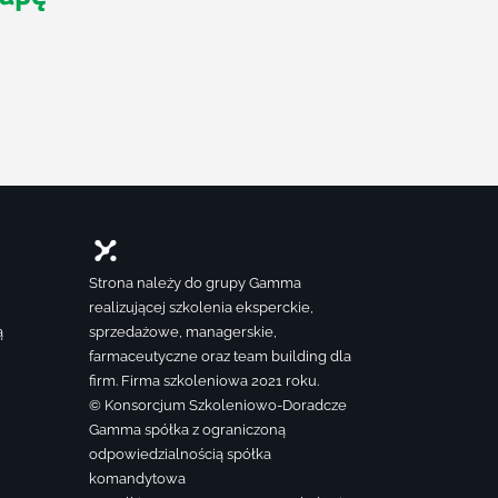
Strona należy do grupy Gamma
realizującej szkolenia eksperckie,
ą
sprzedażowe, managerskie,
farmaceutyczne oraz team building dla
firm. Firma szkoleniowa 2021 roku.
© Konsorcjum Szkoleniowo-Doradcze
Gamma spółka z ograniczoną
odpowiedzialnością spółka
komandytowa