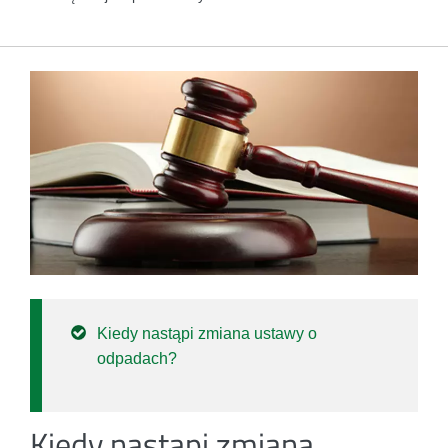
Kiedy nastąpi zmiana ustawy o
odpadach?
Kiedy nastąpi zmiana