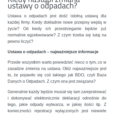
ustawy o odpadach?
Ustawa o odpadach jest dość istotną ustawą dla
każdej firmy. Kiedy dokładnie nowe przepisy wejdą w
życie? Od kiedy ich przestrzeganie będzie już
normalnie egzekwowane? Z czym trzeba się tutaj na
pewno liczyć?
Ustawa o odpadach – najważniejsze informacje
Przede wszystkim warto powiedzieć nieco o tym, co w
zasadzie zmienia na ustawa. Otóż najważniejsze jest
to, że pojawiło się coś takiego jak BDO, czyli Baza
Danych o Odpadach. Z czym ona jest związana?
Generalnie każdy będzie musiał się tam zarejestrować
i dokonywać elektronicznie deklaracji odnośnie do
tego, jakie odpady wytwarza, w jakiej ilości itp. Z
konieczności rejestracji wyłączonych jest niewiele