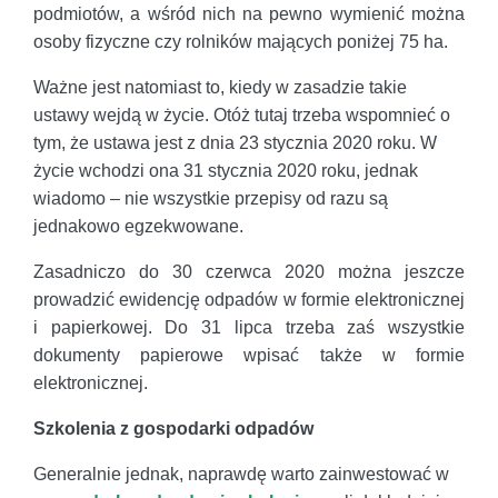
podmiotów, a wśród nich na pewno wymienić można
osoby fizyczne czy rolników mających poniżej 75 ha.
Ważne jest natomiast to, kiedy w zasadzie takie
ustawy wejdą w życie. Otóż tutaj trzeba wspomnieć o
tym, że ustawa jest z dnia 23 stycznia 2020 roku. W
życie wchodzi ona 31 stycznia 2020 roku, jednak
wiadomo – nie wszystkie przepisy od razu są
jednakowo egzekwowane.
Zasadniczo do 30 czerwca 2020 można jeszcze
prowadzić ewidencję odpadów w formie elektronicznej
i papierkowej. Do 31 lipca trzeba zaś wszystkie
dokumenty papierowe wpisać także w formie
elektronicznej.
Szkolenia z gospodarki odpadów
Generalnie jednak, naprawdę warto zainwestować w