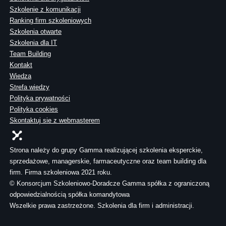
Szkolenie z komunikacji
Ranking firm szkoleniowych
Szkolenia otwarte
Szkolenia dla IT
Team Building
Kontakt
Wiedza
Strefa wiedzy
Polityka prywatności
Polityka cookies
Skontaktuj sie z webmasterem
Strona należy do grupy Gamma realizującej szkolenia eksperckie,
sprzedażowe, managerskie, farmaceutyczne oraz team building dla
firm. Firma szkoleniowa 2021 roku.
© Konsorcjum Szkoleniowo-Doradcze Gamma spółka z ograniczoną
odpowiedzialnością spółka komandytowa
Wszelkie prawa zastrzeżone. Szkolenia dla firm i administracji.