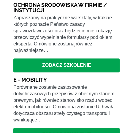
OCHRONA ŚRODOWISKA W FIRMIE /
INSTYTUCJI
Zapraszamy na praktyczne warsztaty, w trakcie
których poznacie Państwo zasady
sprawozdawczości oraz będziecie mieli okazję
przećwiczyć wypełnianie formularzy pod okiem
eksperta. Omówione zostaną również
najważniejsze…
ZOBACZ SZKOLENIE
E - MOBILITY
Porównane zostanie zastosowanie
dotychczasowych przepisów z obecnym stanem
prawnym, jak również stanowisko rządu wobec
elektromobilności. Omówiona zostanie Uchwała
dotycząca obszaru strefy czystego transportu i
wynikające…