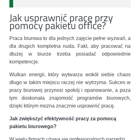
Jak usprawnić pracę przy
pomocy pakietu office?
Praca biurowa to dla jednych zajęcie pełne wyzwań, a
dla drugich kompletna nuda. Fakt, aby pracować na
dłużej w biurze trzeba posiadać odpowiednie
kompetencje.
Wulkan energii, który wytwarza wokół siebie chaos
długo w takim miejscu raczej nie wytrzyma. Sukces w
pracy biurowej przynosi spokój i opanowanie, a poza
tym doskonała znajomość programów biurowych,
dzięki którym można znacznie usprawnić pracę.
Jak zwiększyć efektywność pracy za pomocą
pakietu biurowego?
W wielu firmach używa się profesjonalnych narzędzi