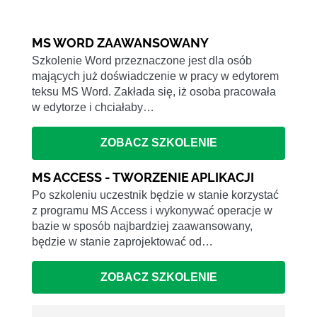
MS WORD ZAAWANSOWANY
Szkolenie Word przeznaczone jest dla osób
mających już doświadczenie w pracy w edytorem
teksu MS Word. Zakłada się, iż osoba pracowała
w edytorze i chciałaby…
ZOBACZ SZKOLENIE
MS ACCESS - TWORZENIE APLIKACJI
Po szkoleniu uczestnik będzie w stanie korzystać
z programu MS Access i wykonywać operacje w
bazie w sposób najbardziej zaawansowany,
będzie w stanie zaprojektować od…
ZOBACZ SZKOLENIE