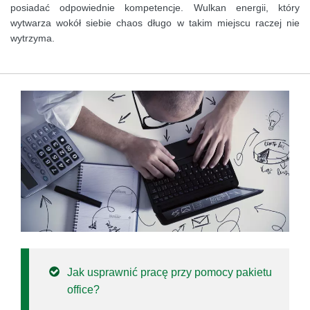
posiadać odpowiednie kompetencje. Wulkan energii, który
wytwarza wokół siebie chaos długo w takim miejscu raczej nie
wytrzyma.
Jak usprawnić pracę przy pomocy pakietu
office?