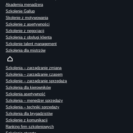
Akademia menadżera
Szkolenie Gallup
Skolenie z motywowania
Szkolenie z asertywności
Szkolenie z negocjacji
Szkolenia z obsługi klienta
Szkolenie talent management
Szkolenia dla mistrzów
Szkolenia – zarządzanie zmianą
Szkolenia – zarządzanie czasem
Szkolenie – zarządzanie sprzedażą
Szkolenia dla kierowników
Szkolenia asertywność
Szkolenia – menedżer sprzedaży
Szkolenia – techniki sprzedaży
Szkolenia dla brygadzistów
Szkolenie z komunikacji
Ranking firm szkoleniowych