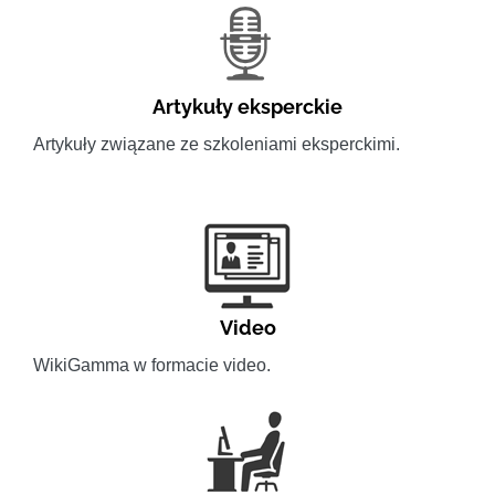
Artykuły eksperckie
Artykuły związane ze szkoleniami eksperckimi.
Video
WikiGamma w formacie video.