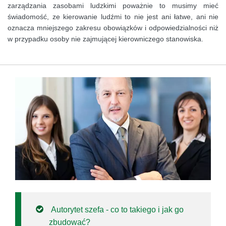
zarządzania zasobami ludzkimi poważnie to musimy mieć
świadomość, ze kierowanie ludźmi to nie jest ani łatwe, ani nie
oznacza mniejszego zakresu obowiązków i odpowiedzialności niż
w przypadku osoby nie zajmującej kierowniczego stanowiska.
Autorytet szefa - co to takiego i jak go
zbudować?