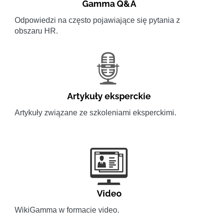
Gamma Q&A
Odpowiedzi na często pojawiające się pytania z
obszaru HR.
Artykuły eksperckie
Artykuły związane ze szkoleniami eksperckimi.
Video
WikiGamma w formacie video.