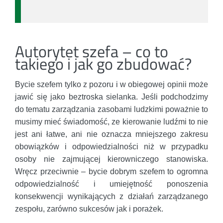
Autorytet szefa – co to
takiego i jak go zbudować?
Bycie szefem tylko z pozoru i w obiegowej opinii może
jawić się jako beztroska sielanka. Jeśli podchodzimy
do tematu zarządzania zasobami ludzkimi poważnie to
musimy mieć świadomość, ze kierowanie ludźmi to nie
jest ani łatwe, ani nie oznacza mniejszego zakresu
obowiązków i odpowiedzialności niż w przypadku
osoby nie zajmującej kierowniczego stanowiska.
Wręcz przeciwnie – bycie dobrym szefem to ogromna
odpowiedzialność i umiejętność ponoszenia
konsekwencji wynikających z działań zarządzanego
zespołu, zarówno sukcesów jak i porażek.