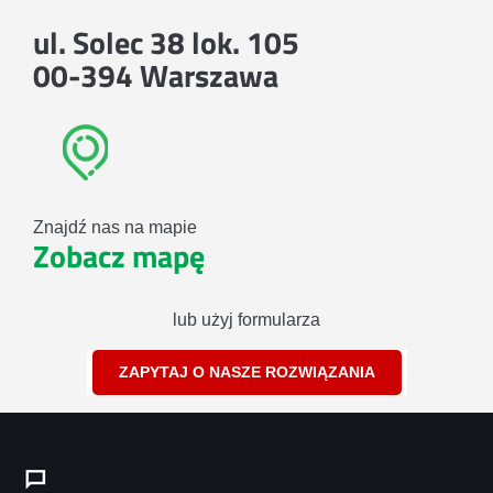
ul. Solec 38 lok. 105
00-394 Warszawa
Znajdź nas na mapie
Zobacz mapę
lub użyj formularza
ZAPYTAJ O NASZE ROZWIĄZANIA