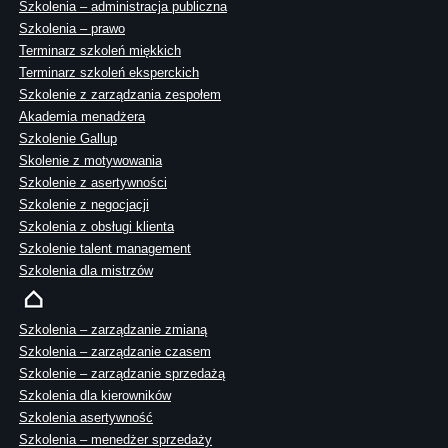
Szkolenia – administracja publiczna
Szkolenia – prawo
Terminarz szkoleń miękkich
Terminarz szkoleń eksperckich
Szkolenie z zarządzania zespołem
Akademia menadżera
Szkolenie Gallup
Skolenie z motywowania
Szkolenie z asertywności
Szkolenie z negocjacji
Szkolenia z obsługi klienta
Szkolenie talent management
Szkolenia dla mistrzów
Szkolenia – zarządzanie zmianą
Szkolenia – zarządzanie czasem
Szkolenie – zarządzanie sprzedażą
Szkolenia dla kierowników
Szkolenia asertywność
Szkolenia – menedżer sprzedaży