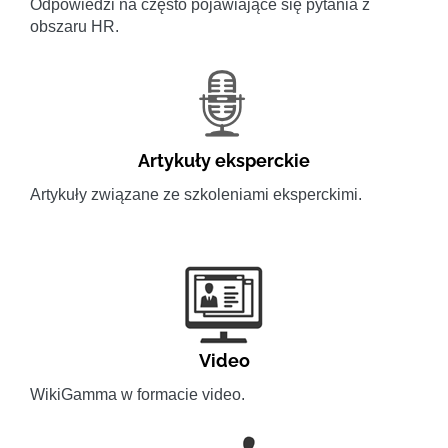
Odpowiedzi na często pojawiające się pytania z
obszaru HR.
Artykuły eksperckie
Artykuły związane ze szkoleniami eksperckimi.
Video
WikiGamma w formacie video.