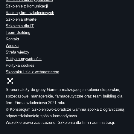
Szkolenie z komunikacji
Ranking firm szkoleniowych
Szkolenia otwarte
Szkolenia dla IT
Team Building
Kontakt
Wiedza
Strefa wiedzy
Polityka prywatności
Polityka cookies
Skontaktuj sie z webmasterem
Strona należy do grupy Gamma realizującej szkolenia eksperckie,
sprzedażowe, managerskie, farmaceutyczne oraz team building dla
firm. Firma szkoleniowa 2021 roku.
© Konsorcjum Szkoleniowo-Doradcze Gamma spółka z ograniczoną
odpowiedzialnością spółka komandytowa
Wszelkie prawa zastrzeżone. Szkolenia dla firm i administracji.