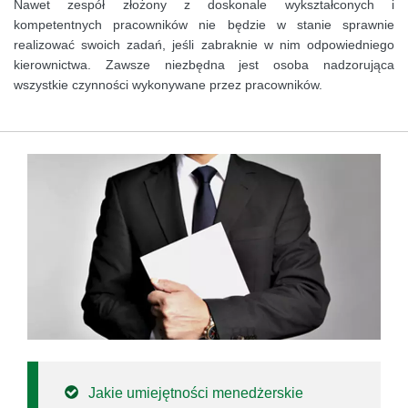
Nawet zespół złożony z doskonale wykształconych i
kompetentnych pracowników nie będzie w stanie sprawnie
realizować swoich zadań, jeśli zabraknie w nim odpowiedniego
kierownictwa. Zawsze niezbędna jest osoba nadzorująca
wszystkie czynności wykonywane przez pracowników.
Jakie umiejętności menedżerskie