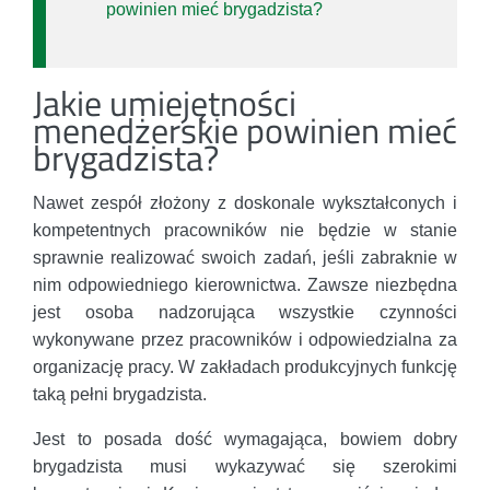
powinien mieć brygadzista?
Jakie umiejętności
menedżerskie powinien mieć
brygadzista?
Nawet zespół złożony z doskonale wykształconych i
kompetentnych pracowników nie będzie w stanie
sprawnie realizować swoich zadań, jeśli zabraknie w
nim odpowiedniego kierownictwa. Zawsze niezbędna
jest osoba nadzorująca wszystkie czynności
wykonywane przez pracowników i odpowiedzialna za
organizację pracy. W zakładach produkcyjnych funkcję
taką pełni brygadzista.
Jest to posada dość wymagająca, bowiem dobry
brygadzista musi wykazywać się szerokimi