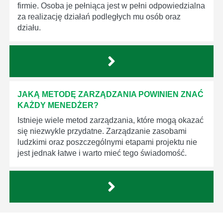
firmie. Osoba je pełniąca jest w pełni odpowiedzialna
za realizację działań podległych mu osób oraz
działu.
JAKĄ METODĘ ZARZĄDZANIA POWINIEN ZNAĆ
KAŻDY MENEDŻER?
Istnieje wiele metod zarządzania, które mogą okazać
się niezwykle przydatne. Zarządzanie zasobami
ludzkimi oraz poszczególnymi etapami projektu nie
jest jednak łatwe i warto mieć tego świadomość.