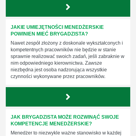
JAKIE UMIEJĘTNOŚCI MENEDŻERSKIE
POWINIEN MIEĆ BRYGADZISTA?
Nawet zespół złożony z doskonale wykształconych i
kompetentnych pracowników nie będzie w stanie
sprawnie realizować swoich zadań, jeśli zabraknie w
nim odpowiedniego kierownictwa. Zawsze
niezbędna jest osoba nadzorująca wszystkie
czynności wykonywane przez pracowników.
JAK BRYGADZISTA MOŻE ROZWINĄĆ SWOJE
KOMPETENCJE MENEDŻERSKIE?
Menedżer to niezwykle ważne stanowisko w każdej