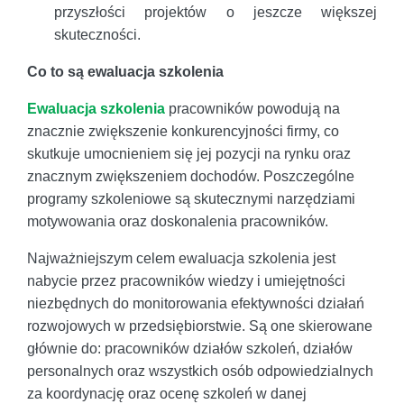
przyszłości projektów o jeszcze większej
skuteczności.
Co to są ewaluacja szkolenia
Ewaluacja szkolenia
pracowników powodują na
znacznie zwiększenie konkurencyjności firmy, co
skutkuje umocnieniem się jej pozycji na rynku oraz
znacznym zwiększeniem dochodów. Poszczególne
programy szkoleniowe są skutecznymi narzędziami
motywowania oraz doskonalenia pracowników.
Najważniejszym celem ewaluacja szkolenia jest
nabycie przez pracowników wiedzy i umiejętności
niezbędnych do monitorowania efektywności działań
rozwojowych w przedsiębiorstwie. Są one skierowane
głównie do: pracowników działów szkoleń, działów
personalnych oraz wszystkich osób odpowiedzialnych
za koordynację oraz ocenę szkoleń w danej