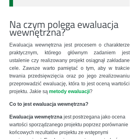
Na czym polega ewaluacja
wewnętrzna?
Ewaluacja wewnętrzna jest procesem o charakterze
praktycznym, którego głównym zadaniem jest
ustalenie czy realizowany projekt osiągnął zakładane
cele. Zawsze warto pamiętać o tym, aby w trakcie
trwania przedsięwzięcia oraz po jego zrealizowaniu
przeprowadzić ewaluację, która to jest oceną wartości
projektu. Jakie są
metody ewaluacji
?
Co to jest ewaluacja wewnętrzna?
Ewaluacja wewnętrzna
jest postrzegana jako ocena
wartości sporządzanego projektu poprzez porównanie
końcowych rezultatów projektu ze wstępnymi