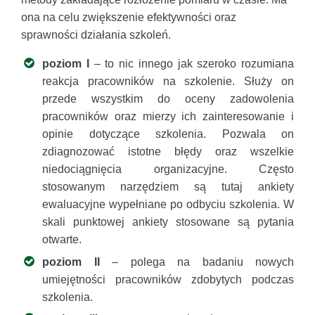
ona na celu zwiększenie efektywności oraz
sprawności działania szkoleń.
poziom I
– to nic innego jak szeroko rozumiana
reakcja pracowników na szkolenie. Służy on
przede wszystkim do oceny zadowolenia
pracowników oraz mierzy ich zainteresowanie i
opinie dotyczące szkolenia. Pozwala on
zdiagnozować istotne błędy oraz wszelkie
niedociągnięcia organizacyjne. Często
stosowanym narzędziem są tutaj ankiety
ewaluacyjne wypełniane po odbyciu szkolenia. W
skali punktowej ankiety stosowane są pytania
otwarte.
poziom II
– polega na badaniu nowych
umiejętności pracowników zdobytych podczas
szkolenia.