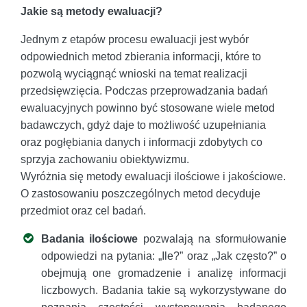
Jakie są metody ewaluacji?
Jednym z etapów procesu ewaluacji jest wybór
odpowiednich metod zbierania informacji, które to
pozwolą wyciągnąć wnioski na temat realizacji
przedsięwzięcia. Podczas przeprowadzania badań
ewaluacyjnych powinno być stosowane wiele metod
badawczych, gdyż daje to możliwość uzupełniania
oraz pogłębiania danych i informacji zdobytych co
sprzyja zachowaniu obiektywizmu.
Wyróżnia się metody ewaluacji ilościowe i jakościowe.
O zastosowaniu poszczególnych metod decyduje
przedmiot oraz cel badań.
Badania ilościowe
pozwalają na sformułowanie
odpowiedzi na pytania: „Ile?” oraz „Jak często?” o
obejmują one gromadzenie i analizę informacji
liczbowych. Badania takie są wykorzystywane do