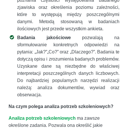
poznania częstości występowania badanego
zjawiska oraz określenia poziomu zależności,
które to występują między poszczególnymi
danymi. Metodą stosowaną w badaniach
ilościowych jest przede wszystkim ankieta.
Badania jakościowe
pozwalają na
sformułowanie konkretnych odpowiedzi na
pytania: „Jak?”„Co?” oraz „Dlaczego?”. Badania te
dotyczą opisu i zrozumienia badanych problemów.
Uzyskane dane są niezbędne do właściwej
interpretacji poszczególnych danych liczbowych.
Do najbardziej popularnych narzędzi realizacji
należą: analiza dokumentów, wywiad oraz
obserwacja.
Na czym polega analiza potrzeb szkoleniowych?
Analiza potrzeb szkoleniowych
ma zawsze
określone zadania. Pozwala ona określić jakie