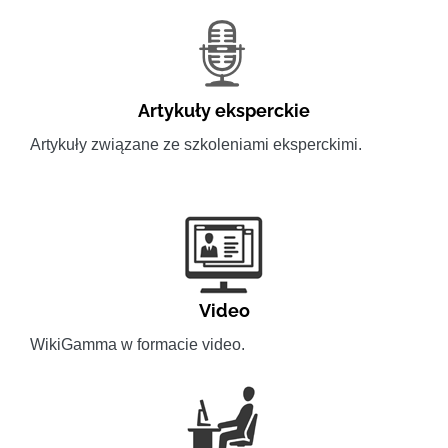
Artykuły eksperckie
Artykuły związane ze szkoleniami eksperckimi.
Video
WikiGamma w formacie video.