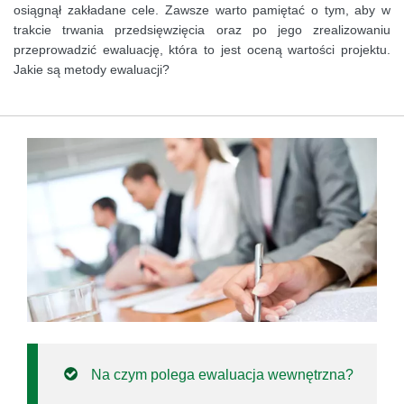
osiągnął zakładane cele. Zawsze warto pamiętać o tym, aby w
trakcie trwania przedsięwzięcia oraz po jego zrealizowaniu
przeprowadzić ewaluację, która to jest oceną wartości projektu.
Jakie są metody ewaluacji?
Na czym polega ewaluacja wewnętrzna?